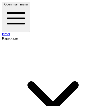
Open main menu
Israel
Кармиэль