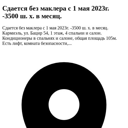
Сдается без маклера с 1 мая 2023г.
-3500 ш. х. в месяц.
Сдается без маклера с 1 мая 2023г. -3500 ш. х. в месяц.
Кармиэль, ул. Бацир 54, 1 этаж, 4 спальни и салон.
Кондиционеры в спальнях и салоне, общая площадь 105м.
Есть лифт, комната безопасности,...