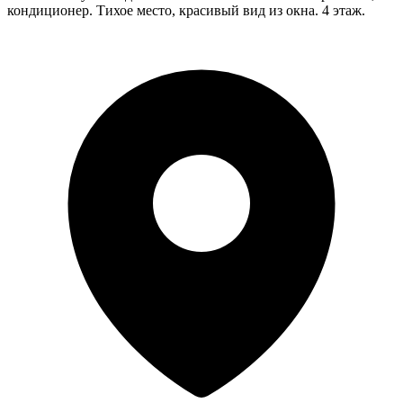
кондиционер. Тихое место, красивый вид из окна. 4 этаж.