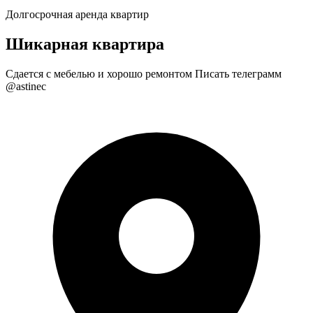
Долгосрочная аренда квартир
Шикарная квартира
Сдается с мебелью и хорошо ремонтом Писать телеграмм
@astinec