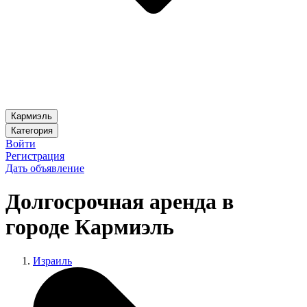
Кармиэль
Категория
Войти
Регистрация
Дать объявление
Долгосрочная аренда в
городе Кармиэль
Израиль