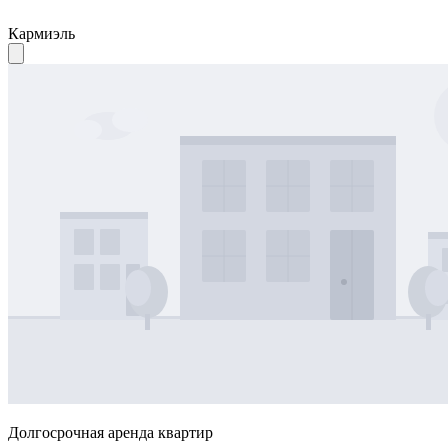
Кармиэль
Долгосрочная аренда квартир