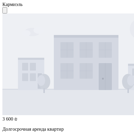
Кармиэль
3 600 ₪
Долгосрочная аренда квартир