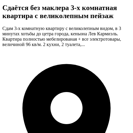
Сдаётся без маклера 3-х комнатная
квартира с великолепным пейзаж
Сдам 3-х комнатную квартиру с великолепным видом, в 3
минутах хотьбы до цетра города, кеньона Лев Кармиэль.
Квартира полностью мебелированая + все электротовары,
величиной 96 кв/м. 2 кухни, 2 туалета,...