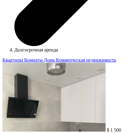
Долгосрочная аренда
Квартиры
Комнаты
Дома
Коммерческая недвижимость
$ 1 500