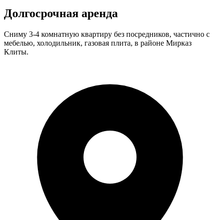
Долгосрочная аренда
Сниму 3-4 комнатную квартиру без посредников, частично с
мебелью, холодильник, газовая плита, в районе Мирказ
Клиты.