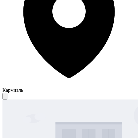
Кармиэль