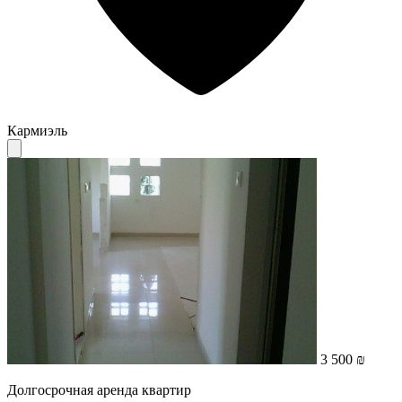
Кармиэль
3 500 ₪
Долгосрочная аренда квартир