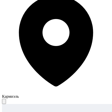
Кармиэль