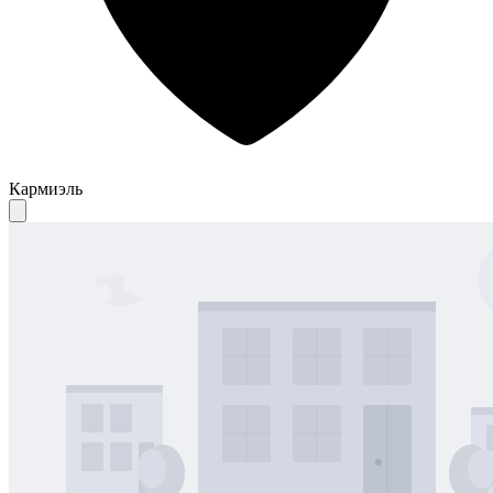
Кармиэль