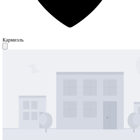
Кармиэль