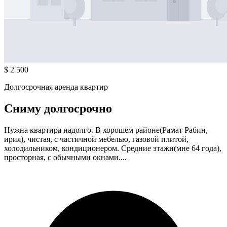
$ 2 500
Долгосрочная аренда квартир
Сниму долгосрочно
Нужна квартира надолго. В хорошем районе(Рамат Рабин,
ирия), чистая, с частичной мебелью, газовой плитой,
холодильником, кондиционером. Средние этажи(мне 64 года),
просторная, с обычными окнами....