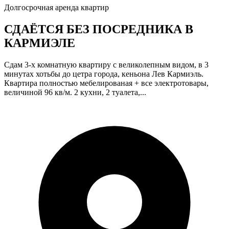
Долгосрочная аренда квартир
СДАЁТСЯ БЕЗ ПОСРЕДНИКА В
КАРМИЭЛЕ
Сдам 3-х комнатную квартиру с великолепным видом, в 3
минутах хотьбы до цетра города, кеньона Лев Кармиэль.
Квартира полностью мебелированая + все электротовары,
величиной 96 кв/м. 2 кухни, 2 туалета,...