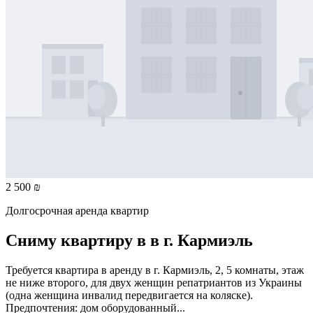
2 500 ₪
Долгосрочная аренда квартир
Сниму квартиру в в г. Кармиэль
Требуется квартира в аренду в г. Кармиэль, 2, 5 комнаты, этаж
не ниже второго, для двух женщин репатриантов из Украины
(одна женщина инвалид передвигается на коляске).
Предпочтения: дом оборудованный...