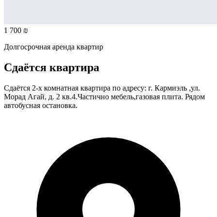
1 700 ₪
Долгосрочная аренда квартир
Сдаётся квартира
Сдаётся 2-х комнатная квартира по адресу: г. Кармиэль ,ул.
Морад Агай, д. 2 кв.4.Частично мебель,газовая плита. Рядом
автобусная остановка.