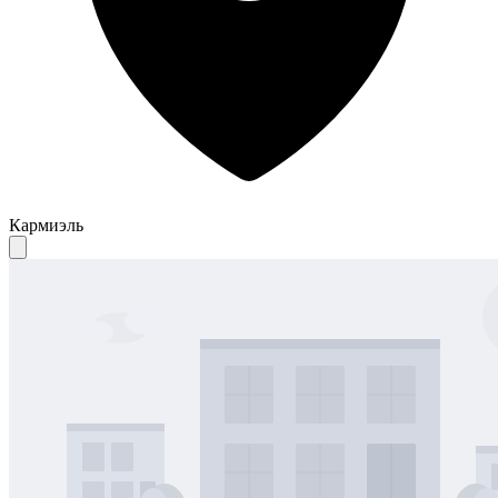
Кармиэль