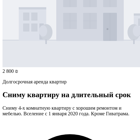
2 800 ₪
Долгосрочная аренда квартир
Сниму квартиру на длительный срок
Сниму 4-х комнатную квартиру с хорошим ремонтом и
мебелью. Вселение с 1 января 2020 года. Кроме Гиватрама.