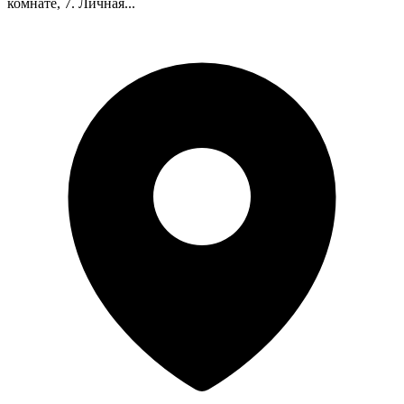
комнате, 7. Личная...