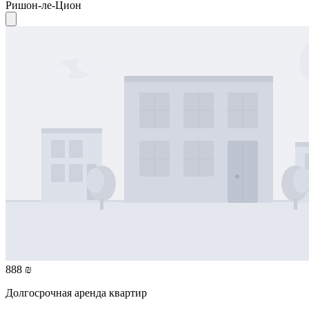
Ришон-ле-Цион
888 ₪
Долгосрочная аренда квартир