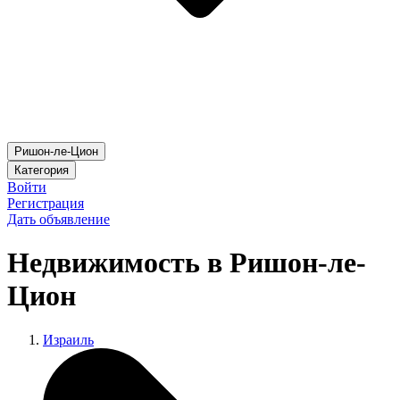
Ришон-ле-Цион
Категория
Войти
Регистрация
Дать объявление
Недвижимость в Ришон-ле-
Цион
Израиль