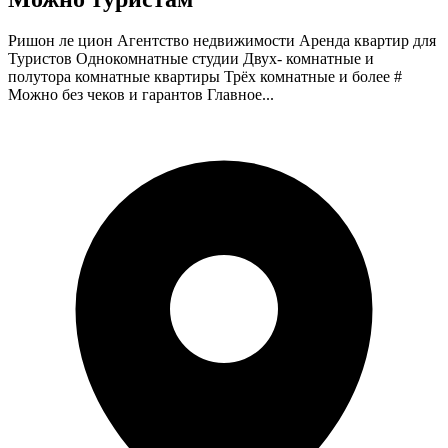
Ришон ле цион Агентство недвижимости Аренда квартир для
Туристов Однокомнатные студии Двух- комнатные и
полутора комнатные квартиры Трёх комнатные и более #
Можно без чеков и гарантов Главное...