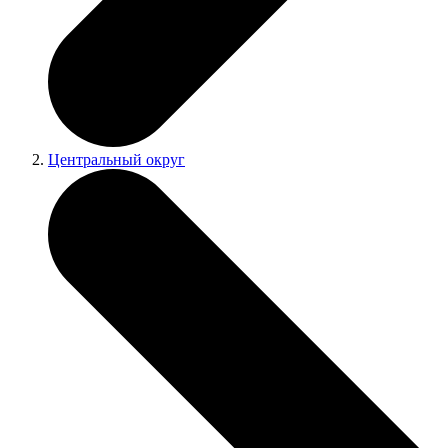
Центральный округ