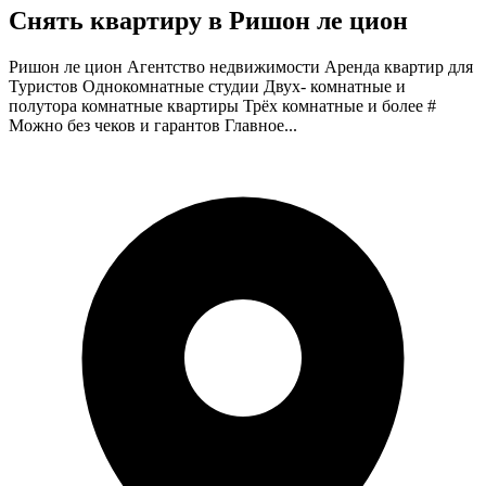
Снять квартиру в Ришон ле цион
Ришон ле цион Агентство недвижимости Аренда квартир для
Туристов Однокомнатные студии Двух- комнатные и
полутора комнатные квартиры Трёх комнатные и более #
Можно без чеков и гарантов Главное...