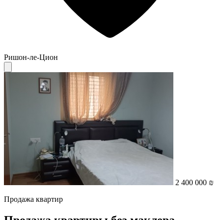
Ришон-ле-Цион
2 400 000 ₪
Продажа квартир