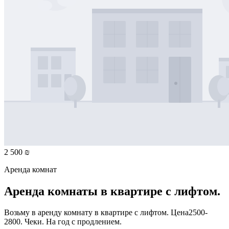
2 500 ₪
Аренда комнат
Аренда комнаты в квартире с лифтом.
Возьму в аренду комнату в квартире с лифтом. Цена2500-
2800. Чеки. На год с продлением.