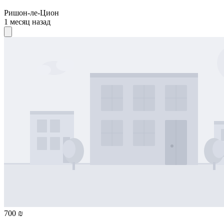
Ришон-ле-Цион
1 месяц назад
700 ₪