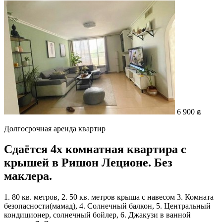
6 900 ₪
Долгосрочная аренда квартир
Сдаётся 4х комнатная квартира с
крышей в Ришон Леционе. Без
маклера.
1. 80 кв. метров, 2. 50 кв. метров крыша с навесом 3. Комната
безопасности(мамад), 4. Солнечный балкон, 5. Центральный
кондиционер, солнечный бойлер, 6. Джакузи в ванной