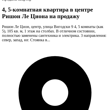
4, 5-комнатная квартира в центре
Ришон Ле Циона на продажу
Ришон Ле Цион, центр, улица Вигодски 9 4, 5 комнаты (как
5), 105 кв. м, 1 этаж на столбах. В отличном состоянии,
полностью заменены сантехника и электрика. 3 направления:
север, запад, юг. Стоянка в...