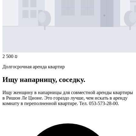
2 500 ₪
Долгосрочная аренда квартир
Ищу напарницу, соседку.
Ищу женщину в напарницы для совместной аренды квартиры
в Ришон Ле Ционе. Это гораздо лучше, чем искать в аренду
комнату в переполненной квартире. Тел. 053-573-28-00.