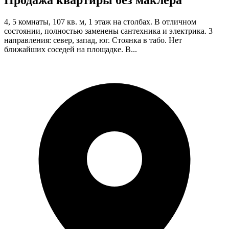
Продажа квартиры без маклера
4, 5 комнаты, 107 кв. м, 1 этаж на столбах. В отличном
состоянии, полностью заменены сантехника и электрика. 3
направления: север, запад, юг. Стоянка в табо. Нет
ближайших соседей на площадке. В...