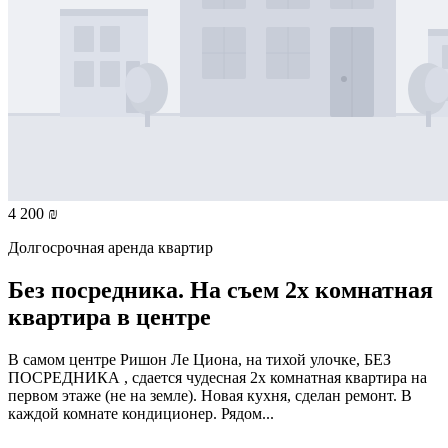
4 200 ₪
Долгосрочная аренда квартир
Без посредника. На съем 2х комнатная
квартира в центре
В самом центре Ришон Ле Циона, на тихой улочке, БЕЗ
ПОСРЕДНИКА , сдается чудесная 2х комнатная квартира на
первом этаже (не на земле). Новая кухня, сделан ремонт. В
каждой комнате кондиционер. Рядом...