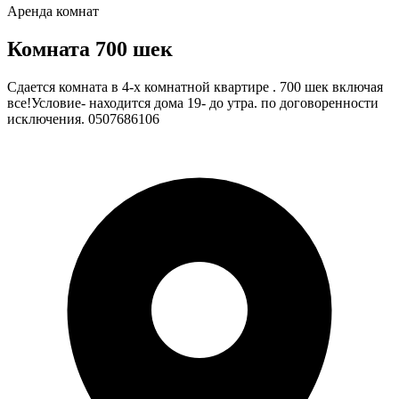
Аренда комнат
Комната 700 шек
Сдается комната в 4-х комнатной квартире . 700 шек включая
все!Условие- находится дома 19- до утра. по договоренности
исключения. 0507686106