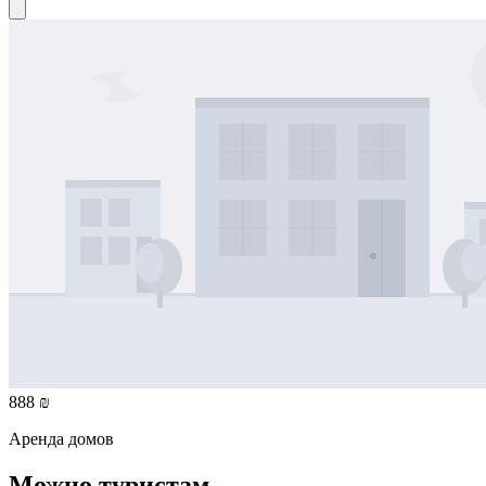
888 ₪
Аренда домов
Можно туристам