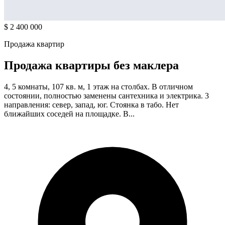
$ 2 400 000
Продажа квартир
Продажа квартиры без маклера
4, 5 комнаты, 107 кв. м, 1 этаж на столбах. В отличном
состоянии, полностью заменены сантехника и электрика. 3
направления: север, запад, юг. Стоянка в табо. Нет
ближайших соседей на площадке. В...