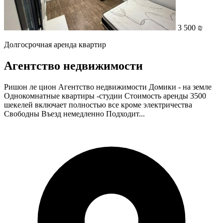
3 500 ₪
Долгосрочная аренда квартир
Агентство недвижимости
Ришон ле цион Агентство недвижимости Домики - на земле
Однокомнатные квартиры -студии Стоимость аренды 3500
шекелей включает полностью все кроме электричества
Свободны Въезд немедленно Подходит...