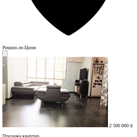
Ришон-ле-Цион
2 500 000 ₪
Продажа квартир