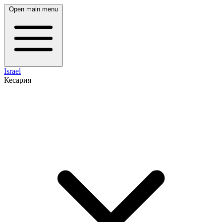
Open main menu
Israel
Кесария