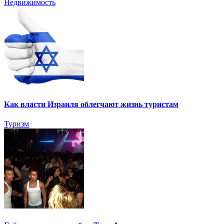
Недвижимость
Как власти Израиля облегчают жизнь туристам
Туризм