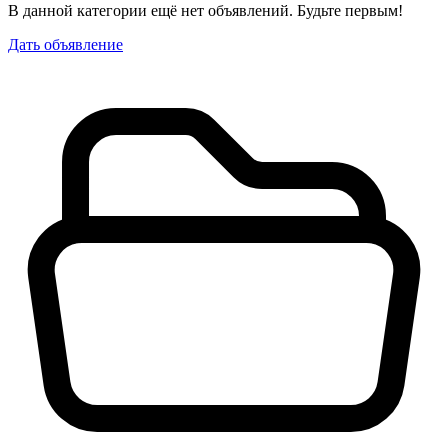
В данной категории ещё нет объявлений. Будьте первым!
Дать объявление