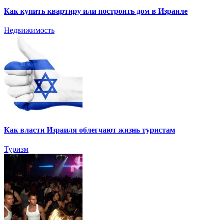
Как купить квартиру или построить дом в Израиле
Недвижимость
Как власти Израиля облегчают жизнь туристам
Туризм