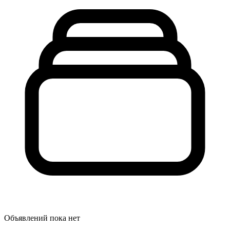
Объявлений пока нет