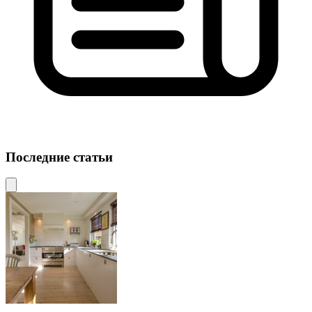
Последние статьи