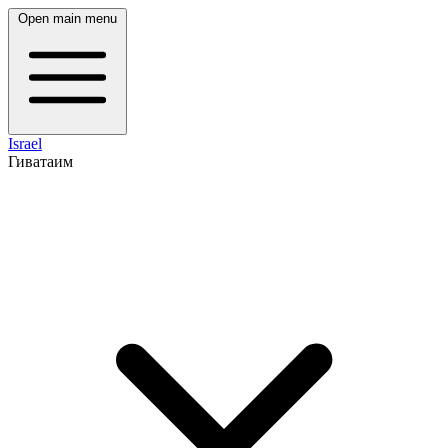
Open main menu
Israel
Гиватаим