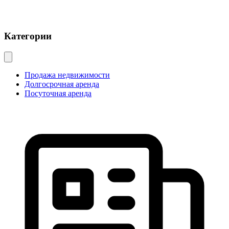
Категории
Продажа недвижимости
Долгосрочная аренда
Посуточная аренда