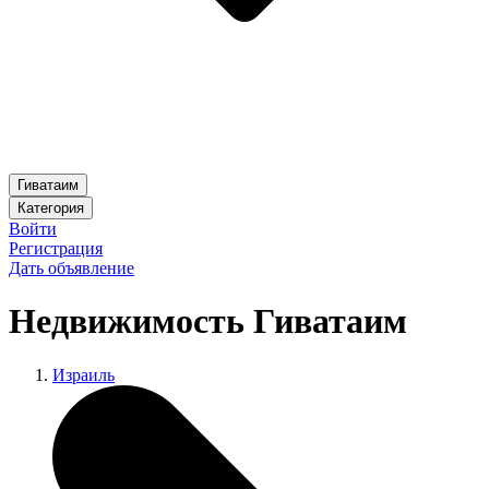
Гиватаим
Категория
Войти
Регистрация
Дать объявление
Недвижимость Гиватаим
Израиль