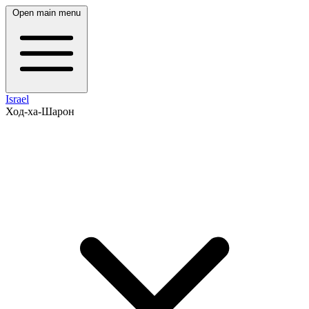
Open main menu
Israel
Ход-ха-Шарон