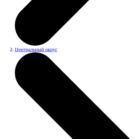
Центральный округ