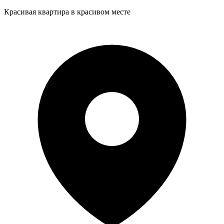
Красивая квартира в красивом месте