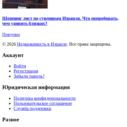
Шоппинг лист по сувенирам Израиля. Что попробовать,
чем удивить близких?
Покупки
© 2026
Недвижимость в Израиле
. Все права защищены.
Аккаунт
Войти
Регистрация
Забыли пароль?
Юридическая информация
Политика конфиденциальности
Пользовательское соглашение
Служба поддержки
Разное