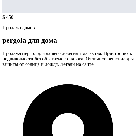
$ 450
Продажа домов
pergola для дома
Продажа пергол для вашего дома или магазина. Пристройка к
недвижимости без облагаемого налога. Отличное решение для
защиты от солнца и дождя. Детали на сайте