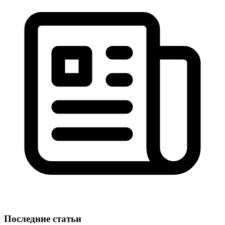
Последние статьи