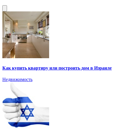
Как купить квартиру или построить дом в Израиле
Недвижимость