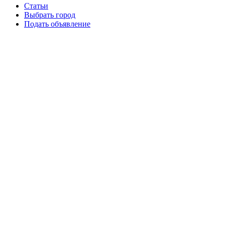
Статьи
Выбрать город
Подать объявление