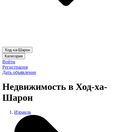
Ход-ха-Шарон
Категория
Войти
Регистрация
Дать объявление
Недвижимость в Ход-ха-
Шарон
Израиль