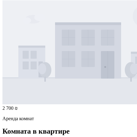
2 700 ₪
Аренда комнат
Комната в квартире