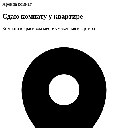
Аренда комнат
Сдаю комнату у квартире
Комната в красивом месте ухоженная квартира