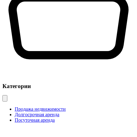
Категории
Продажа недвижимости
Долгосрочная аренда
Посуточная аренда