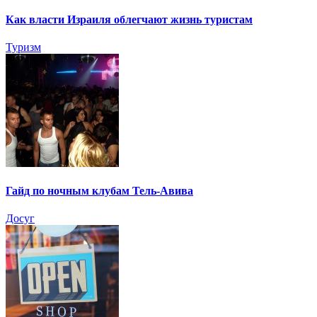
Как власти Израиля облегчают жизнь туристам
Туризм
Гайд по ночным клубам Тель-Авива
Досуг