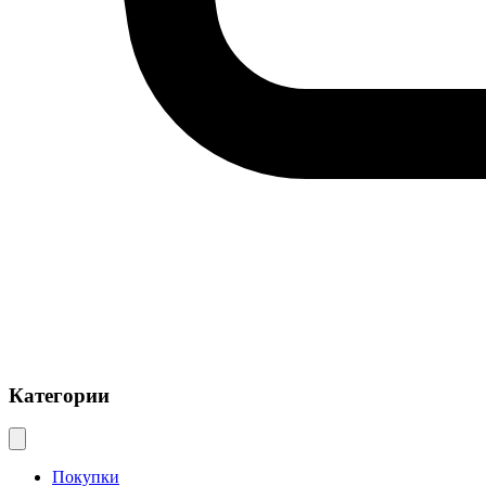
Категории
Покупки