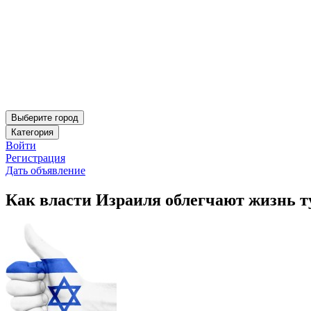
Выберите город
Категория
Войти
Регистрация
Дать объявление
Как власти Израиля облегчают жизнь 