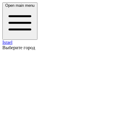
Open main menu
Israel
Выберите город