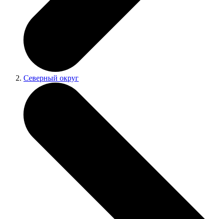
Северный округ