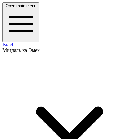
Open main menu
Israel
Мигдаль-ха-Эмек