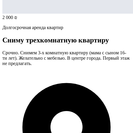
2 000 ₪
Долгосрочная аренда квартир
Сниму трехкомнатную квартиру
Срочно. Снимем 3-х комнатную квартиру (мама с сыном 16-
ти лет). Желательно с мебелью. В центре города. Первый этаж
не предлагать.