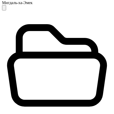
Мигдаль-ха-Эмек