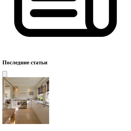
Последние статьи