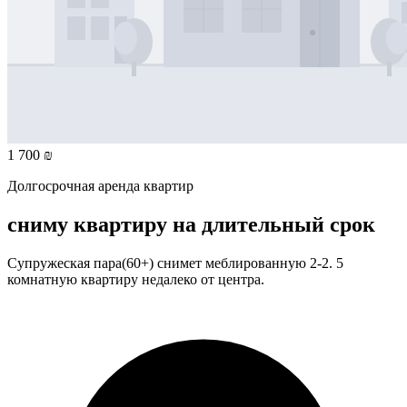
1 700 ₪
Долгосрочная аренда квартир
сниму квартиру на длительный срок
Супружеская пара(60+) снимет меблированную 2-2. 5
комнатную квартиру недалеко от центра.