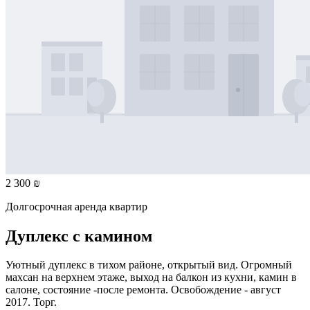
2 300 ₪
Долгосрочная аренда квартир
Дуплекс с камином
Уютный дуплекс в тихом районе, открытый вид. Огромный
махсан на верхнем этаже, выход на балкон из кухни, камин в
салоне, состояние -после ремонта. Освобождение - август
2017. Торг.