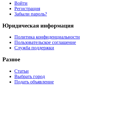
Войти
Регистрация
Забыли пароль?
Юридическая информация
Политика конфиденциальности
Пользовательское соглашение
Служба поддержки
Разное
Статьи
Выбрать город
Подать объявление