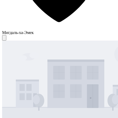
Мигдаль-ха-Эмек