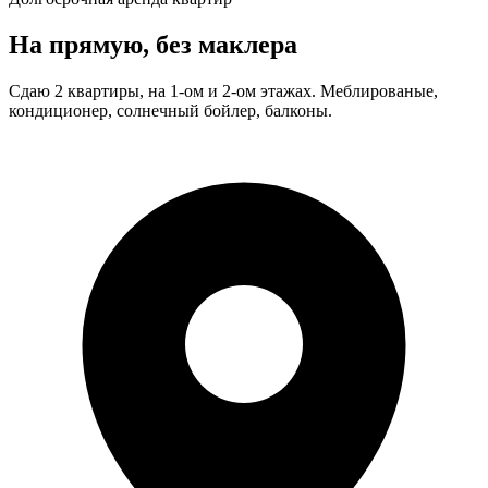
На прямую, без маклера
Сдаю 2 квартиры, на 1-ом и 2-ом этажах. Меблированые,
кондиционер, солнечный бойлер, балконы.