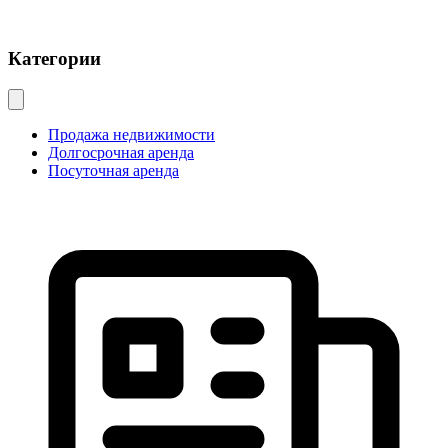
Категории
Продажа недвижимости
Долгосрочная аренда
Посуточная аренда