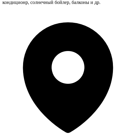
кондиционр, солнечный бойлер, балконы и др.