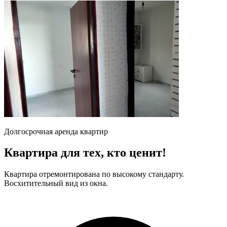
Долгосрочная аренда квартир
Квартира для тех, кто ценит!
Квартира отремонтирована по высокому стандарту.
Восхитительный вид из окна.