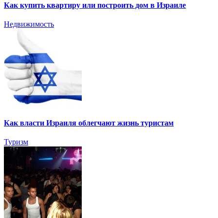
Как купить квартиру или построить дом в Израиле
Недвижимость
Как власти Израиля облегчают жизнь туристам
Туризм