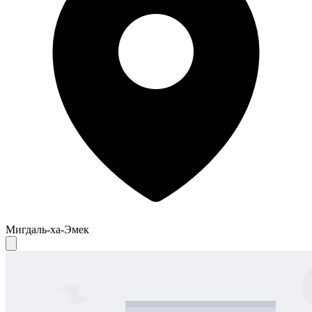
Мигдаль-ха-Эмек