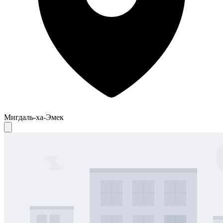
Мигдаль-ха-Эмек