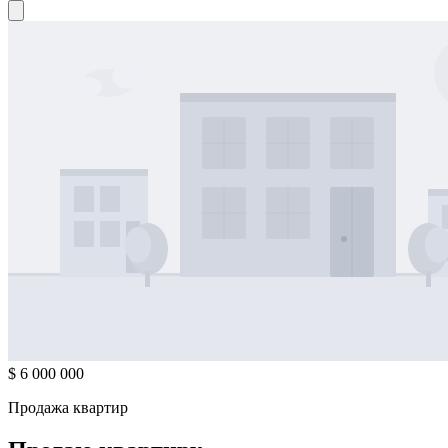
$ 6 000 000
Продажа квартир