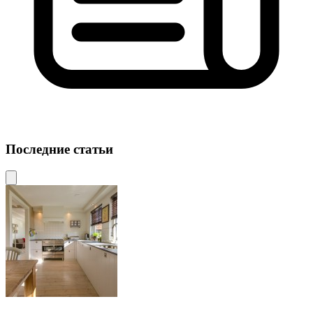
Последние статьи