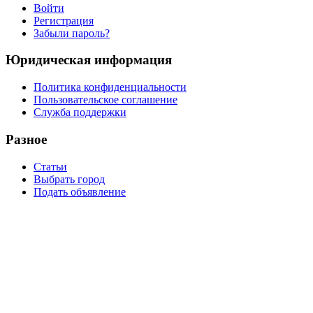
Войти
Регистрация
Забыли пароль?
Юридическая информация
Политика конфиденциальности
Пользовательское соглашение
Служба поддержки
Разное
Статьи
Выбрать город
Подать объявление