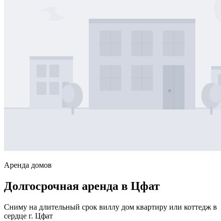
Аренда домов
Долгосрочная аренда в Цфат
Сниму на длительный срок виллу дом квартиру или коттедж в
сердце г. Цфат