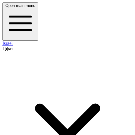
Open main menu
Israel
Цфат