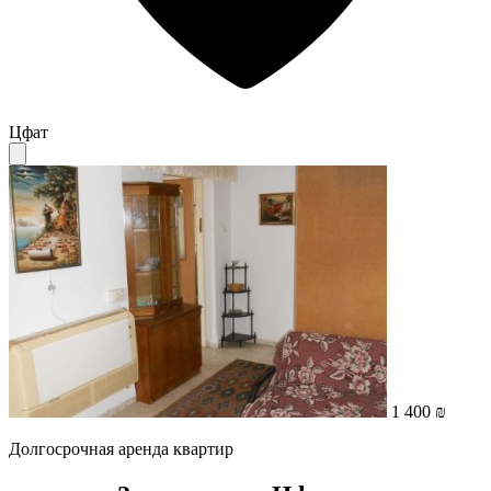
Цфат
1 400 ₪
Долгосрочная аренда квартир