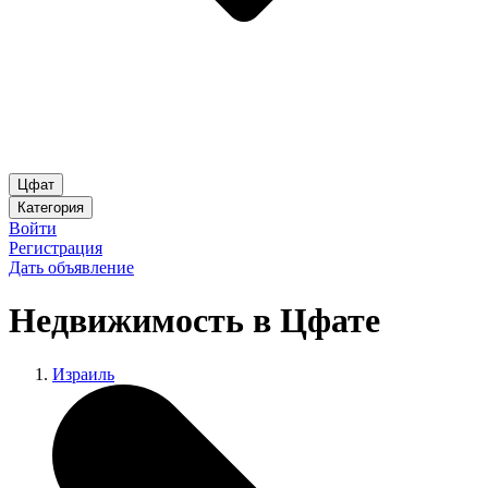
Цфат
Категория
Войти
Регистрация
Дать объявление
Недвижимость в Цфате
Израиль