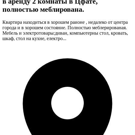
в аренду 2 комнаты в Цфате,
полностью меблирована.
Квартира находиться в хорошем раионе , недалеко от центра
города и в хорошем состояние. Полностью меблерированая.
Мебель и электротовары:диван, компьютерны стол, кровать,
шкаф, стол на кухне, електро...