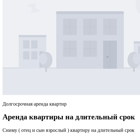
Долгосрочная аренда квартир
Аренда квартиры на длительный срок
Сниму ( отец и сын взрослый ) квартиру на длительный срок