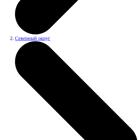
Северный округ