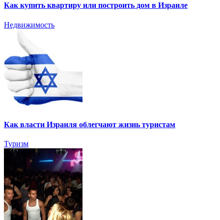
Как купить квартиру или построить дом в Израиле
Недвижимость
Как власти Израиля облегчают жизнь туристам
Туризм