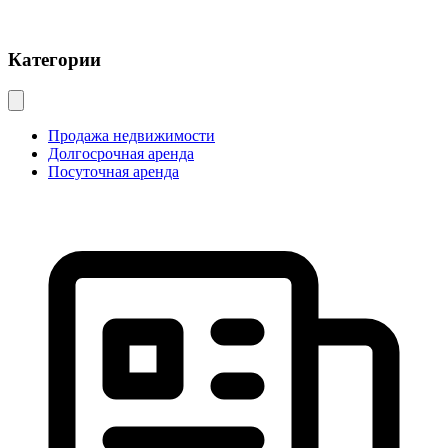
Категории
Продажа недвижимости
Долгосрочная аренда
Посуточная аренда