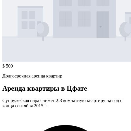
$ 500
Долгосрочная аренда квартир
Аренда квартиры в Цфате
Супружеская пара снимет 2-3 комнатную квартиру на год c
конца сентября 2015 г..