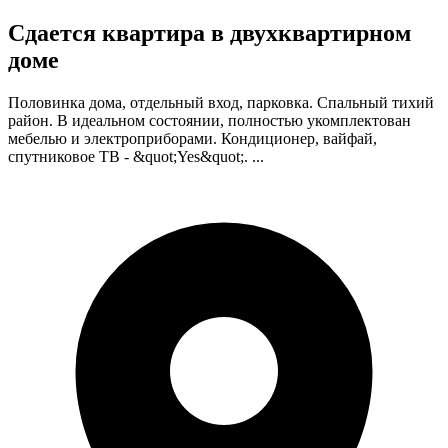
Сдается квартира в двухквартирном
доме
Половинка дома, отдельный вход, парковка. Спальный тихий
район. В идеальном состоянии, полностью укомплектован
мебелью и электроприборами. Кондиционер, вайфай,
спутниковое ТВ - &quot;Yes&quot;. ...