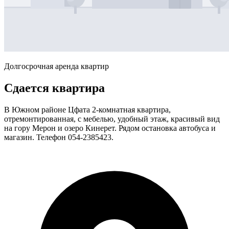
Долгосрочная аренда квартир
Сдается квартира
В Южном районе Цфата 2-комнатная квартира,
отремонтированная, с мебелью, удобный этаж, красивый вид
на гору Мерон и озеро Кинерет. Рядом остановка автобуса и
магазин. Телефон 054-2385423.