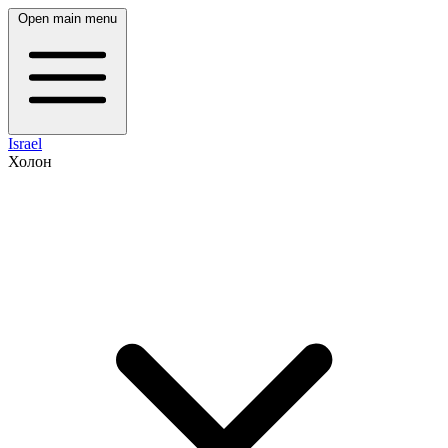
Open main menu
Israel
Холон