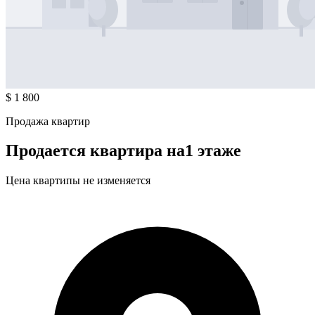
$ 1 800
Продажа квартир
Продается квартира на1 этаже
Цена квартипы не изменяется