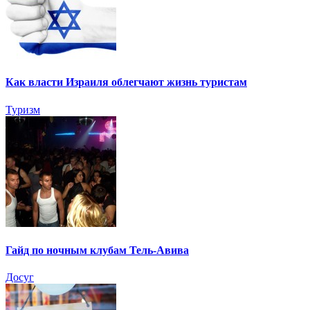
Как власти Израиля облегчают жизнь туристам
Туризм
Гайд по ночным клубам Тель-Авива
Досуг