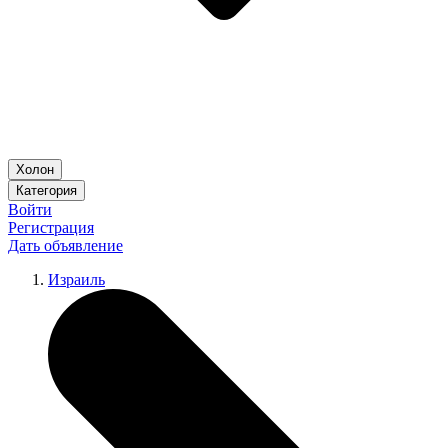
Холон
Категория
Войти
Регистрация
Дать объявление
Израиль