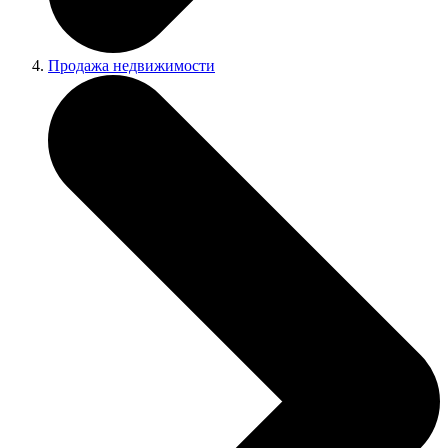
Продажа недвижимости