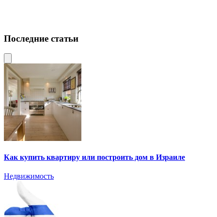
Последние статьи
Как купить квартиру или построить дом в Израиле
Недвижимость