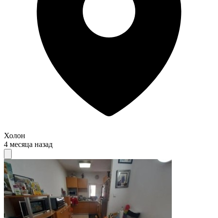
Холон
4 месяца назад