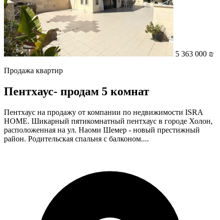
5 363 000 ₪
Продажа квартир
Пентхаус- продам 5 комнат
Пентхаус на продажу от компании по недвижимости ISRA
HOME. Шикарный пятикомнатный пентхаус в городе Холон,
расположенная на ул. Наоми Шемер - новый престижный
район. Родительская спальня с балконом....