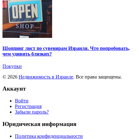
Шоппинг лист по сувенирам Израиля. Что попробовать,
чем удивить близких?
Покупки
© 2026
Недвижимость в Израиле
. Все права защищены.
Аккаунт
Войти
Регистрация
Забыли пароль?
Юридическая информация
Политика конфиденциальности