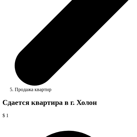
Продажа квартир
Сдается квартира в г. Холон
$ 1