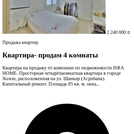
2 240 000 ₪
Продажа квартир
Квартира- продам 4 комнаты
Квартира на продажу от компании по недвижимости ISRA
HOME. Просторная четырёхкомнатная квартира в городе
Холон, расположенная на ул. Шанкар (Агробанк).
Капитальный ремонт. Площадь 85 кв. м. окна...