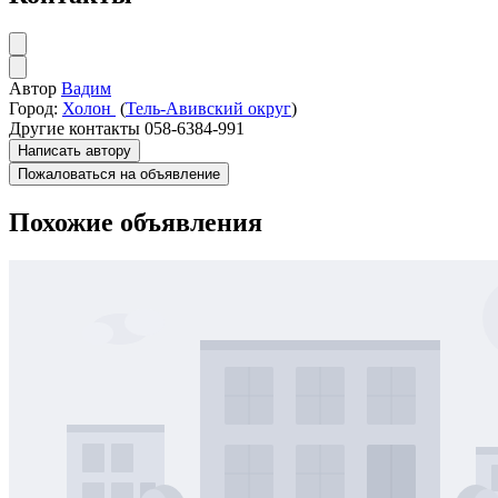
Автор
Вадим
Город:
Холон
(
Тель-Авивский округ
)
Другие контакты
058-6384-991
Написать автору
Пожаловаться на объявление
Похожие объявления