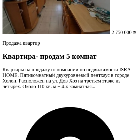
2 750 000 ₪
Продажа квартир
Квартира- продам 5 комнат
Квартиры на продажу от компании по недвижимости ISRA
HOME. Пятикомнатный двухуровневый пентхаус в городе
Холон. Расположен на ул. Дов Хоз на третьем этаже из
четырех. Около 110 кв. м + 4-х комнатная...