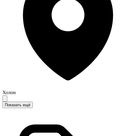
Холон
Показать ещё