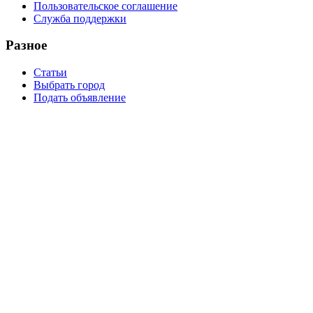
Пользовательское соглашение
Служба поддержки
Разное
Статьи
Выбрать город
Подать объявление