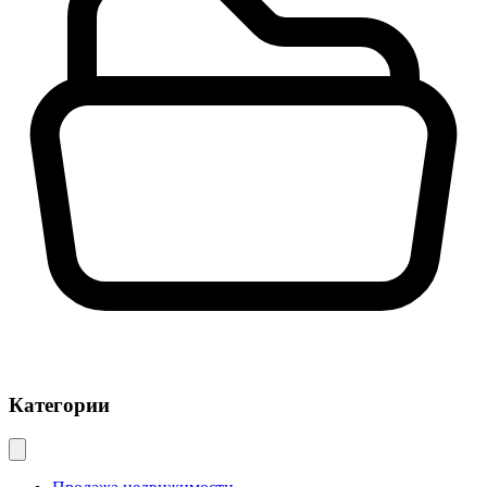
Категории