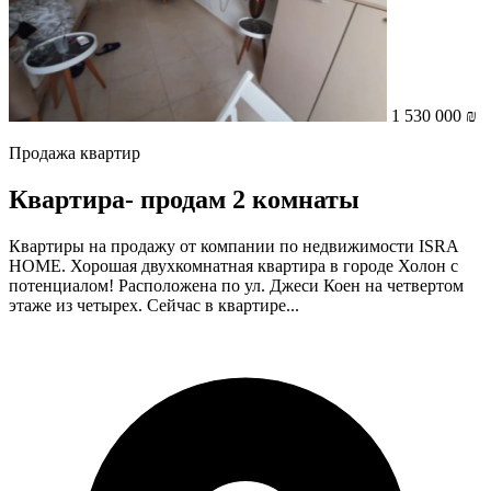
1 530 000 ₪
Продажа квартир
Квартира- продам 2 комнаты
Квартиры на продажу от компании по недвижимости ISRA
HOME. Хорошая двухкомнатная квартира в городе Холон с
потенциалом! Расположена по ул. Джеси Коен на четвертом
этаже из четырех. Сейчас в квартире...