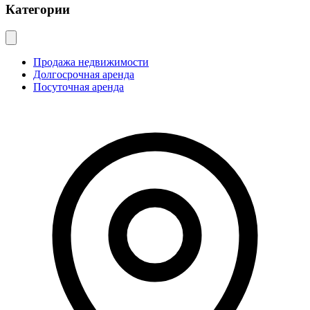
Категории
Продажа недвижимости
Долгосрочная аренда
Посуточная аренда