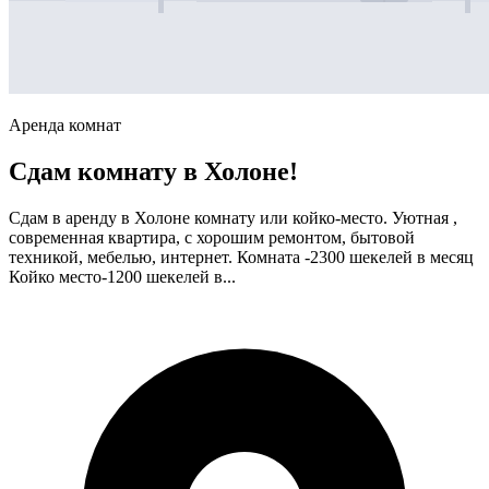
Аренда комнат
Сдам комнату в Холоне!
Сдам в аренду в Холоне комнату или койко-место. Уютная ,
современная квартира, с хорошим ремонтом, бытовой
техникой, мебелью, интернет. Комната -2300 шекелей в месяц
Койко место-1200 шекелей в...