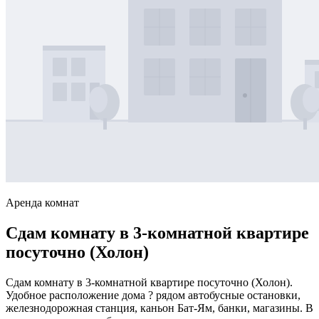
Аренда комнат
Сдам комнату в 3-комнатной квартире
посуточно (Холон)
Сдам комнату в 3-комнатной квартире посуточно (Холон).
Удобное расположение дома ? рядом автобусные остановки,
железнодорожная станция, каньон Бат-Ям, банки, магазины. В