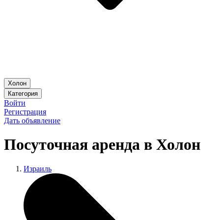
Холон
Категория
Войти
Регистрация
Дать объявление
Посуточная аренда в Холон
Израиль