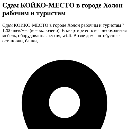
Сдам КОЙКО-МЕСТО в городе Холон
рабочим и туристам
Сдам КОЙКО-МЕСТО в городе Холон рабочим и туристам ?
1200 шек/мес (все включено). В квартире есть вся необходимая
мебель, оборудованная кухня, wi-fi. Возле дома автобусные
остановки, банки,...