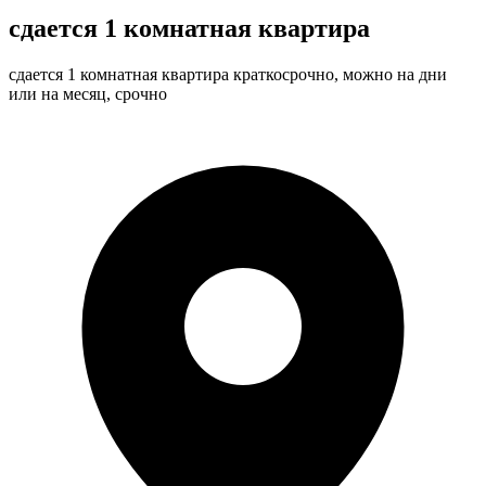
сдается 1 комнатная квартира
сдается 1 комнатная квартира краткосрочно, можно на дни
или на месяц, срочно