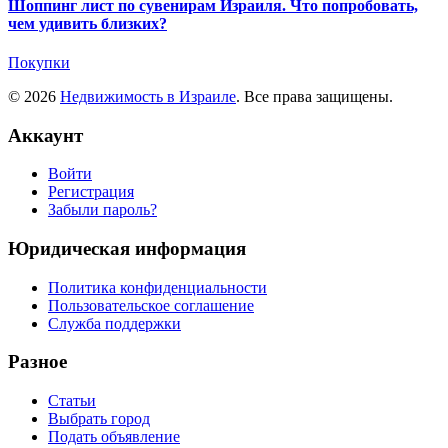
Шоппинг лист по сувенирам Израиля. Что попробовать,
чем удивить близких?
Покупки
© 2026
Недвижимость в Израиле
. Все права защищены.
Аккаунт
Войти
Регистрация
Забыли пароль?
Юридическая информация
Политика конфиденциальности
Пользовательское соглашение
Служба поддержки
Разное
Статьи
Выбрать город
Подать объявление