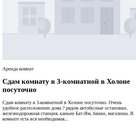
Аренда комнат
Сдам комнату в 3-комнатной в Холоне
посуточно
Сдам комнату в 3-комнатной в Холоне посуточно. Очень
удобное расположение дома ? рядом автобусные остановки,
железнодорожная станция, каньон Бат-Ям, банки, магазины. В
комнате есть вся необходимая...