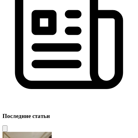
Последние статьи