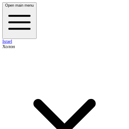
Open main menu
Israel
Холон