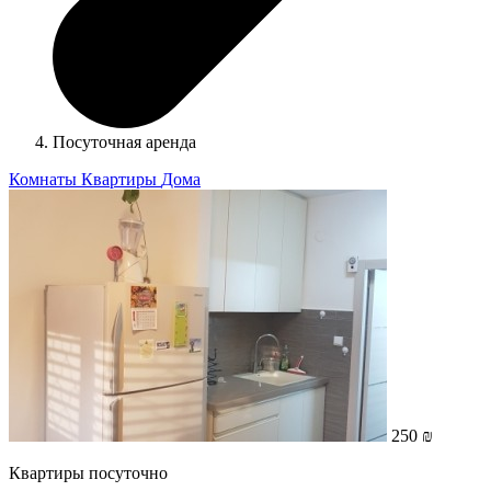
Посуточная аренда
Комнаты
Квартиры
Дома
250 ₪
Квартиры посуточно