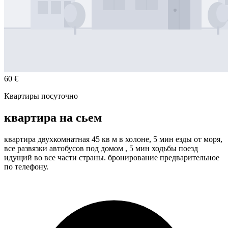
60 €
Квартиры посуточно
квартира на сьем
квартира двухкомнатная 45 кв м в холоне, 5 мин езды от моря,
все развязки автобусов под домом , 5 мин ходьбы поезд
идущий во все части страны. бронирование предварительное
по телефону.