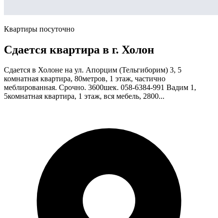
Квартиры посуточно
Сдается квартира в г. Холон
Сдается в Холоне на ул. Апорцим (Тельгиборим) 3, 5
комнатная квартира, 80метров, 1 этаж, частично
меблированная. Срочно. 3600шек. 058-6384-991 Вадим 1,
5комнатная квартира, 1 этаж, вся мебель, 2800...