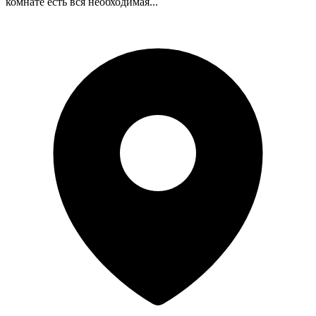
комнате есть вся необходимая...