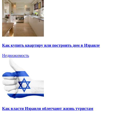
Как купить квартиру или построить дом в Израиле
Недвижимость
Как власти Израиля облегчают жизнь туристам