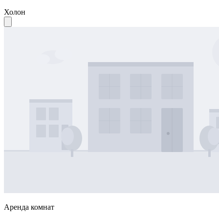
Холон
Аренда комнат