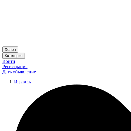
Холон
Категория
Войти
Регистрация
Дать объявление
Израиль