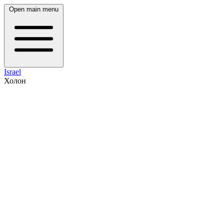
Open main menu
Israel
Холон