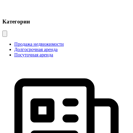
Категории
Продажа недвижимости
Долгосрочная аренда
Посуточная аренда