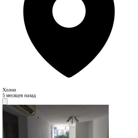
Холон
5 месяцев назад