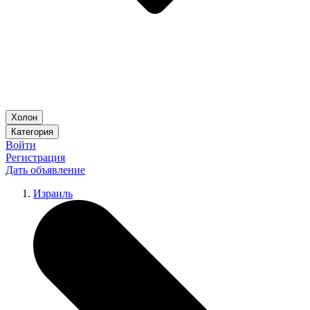
Холон
Категория
Войти
Регистрация
Дать объявление
Израиль