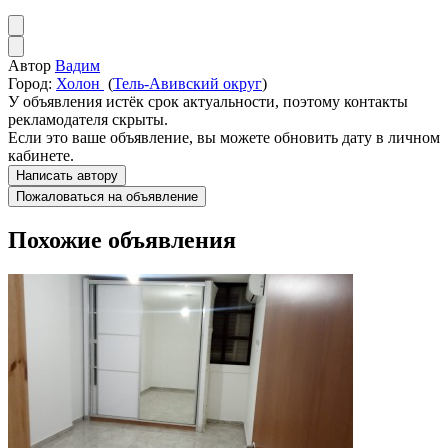
Автор
Вадим
Город:
Холон
(
Тель-Авивский округ
)
У объявления истёк срок актуальности, поэтому контакты
рекламодателя скрыты.
Если это ваше объявление, вы можете обновить дату в личном
кабинете.
Написать автору
Пожаловаться на объявление
Похожие объявления