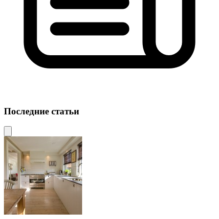
Последние статьи