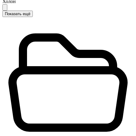
Холон
Показать ещё