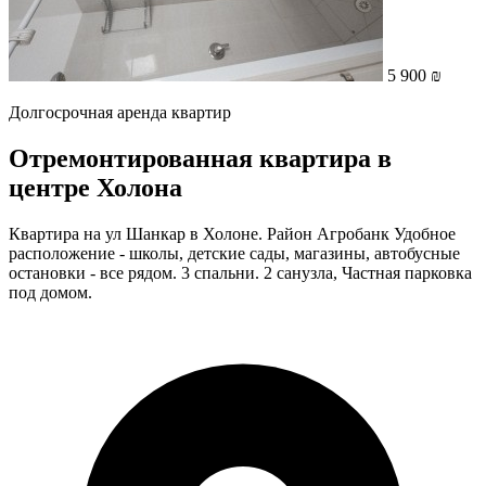
5 900 ₪
Долгосрочная аренда квартир
Отремонтированная квартира в
центре Холона
Квартира на ул Шанкар в Холоне. Район Агробанк Удобное
расположение - школы, детские сады, магазины, автобусные
остановки - все рядом. 3 спальни. 2 санузла, Частная парковка
под домом.