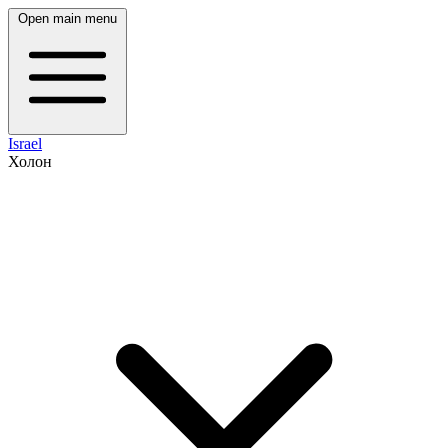
Open main menu
Israel
Холон