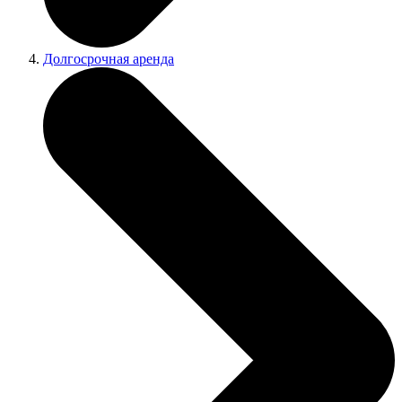
Долгосрочная аренда