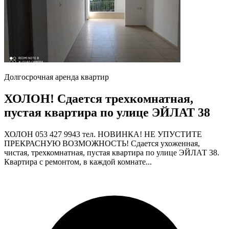
Долгосрочная аренда квартир
ХОЛОН! Сдается трехкомнатная,
пустая квартира по улице ЭЙЛАТ 38
ХОЛОН 053 427 9943 тел. НОВИНКА! НЕ УПУСТИТЕ
ПРЕКРАСНУЮ ВОЗМОЖНОСТЬ! Сдается ухоженная,
чистая, трехкомнатная, пустая квартира по улице ЭЙЛАТ 38.
Квартира с ремонтом, в каждой комнате...