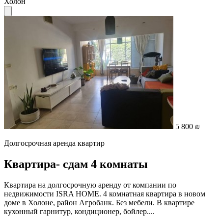
Холон
5 800 ₪
Долгосрочная аренда квартир
Квартира- cдам 4 комнаты
Квартира на долгосрочную аренду от компании по
недвижимости ISRA HOME. 4 комнатная квартира в новом
доме в Холоне, район Агробанк. Без мебели. В квартире
кухонный гарнитур, кондиционер, бойлер....