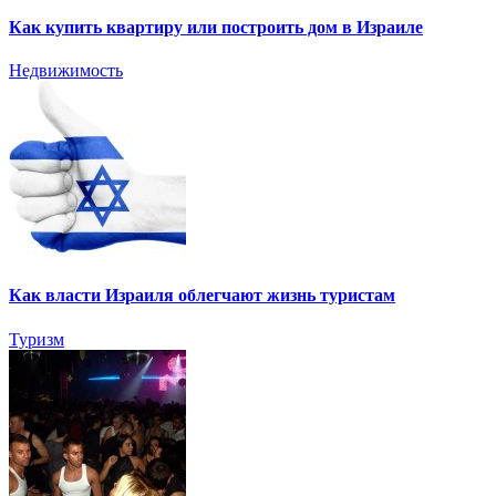
Как купить квартиру или построить дом в Израиле
Недвижимость
Как власти Израиля облегчают жизнь туристам
Туризм