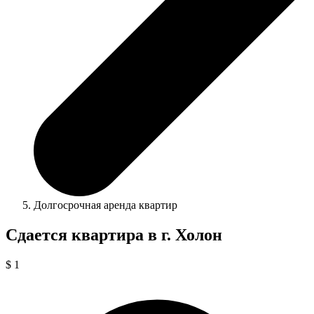
Долгосрочная аренда квартир
Сдается квартира в г. Холон
$ 1