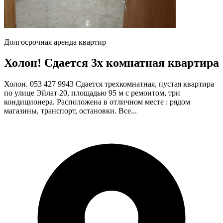
Долгосрочная аренда квартир
Холон! Сдается 3х комнатная квартира
Холон. 053 427 9943 Сдается трехкомнатная, пустая квартира
по улице Эйлат 20, площадью 95 м с ремонтом, три
кондиционера. Расположена в отличном месте : рядом
магазины, транспорт, остановки. Все...