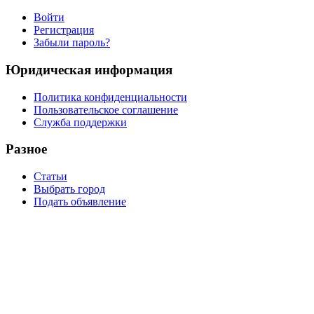
Войти
Регистрация
Забыли пароль?
Юридическая информация
Политика конфиденциальности
Пользовательское соглашение
Служба поддержки
Разное
Статьи
Выбрать город
Подать объявление