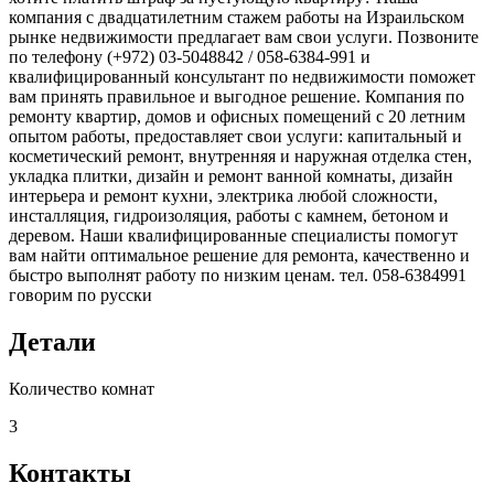
компания с двадцатилетним стажем работы на Израильском
рынке недвижимости предлагает вам свои услуги. Позвоните
по телефону (+972) 03-5048842 / 058-6384-991 и
квалифицированный консультант по недвижимости поможет
вам принять правильное и выгодное решение. Компания по
ремонту квартир, домов и офисных помещений с 20 летним
опытом работы, предоставляет свои услуги: капитальный и
косметический ремонт, внутренняя и наружная отделка стен,
укладка плитки, дизайн и ремонт ванной комнаты, дизайн
интерьера и ремонт кухни, электрика любой сложности,
инсталляция, гидроизоляция, работы с камнем, бетоном и
деревом. Наши квалифицированные специалисты помогут
вам найти оптимальное решение для ремонта, качественно и
быстро выполнят работу по низким ценам. тел. 058-6384991
говорим по русски
Детали
Количество комнат
3
Контакты