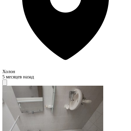
Холон
5 месяцев назад