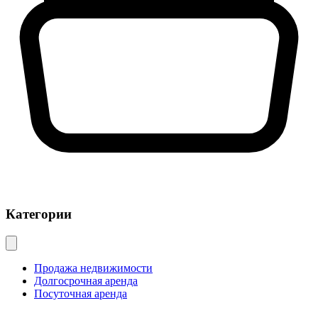
Категории
Продажа недвижимости
Долгосрочная аренда
Посуточная аренда