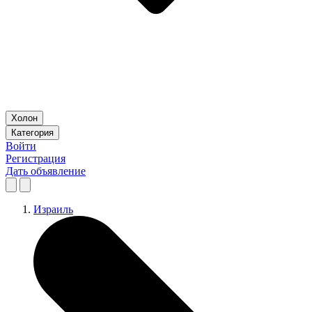
Холон
Категория
Войти
Регистрация
Дать объявление
Израиль