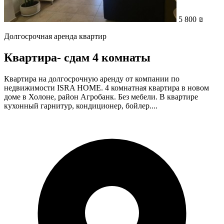
5 800 ₪
Долгосрочная аренда квартир
Квартира- cдам 4 комнаты
Квартира на долгосрочную аренду от компании по
недвижимости ISRA HOME. 4 комнатная квартира в новом
доме в Холоне, район Агробанк. Без мебели. В квартире
кухонный гарнитур, кондиционер, бойлер....