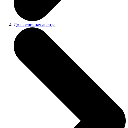
Долгосрочная аренда