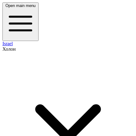
Open main menu
Israel
Холон