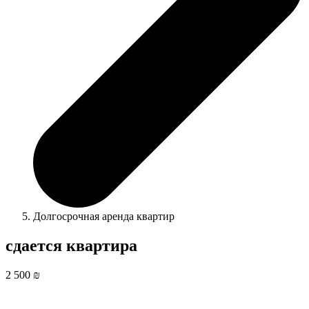
Долгосрочная аренда квартир
сдается квартира
2 500 ₪