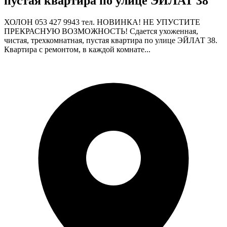
пустая квартира по улице ЭЙЛАТ 38
ХОЛОН 053 427 9943 тел. НОВИНКА! НЕ УПУСТИТЕ
ПРЕКРАСНУЮ ВОЗМОЖНОСТЬ! Сдается ухоженная,
чистая, трехкомнатная, пустая квартира по улице ЭЙЛАТ 38.
Квартира с ремонтом, в каждой комнате...