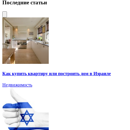
Последние статьи
Как купить квартиру или построить дом в Израиле
Недвижимость