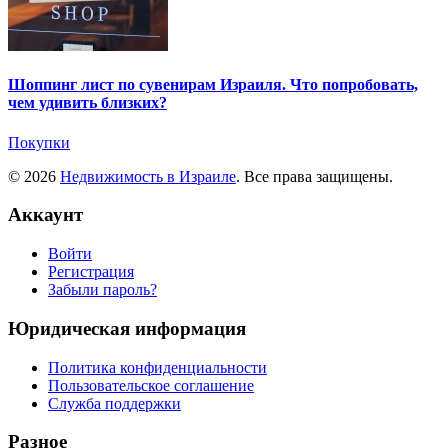
Шоппинг лист по сувенирам Израиля. Что попробовать,
чем удивить близких?
Покупки
© 2026
Недвижимость в Израиле
. Все права защищены.
Аккаунт
Войти
Регистрация
Забыли пароль?
Юридическая информация
Политика конфиденциальности
Пользовательское соглашение
Служба поддержки
Разное