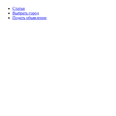
Статьи
Выбрать город
Подать объявление