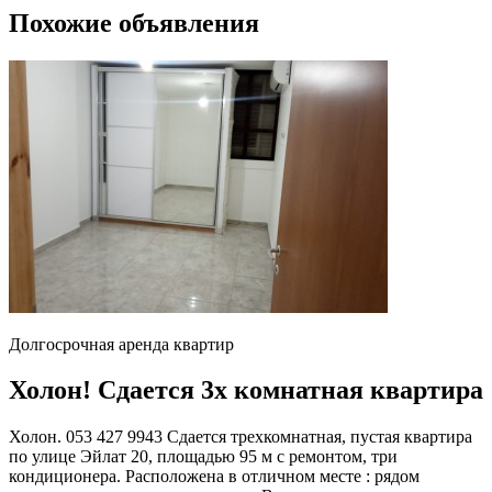
Похожие объявления
Долгосрочная аренда квартир
Холон! Сдается 3х комнатная квартира
Холон. 053 427 9943 Сдается трехкомнатная, пустая квартира
по улице Эйлат 20, площадью 95 м с ремонтом, три
кондиционера. Расположена в отличном месте : рядом