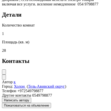
включая все услуги. вселение немедленное 054 9798877
Детали
Количество комнат
1
Площадь (кв. м)
28
Контакты
Автор
к
Город:
Холон
(
Тель-Авивский округ
)
Телефон
+972549798877
Другие контакты
0549798877
Написать автору
Пожаловаться на объявление