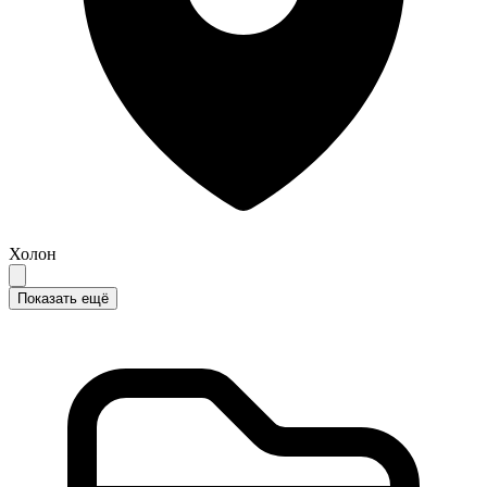
Холон
Показать ещё