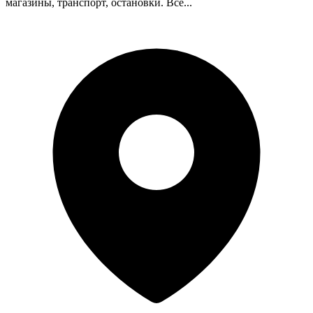
магазины, транспорт, остановки. Все...