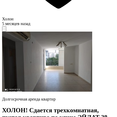
Холон
5 месяцев назад
Долгосрочная аренда квартир
ХОЛОН! Сдается трехкомнатная,