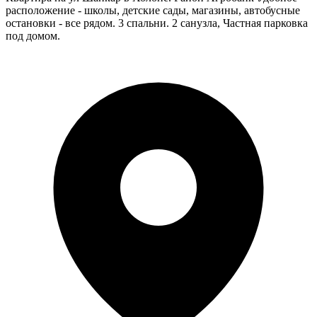
расположение - школы, детские сады, магазины, автобусные
остановки - все рядом. 3 спальни. 2 санузла, Частная парковка
под домом.