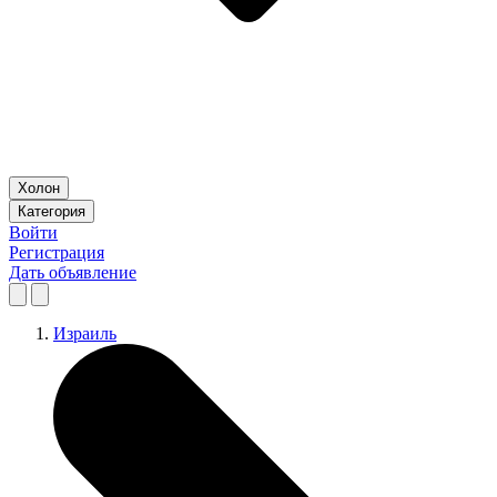
Холон
Категория
Войти
Регистрация
Дать объявление
Израиль