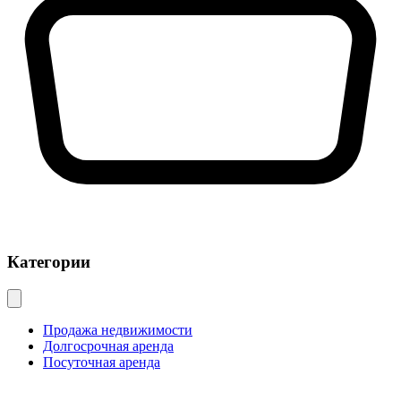
Категории
Продажа недвижимости
Долгосрочная аренда
Посуточная аренда