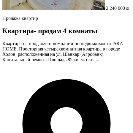
2 240 000 ₪
Продажа квартир
Квартира- продам 4 комнаты
Квартира на продажу от компании по недвижимости ISRA
HOME. Просторная четырёхкомнатная квартира в городе
Холон, расположенная на ул. Шанкар (Агробанк).
Капитальный ремонт. Площадь 85 кв. м. окна...