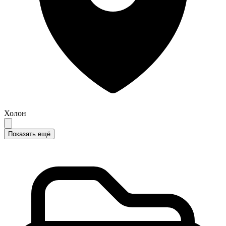
Холон
Показать ещё