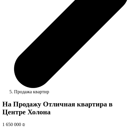
Продажа квартир
На Продажу Отличная квартира в
Центре Холона
1 650 000 ₪