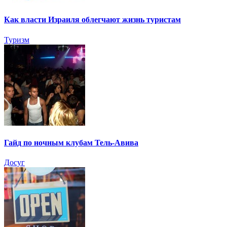
Как власти Израиля облегчают жизнь туристам
Туризм
Гайд по ночным клубам Тель-Авива
Досуг