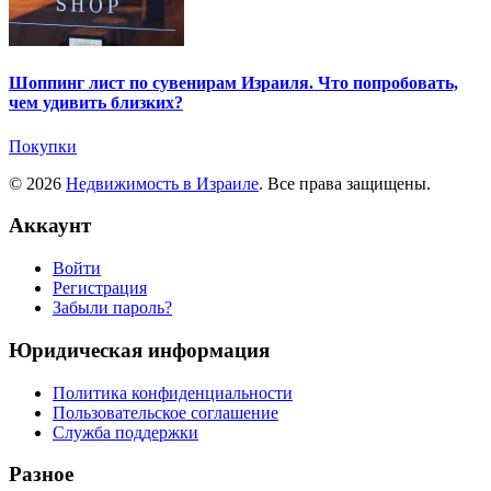
Шоппинг лист по сувенирам Израиля. Что попробовать,
чем удивить близких?
Покупки
© 2026
Недвижимость в Израиле
. Все права защищены.
Аккаунт
Войти
Регистрация
Забыли пароль?
Юридическая информация
Политика конфиденциальности
Пользовательское соглашение
Служба поддержки
Разное