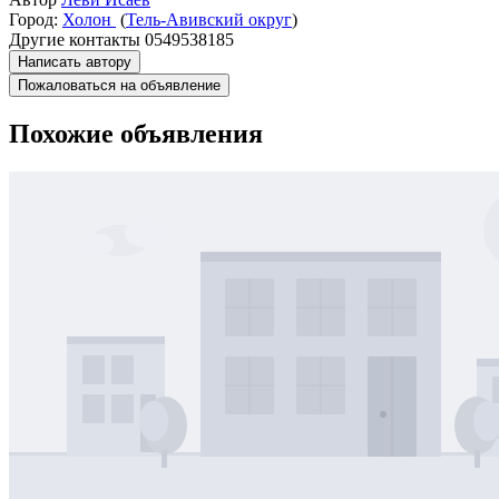
Город:
Холон
(
Тель-Авивский округ
)
Другие контакты
0549538185
Написать автору
Пожаловаться на объявление
Похожие объявления