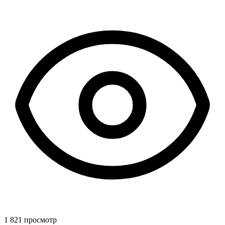
1 821 просмотр