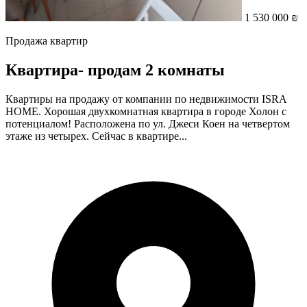
1 530 000 ₪
Продажа квартир
Квартира- продам 2 комнаты
Квартиры на продажу от компании по недвижимости ISRA
HOME. Хорошая двухкомнатная квартира в городе Холон с
потенциалом! Расположена по ул. Джеси Коен на четвертом
этаже из четырех. Сейчас в квартире...