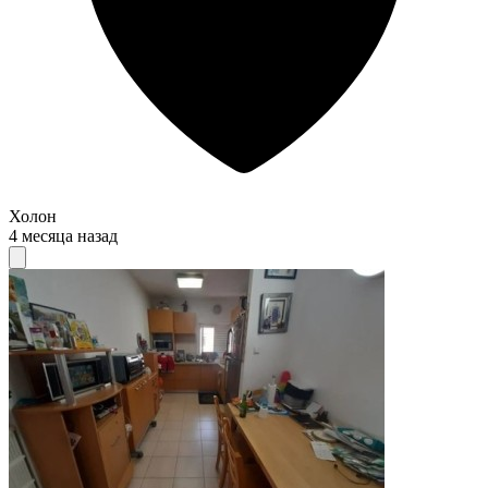
Холон
4 месяца назад