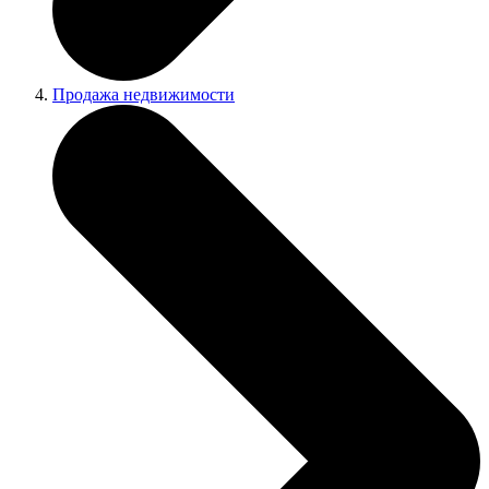
Продажа недвижимости