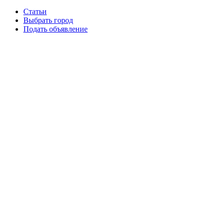
Статьи
Выбрать город
Подать объявление