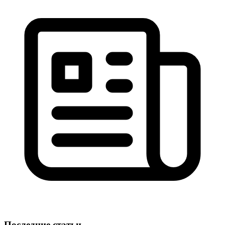
Последние статьи