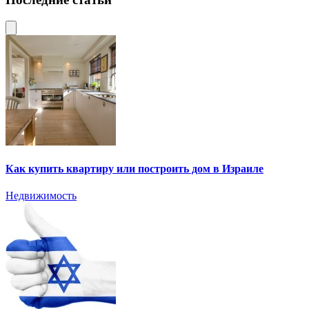
Как купить квартиру или построить дом в Израиле
Недвижимость