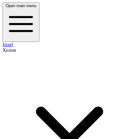
Open main menu
Israel
Холон