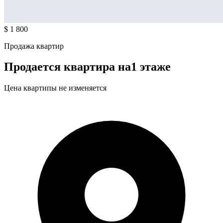
$ 1 800
Продажа квартир
Продается квартира на1 этаже
Цена квартипы не изменяется