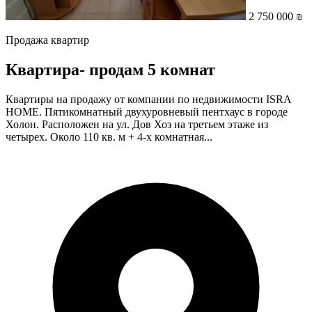
2 750 000 ₪
Продажа квартир
Квартира- продам 5 комнат
Квартиры на продажу от компании по недвижимости ISRA
HOME. Пятикомнатный двухуровневый пентхаус в городе
Холон. Расположен на ул. Дов Хоз на третьем этаже из
четырех. Около 110 кв. м + 4-х комнатная...