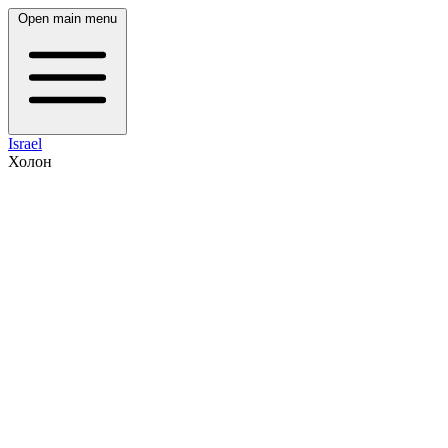
Open main menu
Israel
Холон