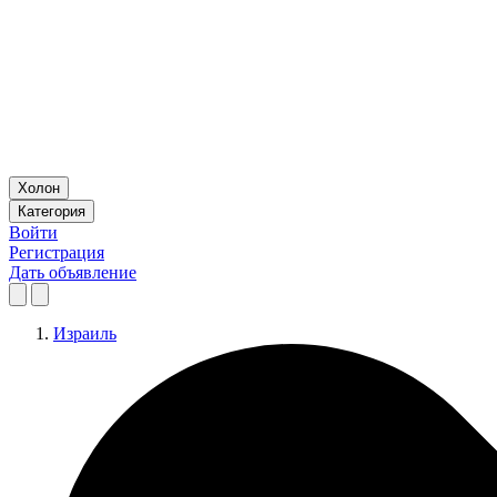
Холон
Категория
Войти
Регистрация
Дать объявление
Израиль