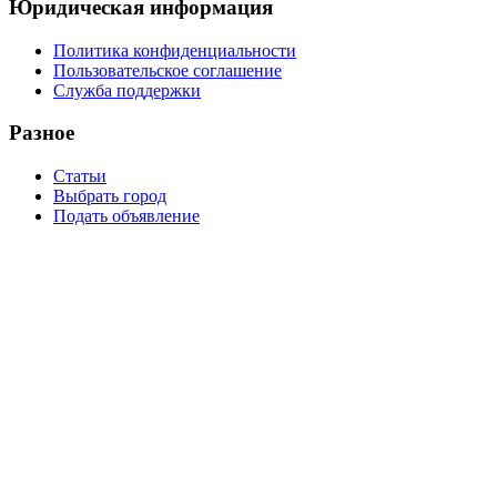
Юридическая информация
Политика конфиденциальности
Пользовательское соглашение
Служба поддержки
Разное
Статьи
Выбрать город
Подать объявление