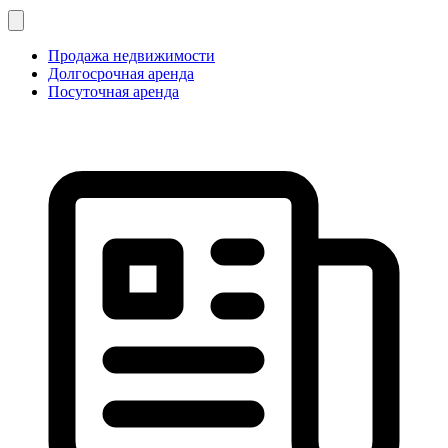
Продажа недвижимости
Долгосрочная аренда
Посуточная аренда