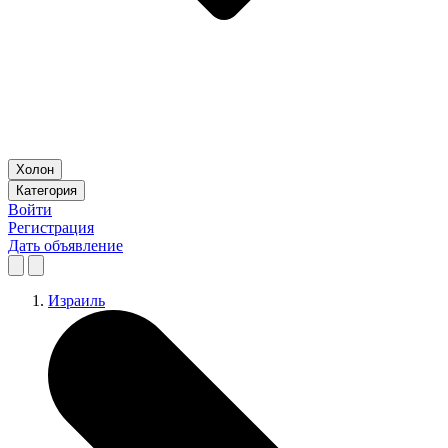
Холон
Категория
Войти
Регистрация
Дать объявление
Израиль