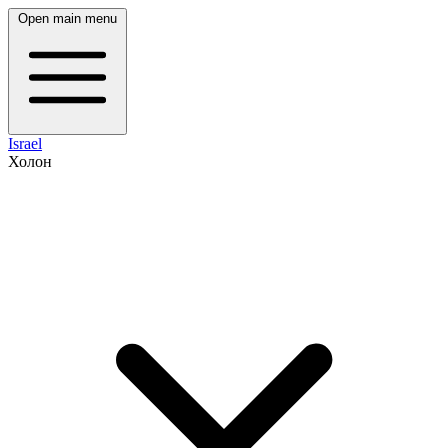
Open main menu
Israel
Холон