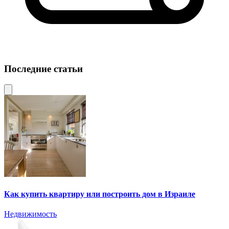
Последние статьи
Как купить квартиру или построить дом в Израиле
Недвижимость