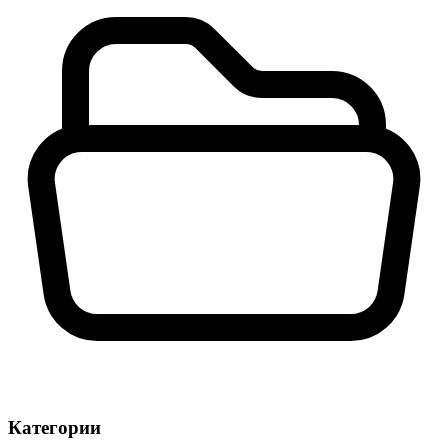
Категории