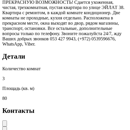
ПРЕКРАСНУЮ ВОЗМОЖНОСТЬ! Сдается ухоженная,
чистая, трехкомнатная, пустая квартира по улице ЭЙЛАТ 38.
Квартира с ремонтом, в каждой комнате кондиционер. Две
комнаты не проходные, кухня отдельно. Расположена в
прекрасном месте, окна выходят во двор, рядом магазины,
транспорт, остановки. Все остальные, дополнительные
вопросы только по телефону. Звоните пожалуйста 24/7, жду
Ваших добрых звонков 053 427 9943, (+972) 0539596676,
WhatsApp, Viber.
Детали
Количество комнат
3
Площадь (кв. м)
80
Контакты