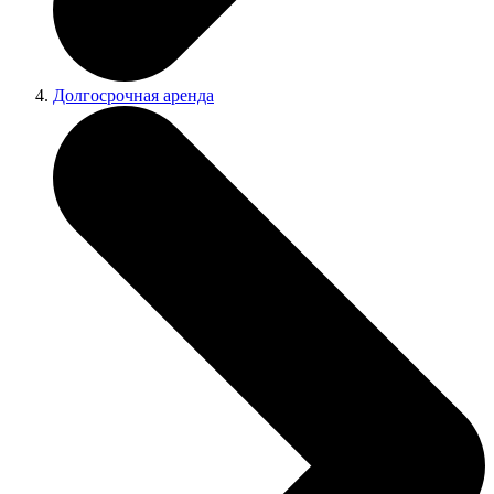
Долгосрочная аренда