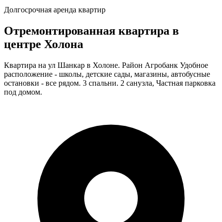
Долгосрочная аренда квартир
Отремонтированная квартира в
центре Холона
Квартира на ул Шанкар в Холоне. Район Агробанк Удобное
расположение - школы, детские сады, магазины, автобусные
остановки - все рядом. 3 спальни. 2 санузла, Частная парковка
под домом.