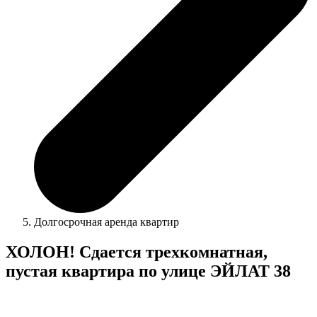
Долгосрочная аренда квартир
ХОЛОН! Сдается трехкомнатная,
пустая квартира по улице ЭЙЛАТ 38