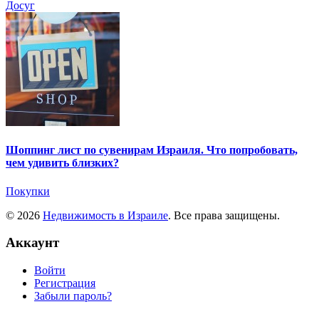
Досуг
Шоппинг лист по сувенирам Израиля. Что попробовать,
чем удивить близких?
Покупки
© 2026
Недвижимость в Израиле
. Все права защищены.
Аккаунт
Войти
Регистрация
Забыли пароль?