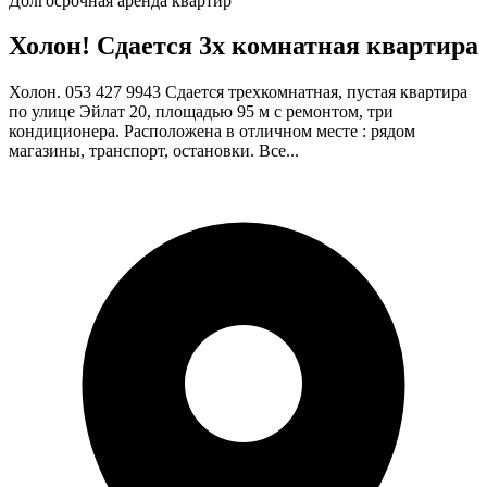
Долгосрочная аренда квартир
Холон! Сдается 3х комнатная квартира
Холон. 053 427 9943 Сдается трехкомнатная, пустая квартира
по улице Эйлат 20, площадью 95 м с ремонтом, три
кондиционера. Расположена в отличном месте : рядом
магазины, транспорт, остановки. Все...