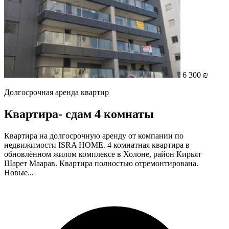
6 300 ₪
Долгосрочная аренда квартир
Квартира- cдам 4 комнаты
Квартира на долгосрочную аренду от компании по
недвижимости ISRA HOME. 4 комнатная квартира в
обновлённом жилом комплексе в Холоне, район Кирьят
Шарет Маарав. Квартира полностью отремонтирована.
Новые...