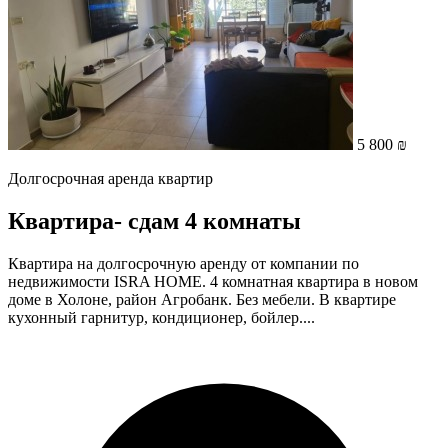
5 800 ₪
Долгосрочная аренда квартир
Квартира- cдам 4 комнаты
Квартира на долгосрочную аренду от компании по
недвижимости ISRA HOME. 4 комнатная квартира в новом
доме в Холоне, район Агробанк. Без мебели. В квартире
кухонный гарнитур, кондиционер, бойлер....