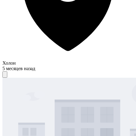
Холон
5 месяцев назад