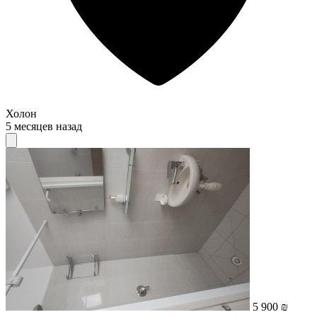
Холон
5 месяцев назад
5 900 ₪