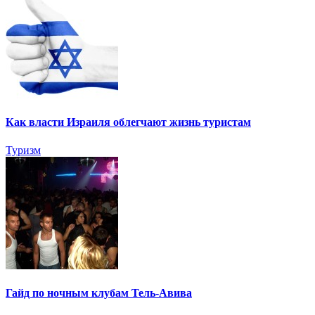
Как власти Израиля облегчают жизнь туристам
Туризм
Гайд по ночным клубам Тель-Авива