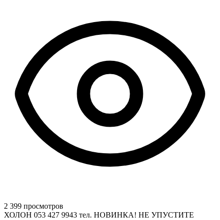
2 399 просмотров
ХОЛОН 053 427 9943 тел. НОВИНКА! НЕ УПУСТИТЕ