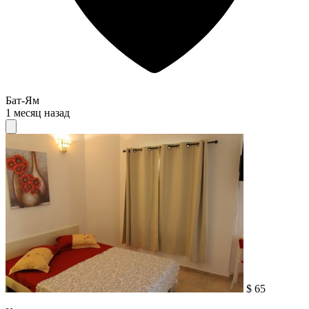
Бат-Ям
1 месяц назад
$ 65