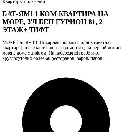
Квартиры посуточно
БАТ-ЯМ! 1 КОМ КВАРТИРА НА
МОРЕ, УЛ БЕН ГУРИОН 81, 2
ЭТАЖ+ЛИФТ
МОРЕ-Бат-Ям !!! Шикарная, большая, однокомнатная
квартира( после капитального ремонта) , на первой линии
моря в доме с лифтом. На набережной работают
круглосуточно более 60 ресторанов, баров, пабов...