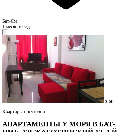
Бат-Ям
1 месяц назад
$ 60
Квартиры посуточно
АПАРТАМЕНТЫ У МОРЯ В БАТ-