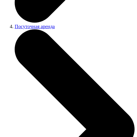
Посуточная аренда