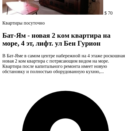
$ 70
Квартиры посуточно
Бат-Ям - новая 2 ком квартира на
море, 4 эт, лифт. ул Бен Гурион
В Бат-Яме в самом центре набережной на 4 этаже роскошная
новая 2 ком квартира с потрясающим видом на море.
Квартира после капитального ремонта имеет новую
обстановку и полностью оборудованную кухню,...