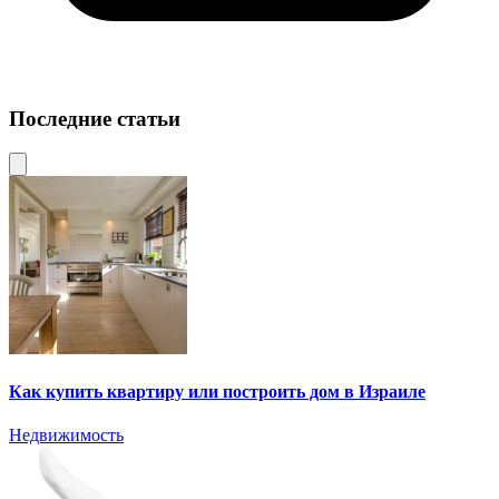
Последние статьи
Как купить квартиру или построить дом в Израиле
Недвижимость