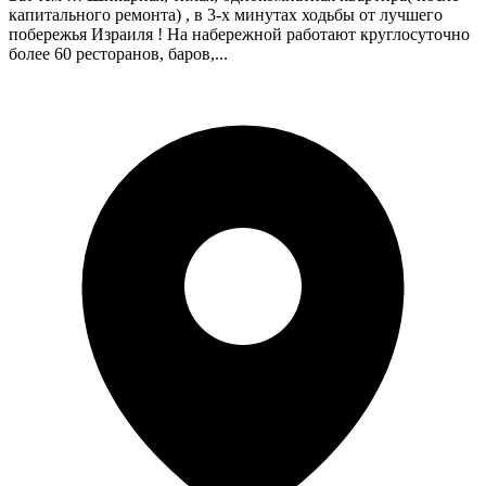
капитального ремонта) , в 3-х минутах ходьбы от лучшего
побережья Израиля ! На набережной работают круглосуточно
более 60 ресторанов, баров,...