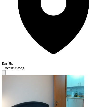
Бат-Ям
1 месяц назад