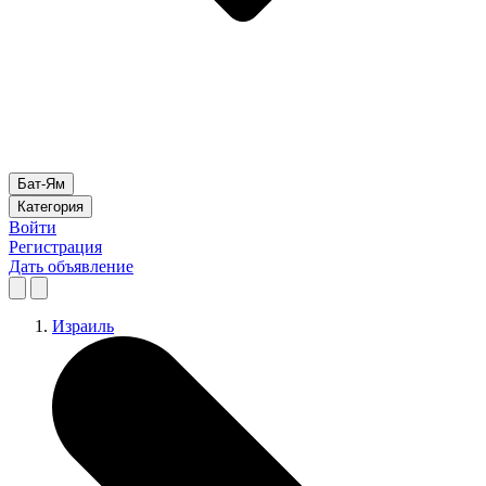
Бат-Ям
Категория
Войти
Регистрация
Дать объявление
Израиль