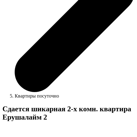
Квартиры посуточно
Сдается шикарная 2-х комн. квартира
Ерушалайм 2