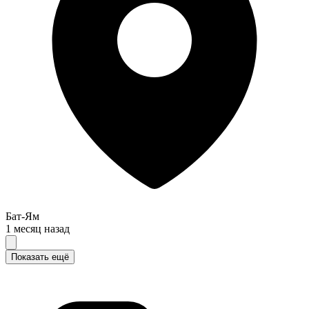
Бат-Ям
1 месяц назад
Показать ещё