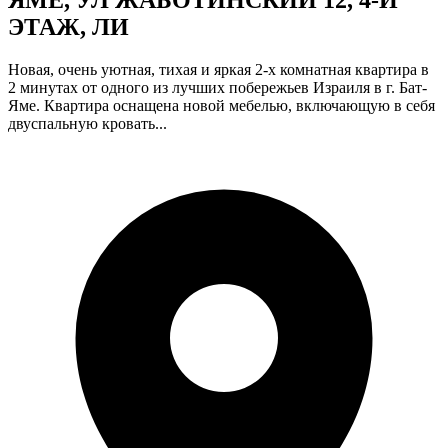
ЯМЕ, УЛ ЖАБОТИНСКИЙ 12, 4-Й
ЭТАЖ, ЛИ
Новая, очень уютная, тихая и яркая 2-х комнатная квартира в
2 минутах от одного из лучших побережьев Израиля в г. Бат-
Яме. Квартира оснащена новой мебелью, включающую в себя
двуспальную кровать...