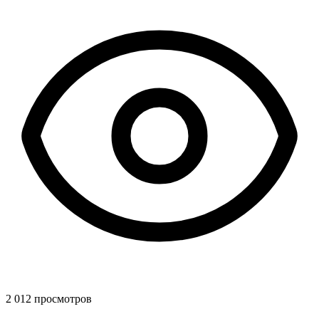
2 012 просмотров