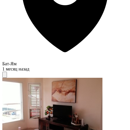
Бат-Ям
1 месяц назад