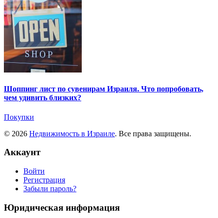
Шоппинг лист по сувенирам Израиля. Что попробовать,
чем удивить близких?
Покупки
© 2026
Недвижимость в Израиле
. Все права защищены.
Аккаунт
Войти
Регистрация
Забыли пароль?
Юридическая информация