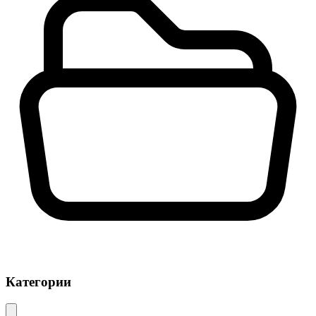
Категории