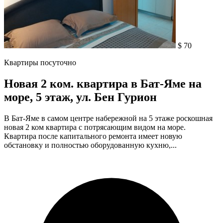
$ 70
Квартиры посуточно
Новая 2 ком. квартира в Бат-Яме на
море, 5 этаж, ул. Бен Гурион
В Бат-Яме в самом центре набережной на 5 этаже роскошная
новая 2 ком квартира с потрясающим видом на море.
Квартира после капитального ремонта имеет новую
обстановку и полностью оборудованную кухню,...