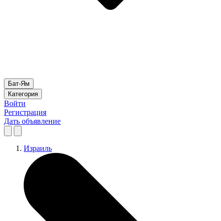
Бат-Ям
Категория
Войти
Регистрация
Дать объявление
Израиль