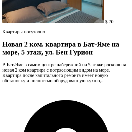
$ 70
Квартиры посуточно
Новая 2 ком. квартира в Бат-Яме на
море, 5 этаж, ул. Бен Гурион
В Бат-Яме в самом центре набережной на 5 этаже роскошная
новая 2 ком квартира с потрясающим видом на море.
Квартира после капитального ремонта имеет новую
обстановку и полностью оборудованную кухню,...