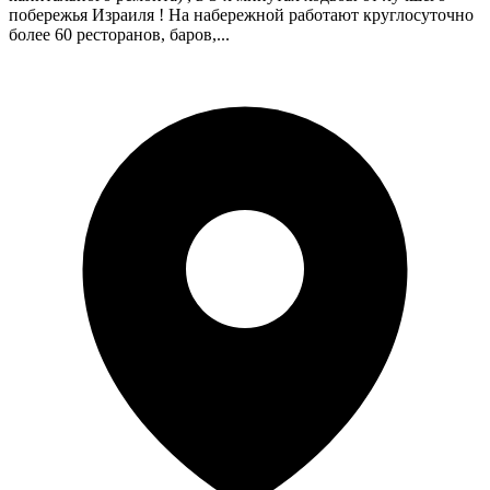
побережья Израиля ! На набережной работают круглосуточно
более 60 ресторанов, баров,...