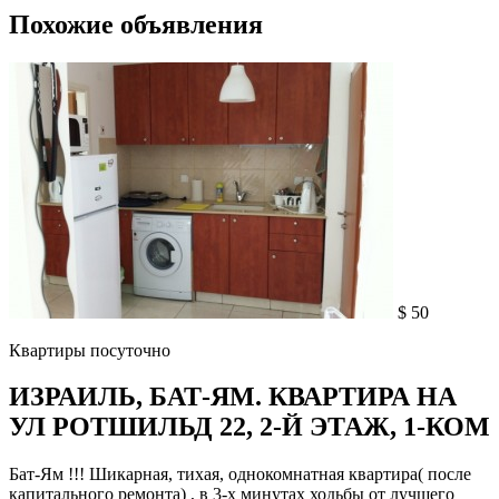
Похожие объявления
$ 50
Квартиры посуточно
ИЗРАИЛЬ, БАТ-ЯМ. КВАРТИРА НА
УЛ РОТШИЛЬД 22, 2-Й ЭТАЖ, 1-КОМ
Бат-Ям !!! Шикарная, тихая, однокомнатная квартира( после
капитального ремонта) , в 3-х минутах ходьбы от лучшего