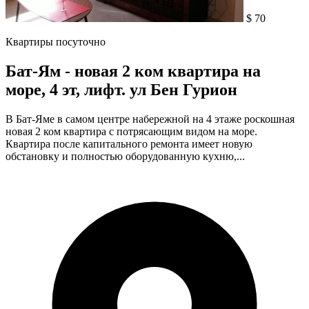
$ 70
Квартиры посуточно
Бат-Ям - новая 2 ком квартира на
море, 4 эт, лифт. ул Бен Гурион
В Бат-Яме в самом центре набережной на 4 этаже роскошная
новая 2 ком квартира с потрясающим видом на море.
Квартира после капитального ремонта имеет новую
обстановку и полностью оборудованную кухню,...