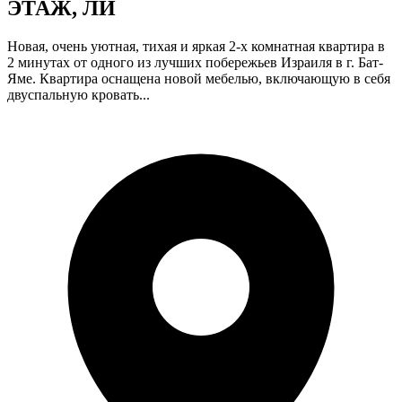
ЭТАЖ, ЛИ
Новая, очень уютная, тихая и яркая 2-х комнатная квартира в
2 минутах от одного из лучших побережьев Израиля в г. Бат-
Яме. Квартира оснащена новой мебелью, включающую в себя
двуспальную кровать...