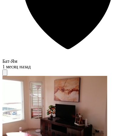
Бат-Ям
1 месяц назад