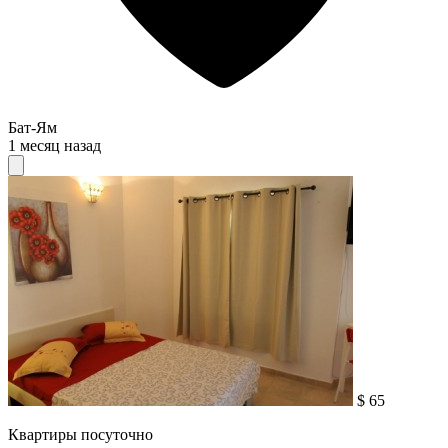
Бат-Ям
1 месяц назад
$ 65
Квартиры посуточно