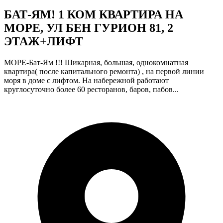
БАТ-ЯМ! 1 КОМ КВАРТИРА НА
МОРЕ, УЛ БЕН ГУРИОН 81, 2
ЭТАЖ+ЛИФТ
МОРЕ-Бат-Ям !!! Шикарная, большая, однокомнатная
квартира( после капитального ремонта) , на первой линии
моря в доме с лифтом. На набережной работают
круглосуточно более 60 ресторанов, баров, пабов...