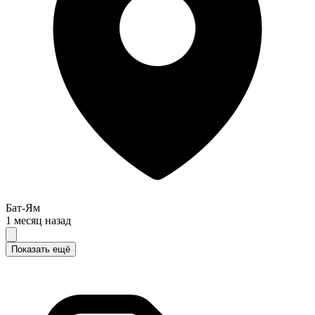
Бат-Ям
1 месяц назад
Показать ещё