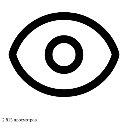
2 813 просмотров