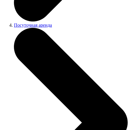
Посуточная аренда