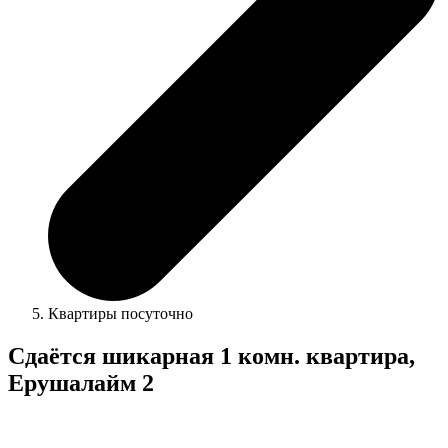
Квартиры посуточно
Сдаётся шикарная 1 комн. квартира,
Ерушалайм 2