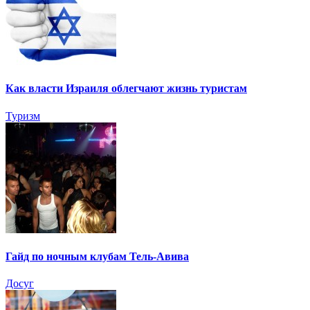
Как власти Израиля облегчают жизнь туристам
Туризм
Гайд по ночным клубам Тель-Авива
Досуг