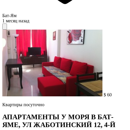
Бат-Ям
1 месяц назад
$ 60
Квартиры посуточно
АПАРТАМЕНТЫ У МОРЯ В БАТ-
ЯМЕ, УЛ ЖАБОТИНСКИЙ 12, 4-Й