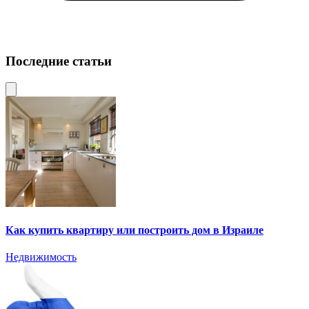
Последние статьи
Как купить квартиру или построить дом в Израиле
Недвижимость