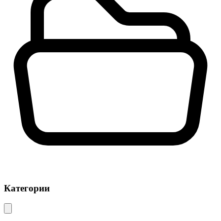
Категории