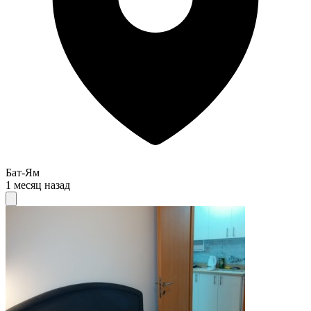
Бат-Ям
1 месяц назад