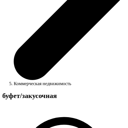
Коммерческая недвижимость
буфет/закусочная