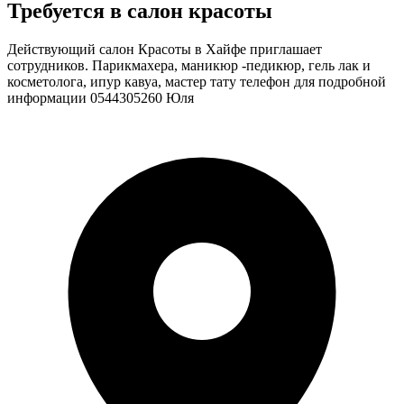
Требуется в салон красоты
Действующий салон Красоты в Хайфе приглашает
сотрудников. Парикмахера, маникюр -педикюр, гель лак и
косметолога, ипур кавуа, мастер тату телефон для подробной
информации 0544305260 Юля