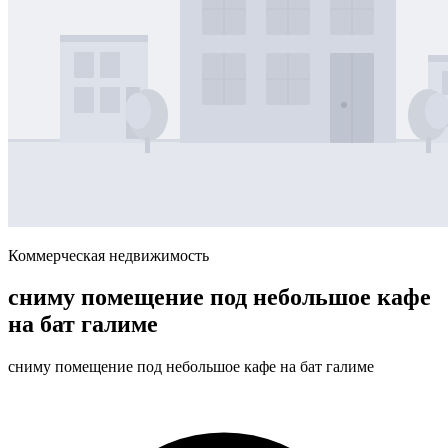
Коммерческая недвижимость
сниму помещение под небольшое кафе
на бат галиме
сниму помещение под небольшое кафе на бат галиме