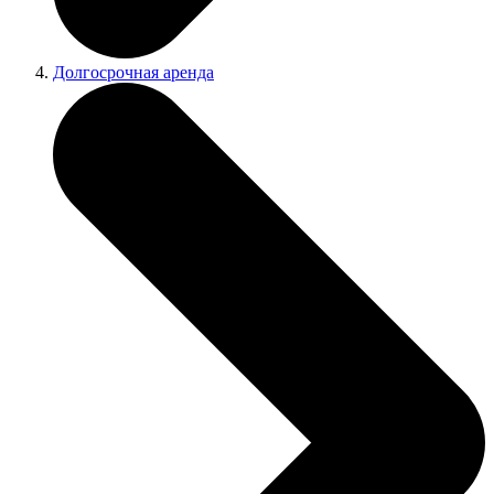
Долгосрочная аренда