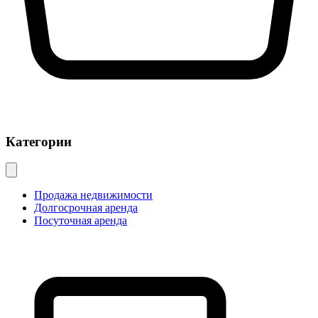
Категории
Продажа недвижимости
Долгосрочная аренда
Посуточная аренда