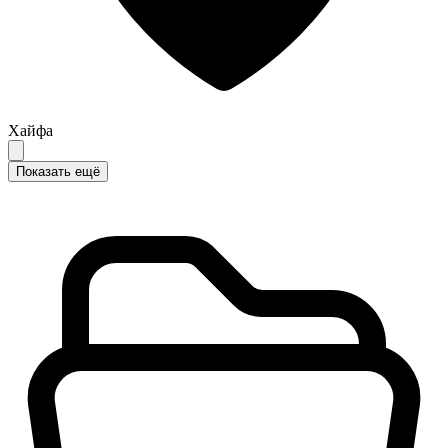
Хайфа
Показать ещё