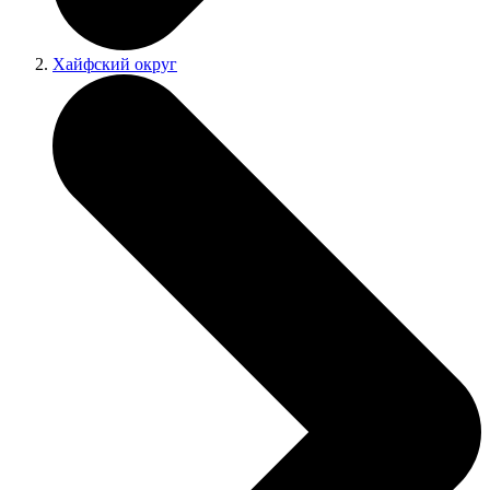
Хайфский округ