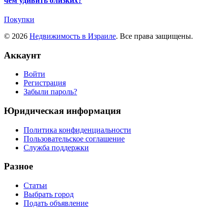
чем удивить близких?
Покупки
© 2026
Недвижимость в Израиле
. Все права защищены.
Аккаунт
Войти
Регистрация
Забыли пароль?
Юридическая информация
Политика конфиденциальности
Пользовательское соглашение
Служба поддержки
Разное
Статьи
Выбрать город
Подать объявление