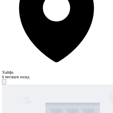
Хайфа
6 месяцев назад