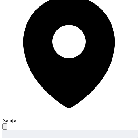
Хайфа