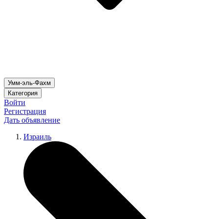
Умм-эль-Фахм
Категория
Войти
Регистрация
Дать объявление
Израиль