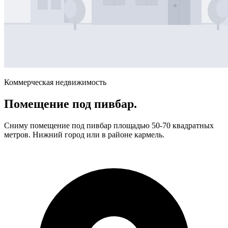
Коммерческая недвижимость
Помещение под пивбар.
Сниму помещение под пивбар площадью 50-70 квадратных
метров. Нижний город или в районе кармель.