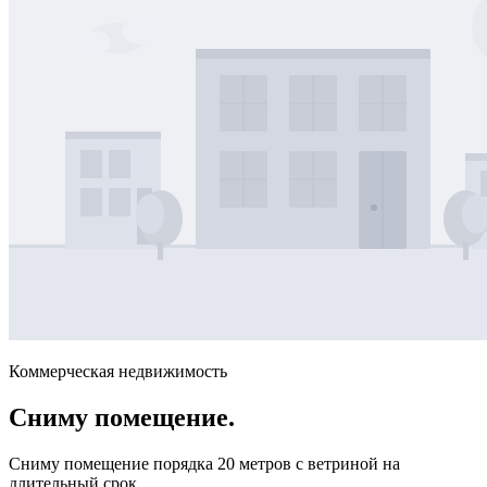
Коммерческая недвижимость
Сниму помещение.
Сниму помещение порядка 20 метров с ветриной на
длительный срок.