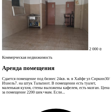
2 000 ₪
Коммерческая недвижимость
Аренда помещения
Сдается помещение под бизнес 24кв. м. в Хайфе ул Сиркин30/
Ихиель7. на штук Тальпиот. В помещении есть туалет,
маленькая кухня, стены выложены кафелем, есть мазган. Цена
за помещение 2200 шек+мам. Если...