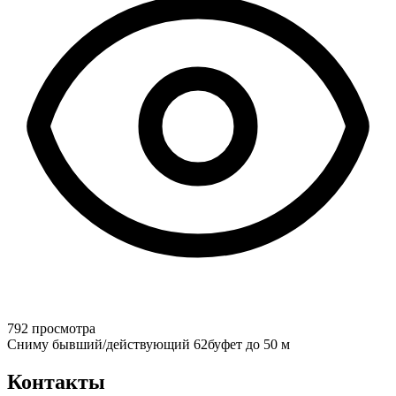
792 просмотра
Сниму бывший/действующий 62буфет до 50 м
Контакты