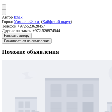
Автор
Izhak
Город:
Умм-эль-Фахм
(
Хайфский округ
)
Телефон
+972-523628457
Другие контакты
+972-526974544
Написать автору
Пожаловаться на объявление
Похожие объявления