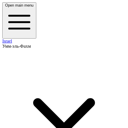
Open main menu
Israel
Умм-эль-Фахм