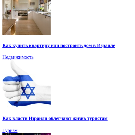
Как купить квартиру или построить дом в Израиле
Недвижимость
Как власти Израиля облегчают жизнь туристам
Туризм