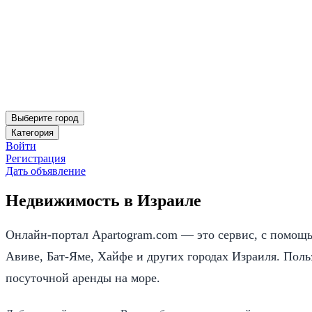
Выберите город
Категория
Войти
Регистрация
Дать объявление
Недвижимость в Израиле
Онлайн-портал Apartogram.com — это сервис, с помощь
Авиве, Бат-Яме, Хайфе и других городах Израиля. Пол
посуточной аренды на море.