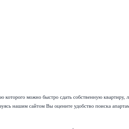
ю которого можно быстро сдать собственную квартиру, л
ьзуясь нашим сайтом Вы оцените удобство поиска апарта