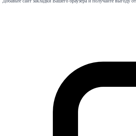
Добавьте сайт закладки Вашего браузера и получайте выгоду от