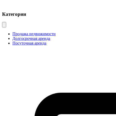
Категории
Продажа недвижимости
Долгосрочная аренда
Посуточная аренда