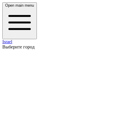
Open main menu
Israel
Выберите город