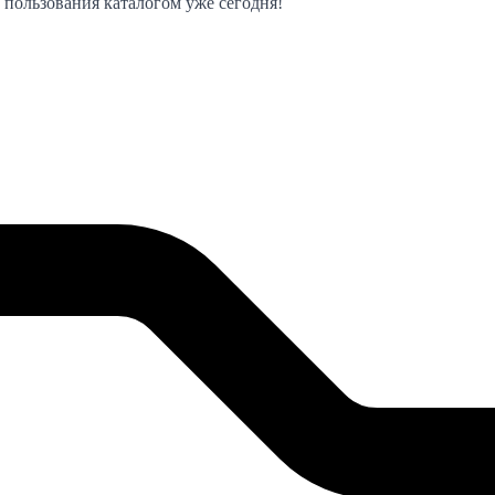
 пользования каталогом уже сегодня!