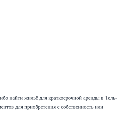
ибо найти жильё для краткосрочной аренды в Тель-
ментов для приобретения с собственность или