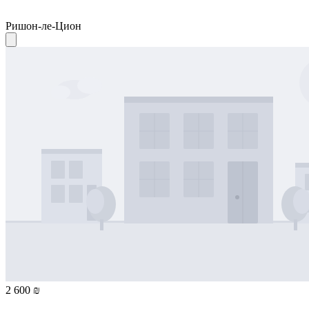
Ришон-ле-Цион
2 600 ₪