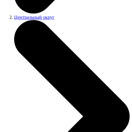
Центральный округ