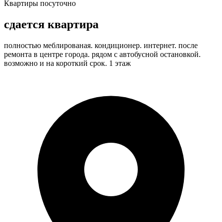
Квартиры посуточно
сдается квартира
полностью меблированая. кондиционер. интернет. после
ремонта в центре города. рядом с автобусной остановкой.
возможно и на короткий срок. 1 этаж