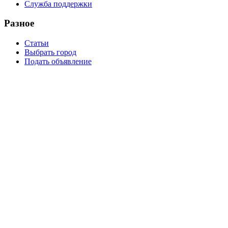
Служба поддержки
Разное
Статьи
Выбрать город
Подать объявление