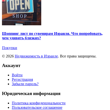
Шоппинг лист по сувенирам Израиля. Что попробовать,
чем удивить близких?
Покупки
© 2026
Недвижимость в Израиле
. Все права защищены.
Аккаунт
Войти
Регистрация
Забыли пароль?
Юридическая информация
Политика конфиденциальности
Пользовательское соглашение