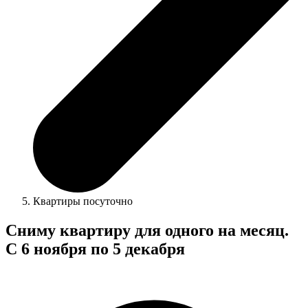
Квартиры посуточно
Сниму квартиру для одного на месяц.
С 6 ноября по 5 декабря