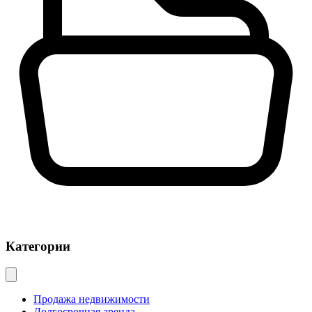
Категории
Продажа недвижимости
Долгосрочная аренда