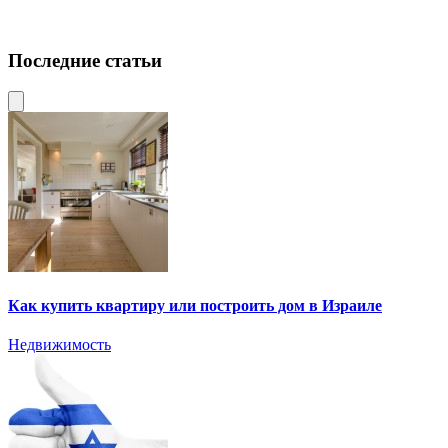
Последние статьи
Как купить квартиру или построить дом в Израиле
Недвижимость