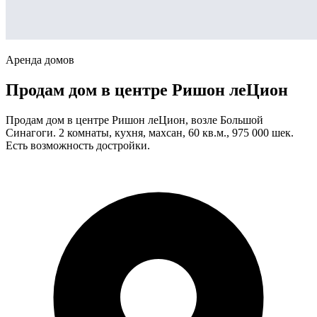
Аренда домов
Продам дом в центре Ришон леЦион
Продам дом в центре Ришон леЦион, возле Большой
Синагоги. 2 комнаты, кухня, махсан, 60 кв.м., 975 000 шек.
Есть возможность достройки.