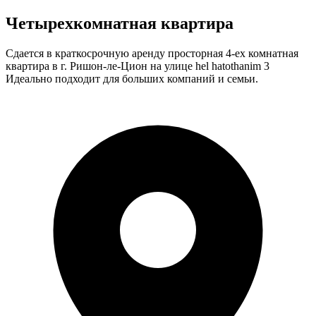
Четырехкомнатная квартира
Сдается в краткосрочную аренду просторная 4-ех комнатная
квартира в г. Ришон-ле-Цион на улице hel hatothanim 3
Идеально подходит для больших компаний и семьи.