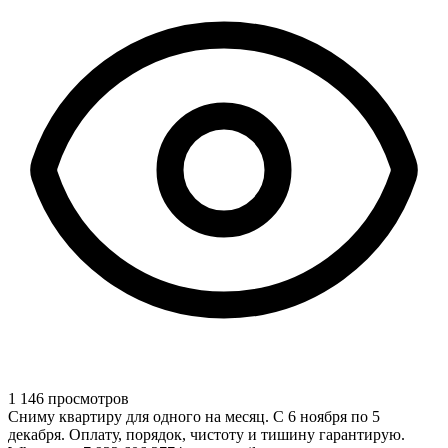
1 146 просмотров
Сниму квартиру для одного на месяц. С 6 ноября по 5
декабря. Оплату, порядок, чистоту и тишину гарантирую.