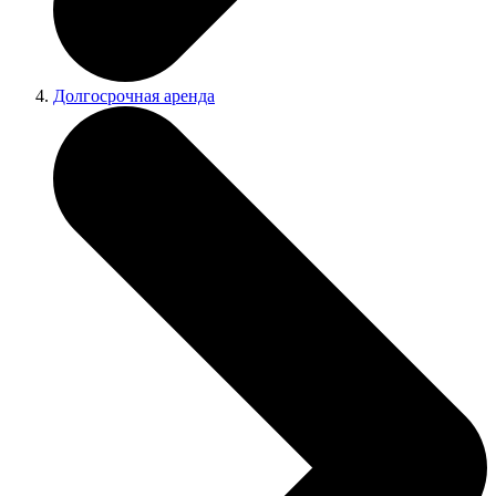
Долгосрочная аренда