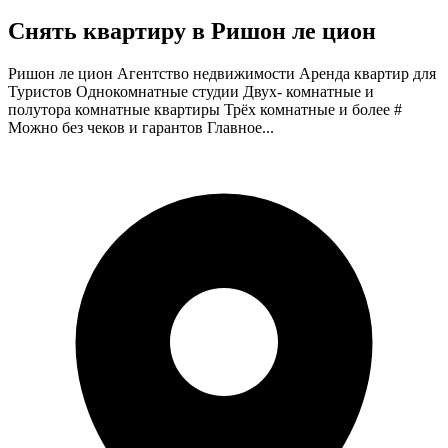
Снять квартиру в Ришон ле цион
Ришон ле цион Агентство недвижимости Аренда квартир для
Туристов Однокомнатные студии Двух- комнатные и
полутора комнатные квартиры Трёх комнатные и более #
Можно без чеков и гарантов Главное...