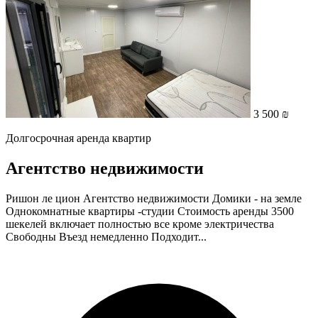
3 500 ₪
Долгосрочная аренда квартир
Агентство недвижимости
Ришон ле цион Агентство недвижимости Домики - на земле
Однокомнатные квартиры -студии Стоимость аренды 3500
шекелей включает полностью все кроме электричества
Свободны Въезд немедленно Подходит...