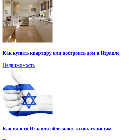
Как купить квартиру или построить дом в Израиле
Недвижимость
Как власти Израиля облегчают жизнь туристам