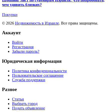
Шоппинг лист по сувенирам Израиля. Что попробовать,
чем удивить близких?
Покупки
© 2026
Недвижимость в Израиле
. Все права защищены.
Аккаунт
Войти
Регистрация
Забыли пароль?
Юридическая информация
Политика конфиденциальности
Пользовательское соглашение
Служба поддержки
Разное
Статьи
Выбрать город
Подать объявление