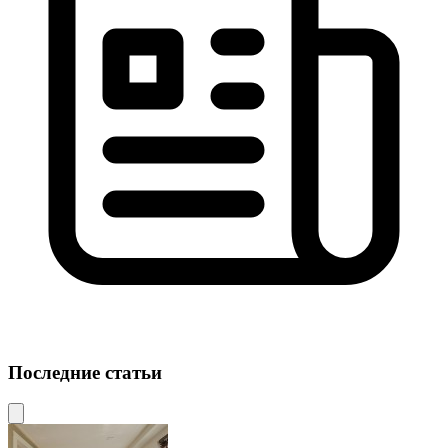
Последние статьи