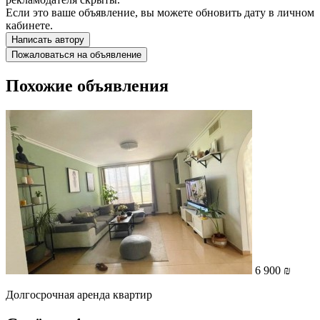
Если это ваше объявление, вы можете обновить дату в личном
кабинете.
Написать автору
Пожаловаться на объявление
Похожие объявления
6 900 ₪
Долгосрочная аренда квартир