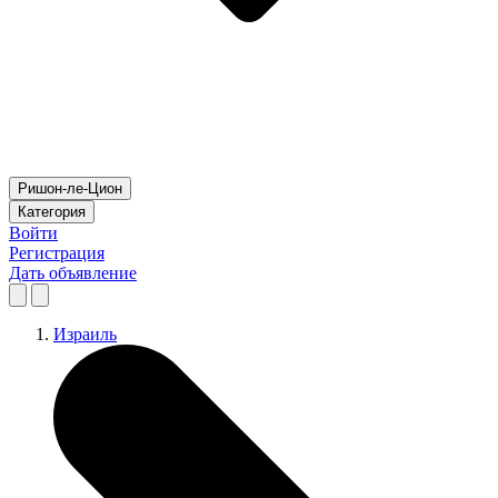
Ришон-ле-Цион
Категория
Войти
Регистрация
Дать объявление
Израиль