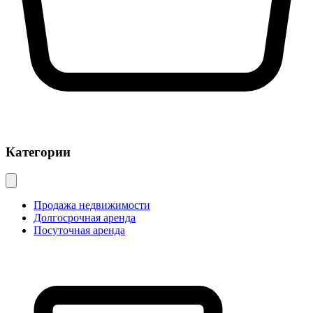
Категории
Продажа недвижимости
Долгосрочная аренда
Посуточная аренда