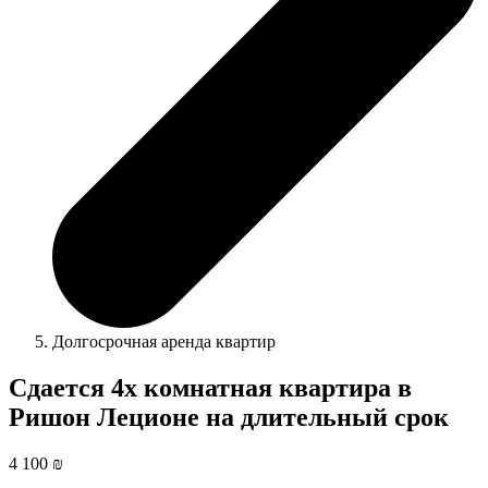
Долгосрочная аренда квартир
Сдается 4х комнатная квартира в
Ришон Леционе на длительный срок
4 100 ₪