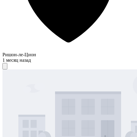
Ришон-ле-Цион
1 месяц назад