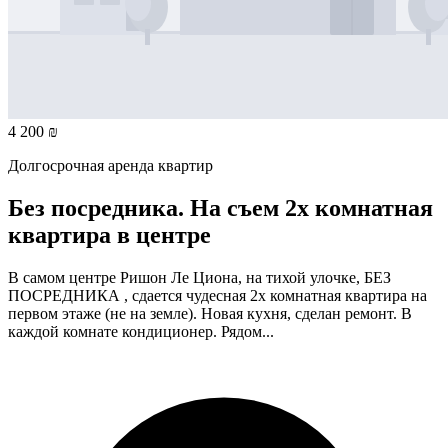
4 200 ₪
Долгосрочная аренда квартир
Без посредника. На съем 2х комнатная
квартира в центре
В самом центре Ришон Ле Циона, на тихой улочке, БЕЗ
ПОСРЕДНИКА , сдается чудесная 2х комнатная квартира на
первом этаже (не на земле). Новая кухня, сделан ремонт. В
каждой комнате кондиционер. Рядом...