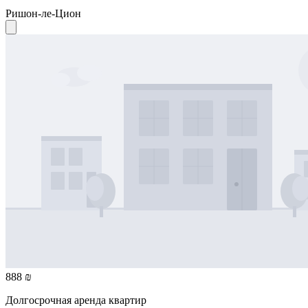
Ришон-ле-Цион
888 ₪
Долгосрочная аренда квартир