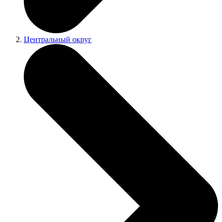
Центральный округ