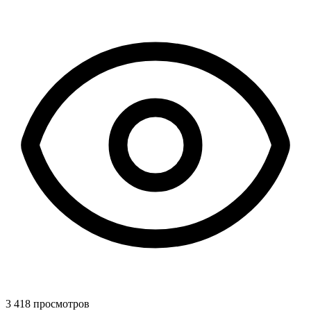
3 418 просмотров