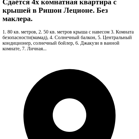
Сдаётся 4х комнатная квартира с
крышей в Ришон Леционе. Без
маклера.
1. 80 кв. метров, 2. 50 кв. метров крыша с навесом 3. Комната
безопасности(мамад), 4. Солнечный балкон, 5. Центральный
кондиционер, солнечный бойлер, 6. Джакузи в ванной
комнате, 7. Личная...