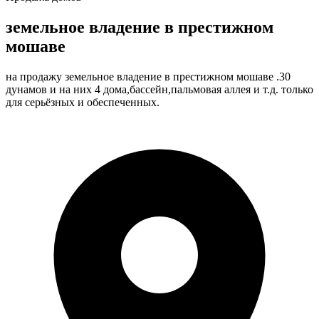
земельное владение в престижном
мошаве
на продажу земельное владение в престижном мошаве .30
дунамов и на них 4 дома,бассейн,пальмовая аллея и т.д. только
для серьёзных и обеспеченных.