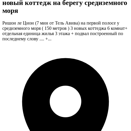
новый коттедж на берегу средиземного
моря
Ришон ле Цион (7 мин от Тель Авива) на первой полосе у
средиземного моря ( 150 метров ) 3 новых коттеджа 6 комнат+
отдельная единица жилья 3 этажа + подвал построенный по
последнему слову .... +...