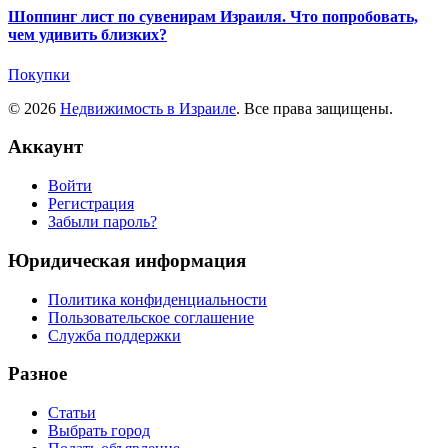
Шоппинг лист по сувенирам Израиля. Что попробовать,
чем удивить близких?
Покупки
© 2026
Недвижимость в Израиле
. Все права защищены.
Аккаунт
Войти
Регистрация
Забыли пароль?
Юридическая информация
Политика конфиденциальности
Пользовательское соглашение
Служба поддержки
Разное
Статьи
Выбрать город