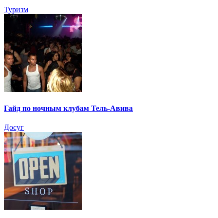
Туризм
Гайд по ночным клубам Тель-Авива
Досуг