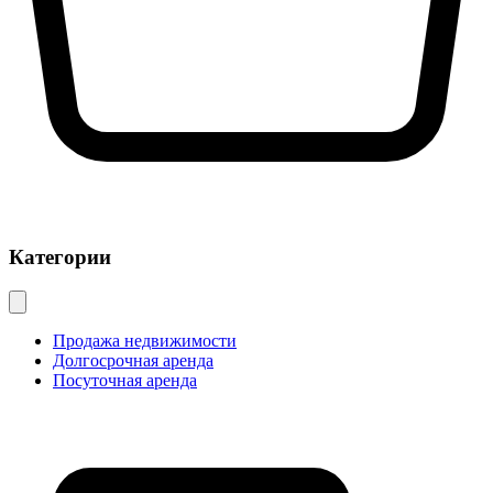
Категории
Продажа недвижимости
Долгосрочная аренда
Посуточная аренда