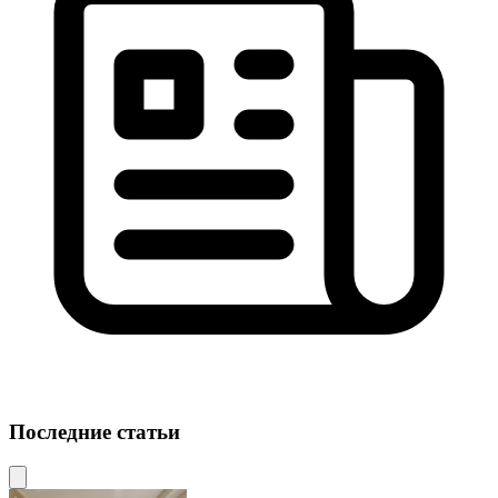
Последние статьи