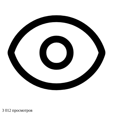
3 012 просмотров