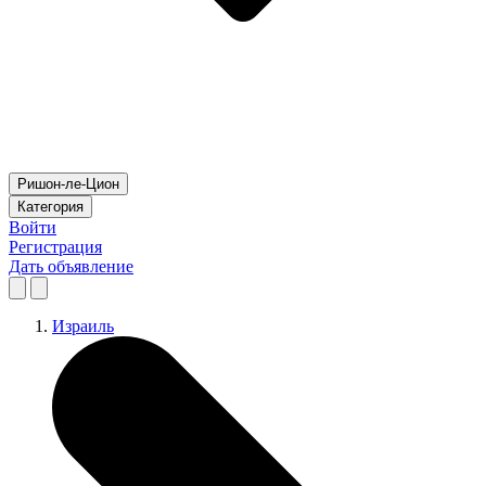
Ришон-ле-Цион
Категория
Войти
Регистрация
Дать объявление
Израиль