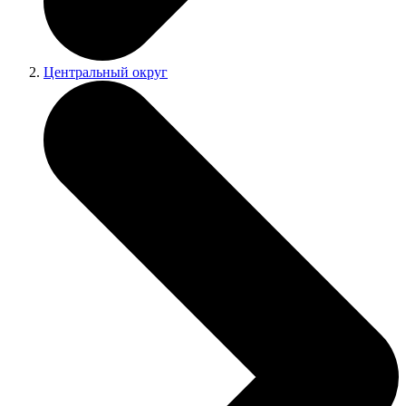
Центральный округ