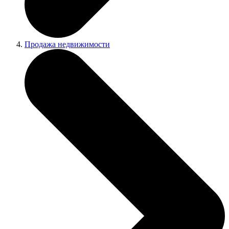
Продажа недвижимости