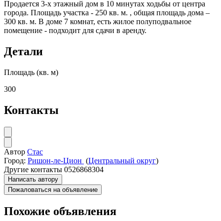
Продается 3-х этажный дом в 10 минутах ходьбы от центра
города. Площадь участка - 250 кв. м. , общая площадь дома –
300 кв. м. В доме 7 комнат, есть жилое полуподвальное
помещение - подходит для сдачи в аренду.
Детали
Площадь (кв. м)
300
Контакты
Автор
Стас
Город:
Ришон-ле-Цион
(
Центральный округ
)
Другие контакты
0526868304
Написать автору
Пожаловаться на объявление
Похожие объявления