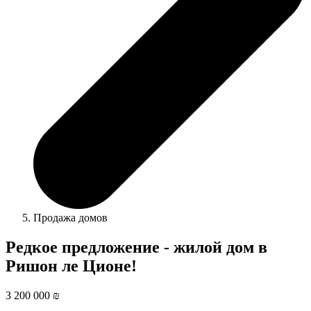
Продажа домов
Редкое предложение - жилой дом в
Ришон ле Ционе!
3 200 000 ₪