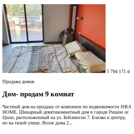
5 794 171 ₪
Продажа домов
Дом- продам 9 комнат
Частный дом на продажу от компании по недвижимости ISRA
HOME. Шикарный девятикомнатный дом в городе Ришон ле
Цион, расположенный на ул. Бейлинсон 7. Близко к центру,
но на тихой улице. Возле дома 2...