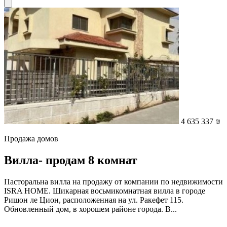
4 635 337 ₪
Продажа домов
Вилла- продам 8 комнат
Пасторальна вилла на продажу от компании по недвижимости
ISRA HOME. Шикарная восьмикомнатная вилла в городе
Ришон ле Цион, расположенная на ул. Ракефет 115.
Обновленный дом, в хорошем районе города. В...