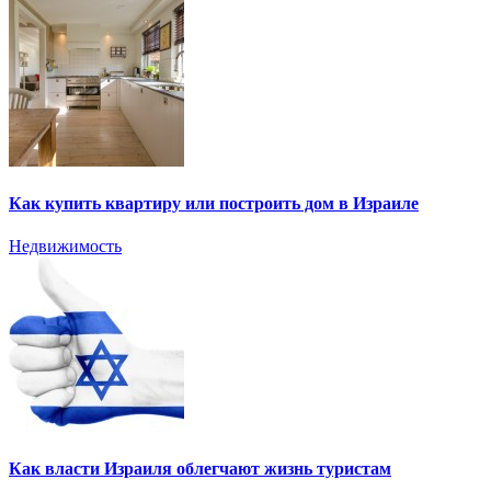
Как купить квартиру или построить дом в Израиле
Недвижимость
Как власти Израиля облегчают жизнь туристам