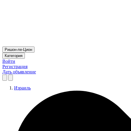
Ришон-ле-Цион
Категория
Войти
Регистрация
Дать объявление
Израиль