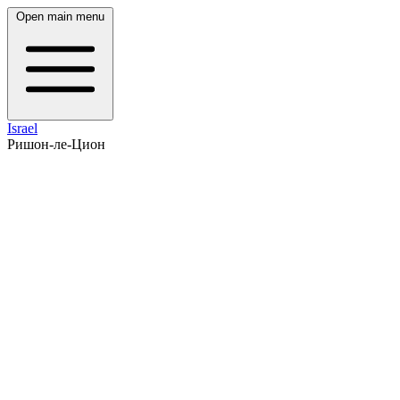
Open main menu
Israel
Ришон-ле-Цион