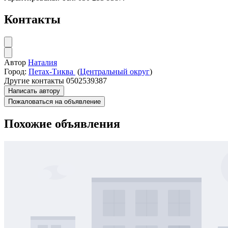
Контакты
Автор
Наталия
Город:
Петах-Тиква
(
Центральный округ
)
Другие контакты
0502539387
Написать автору
Пожаловаться на объявление
Похожие объявления