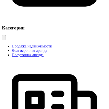
Категории
Продажа недвижимости
Долгосрочная аренда
Посуточная аренда