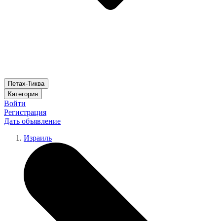
Петах-Тиква
Категория
Войти
Регистрация
Дать объявление
Израиль