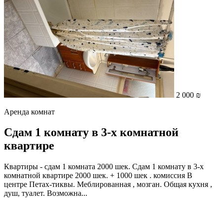
2 000 ₪
Аренда комнат
Сдам 1 комнату в 3-х комнатной
квартире
Квартиры - сдам 1 комната 2000 шек. Сдам 1 комнату в 3-х
комнатной квартире 2000 шек. + 1000 шек . комиссия В
центре Петах-тиквы. Меблированная , мозган. Общая кухня ,
душ, туалет. Возможна...