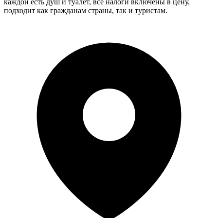
каждой есть душ и туалет, все налоги включены в цену,
подходит как гражданам страны, так и туристам.