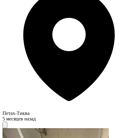
Петах-Тиква
5 месяцев назад