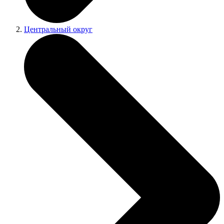
Центральный округ