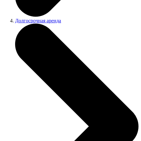
Долгосрочная аренда