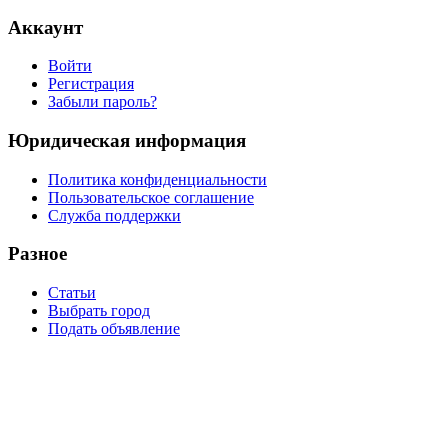
Аккаунт
Войти
Регистрация
Забыли пароль?
Юридическая информация
Политика конфиденциальности
Пользовательское соглашение
Служба поддержки
Разное
Статьи
Выбрать город
Подать объявление