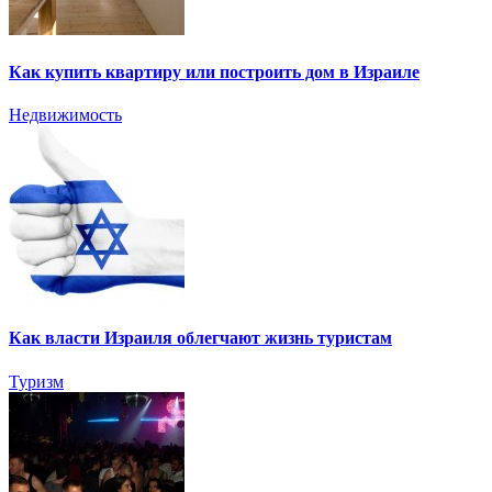
Как купить квартиру или построить дом в Израиле
Недвижимость
Как власти Израиля облегчают жизнь туристам
Туризм