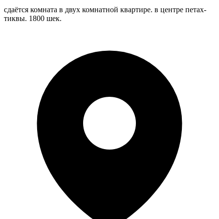
сдаётся комната в двух комнатной квартире. в центре петах-
тиквы. 1800 шек.