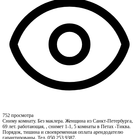
752 просмотра
Сниму комнату. Без маклера. Женщина из Санкт-Петербурга,
69 лет. работающая, , снимет 1-1, 5 комнаты в Петах -Тиква.
Порядок, тишина и своевременная оплата арендодателю
гарантированы. Тел. 050 253 9387.