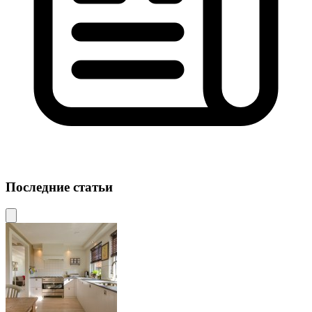
Последние статьи