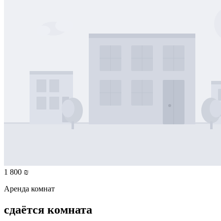
1 800 ₪
Аренда комнат
сдаётся комната