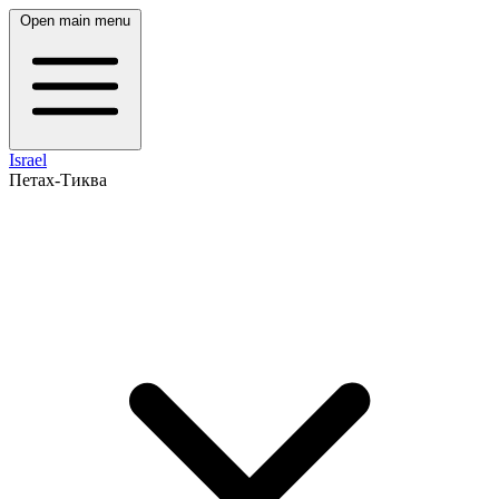
Open main menu
Israel
Петах-Тиква