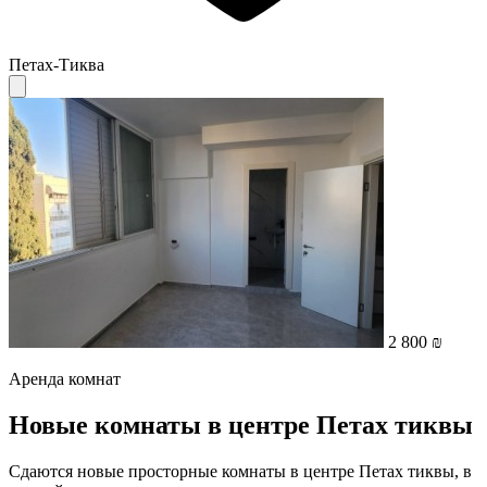
Петах-Тиква
2 800 ₪
Аренда комнат
Новые комнаты в центре Петах тиквы
Сдаются новые просторные комнаты в центре Петах тиквы, в