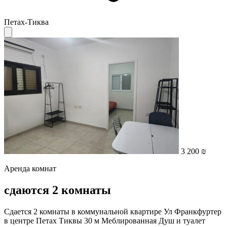
Петах-Тиква
3 200 ₪
Аренда комнат
сдаются 2 комнаты
Сдается 2 комнаты в коммунальной квартире Ул Франкфуртер
в центре Петах Тиквы 30 м Меблированная Душ и туалет