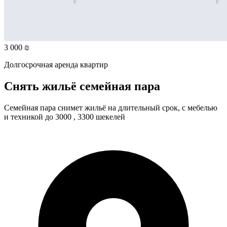
3 000 ₪
Долгосрочная аренда квартир
Снять жильё семейная пара
Семейная пара снимет жильё на длительный срок, с мебелью
и техникой до 3000 , 3300 шекелей