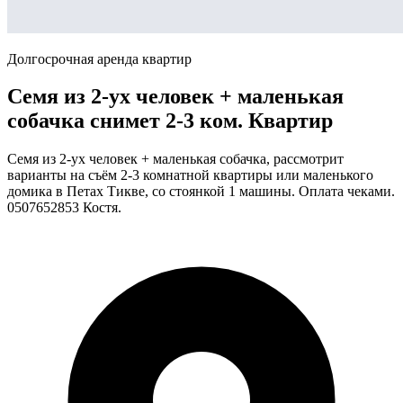
Долгосрочная аренда квартир
Семя из 2-ух человек + маленькая
собачка снимет 2-3 ком. Квартир
Семя из 2-ух человек + маленькая собачка, рассмотрит
варианты на съём 2-3 комнатной квартиры или маленького
домика в Петах Тикве, со стоянкой 1 машины. Оплата чеками.
0507652853 Костя.