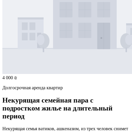
4 000 ₪
Долгосрочная аренда квартир
Некурящая семейная пара с
подростком жилье на длительный
период
Некурящая семья ватиков, ашкеназим, из трех человек снимет