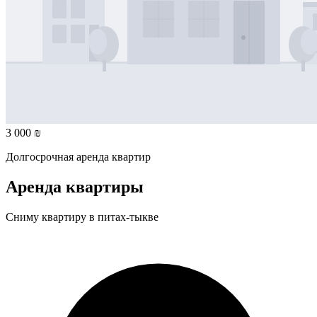
3 000 ₪
Долгосрочная аренда квартир
Аренда квартиры
Сниму квартиру в питах-тыкве