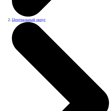
Центральный округ