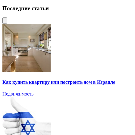
Последние статьи
Как купить квартиру или построить дом в Израиле
Недвижимость