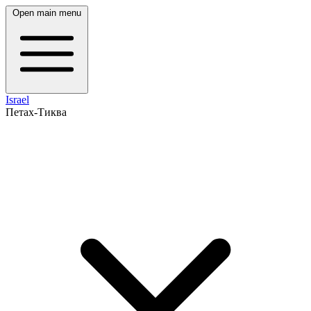
Open main menu
Israel
Петах-Тиква