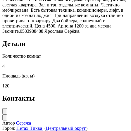
светлая квартира. Зал и три отдельные комнаты. Частично
меблирована. Есть бытовая техника, кондиционеры, лифт, в
одной из комнат лоджия. Три направления воздуха отлично
проветривают квартиру. Два бойлера, солнечный и
электрический. Цена 4500. Арнона 1200 за два месяца.
Звоните.0533988488 Ярослава Серёжа.
Детали
Количество комнат
4
Площадь (кв. м)
120
Контакты
Автор
Сережа
Город:
Петах-Тиква
(
Центральный округ
)