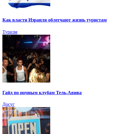
Как власти Израиля облегчают жизнь туристам
Туризм
Гайд по ночным клубам Тель-Авива
Досуг