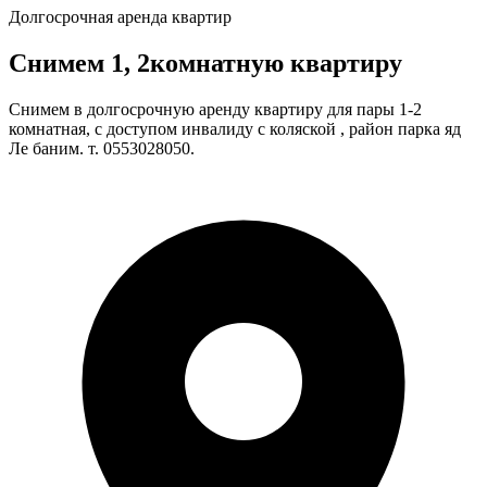
Долгосрочная аренда квартир
Снимем 1, 2комнатную квартиру
Снимем в долгосрочную аренду квартиру для пары 1-2
комнатная, с доступом инвалиду с коляской , район парка яд
Ле баним. т. 0553028050.