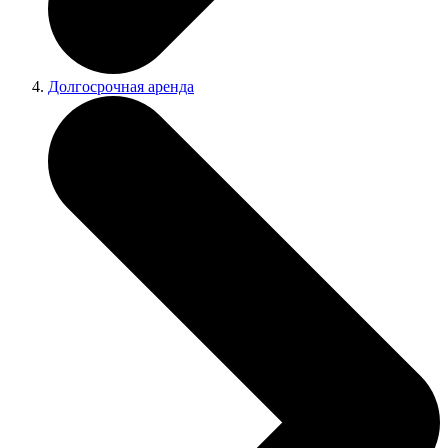
Долгосрочная аренда