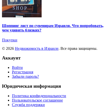
Шоппинг лист по сувенирам Израиля. Что попробовать,
чем удивить близких?
Покупки
© 2026
Недвижимость в Израиле
. Все права защищены.
Аккаунт
Войти
Регистрация
Забыли пароль?
Юридическая информация
Политика конфиденциальности
Пользовательское соглашение
Служба поддержки