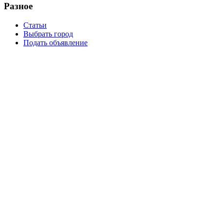
Разное
Статьи
Выбрать город
Подать объявление