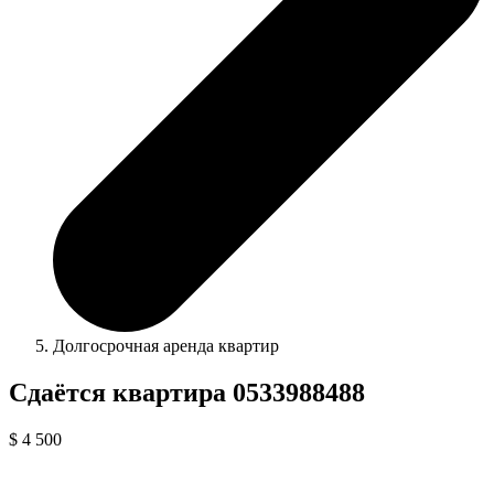
Долгосрочная аренда квартир
Сдаётся квартира 0533988488
$ 4 500