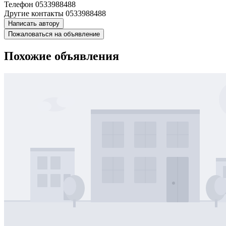
Телефон
0533988488
Другие контакты
0533988488
Написать автору
Пожаловаться на объявление
Похожие объявления