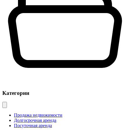
Категории
Продажа недвижимости
Долгосрочная аренда
Посуточная аренда