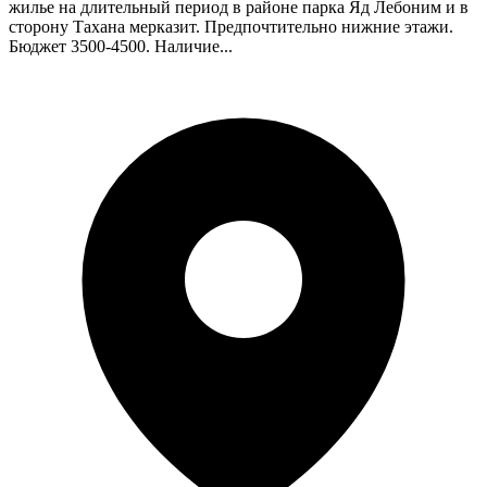
жилье на длительный период в районе парка Яд Лебоним и в
сторону Тахана мерказит. Предпочтительно нижние этажи.
Бюджет 3500-4500. Наличие...