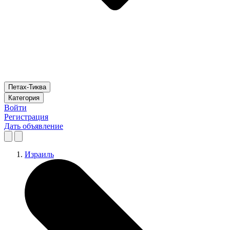
Петах-Тиква
Категория
Войти
Регистрация
Дать объявление
Израиль