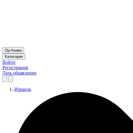
Ор-Акива
Категория
Войти
Регистрация
Дать объявление
Израиль