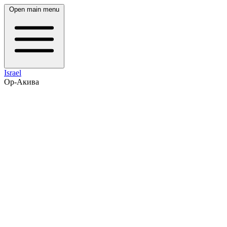
Open main menu
Israel
Ор-Акива