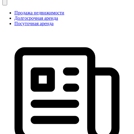
Продажа недвижимости
Долгосрочная аренда
Посуточная аренда