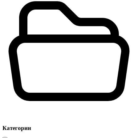
Категории