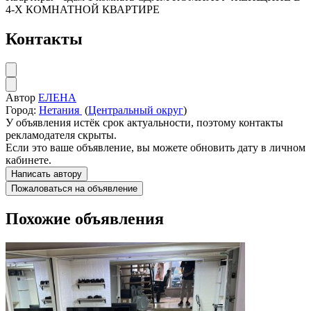
4-Х КОМНАТНОЙ КВАРТИРЕ
Контакты
Автор
ЕЛЕНА
Город:
Нетания
(
Центральный округ
)
У объявления истёк срок актуальности, поэтому контакты
рекламодателя скрыты.
Если это ваше объявление, вы можете обновить дату в личном
кабинете.
Написать автору
Пожаловаться на объявление
Похожие объявления