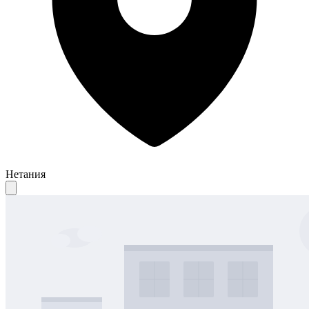
Нетания