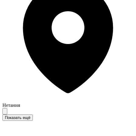
Нетания
Показать ещё