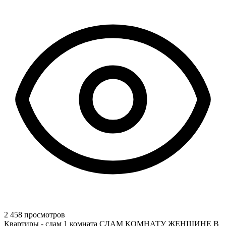
2 458 просмотров
Квартиры - сдам 1 комната СДАМ КОМНАТУ ЖЕНЩИНЕ В