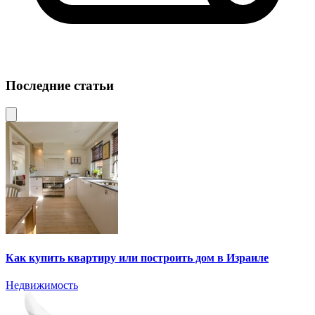
Последние статьи
Как купить квартиру или построить дом в Израиле
Недвижимость