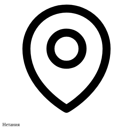
Нетания