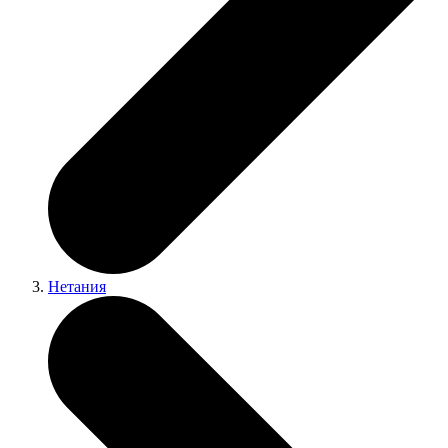
Нетания