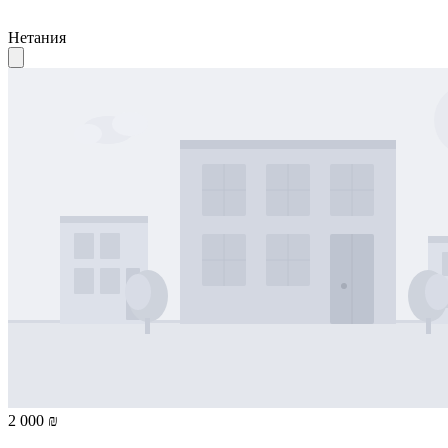
Нетания
2 000 ₪