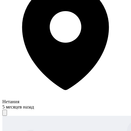
Нетания
5 месяцев назад