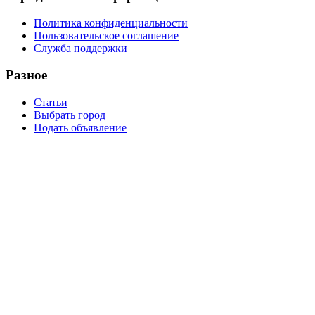
Политика конфиденциальности
Пользовательское соглашение
Служба поддержки
Разное
Статьи
Выбрать город
Подать объявление