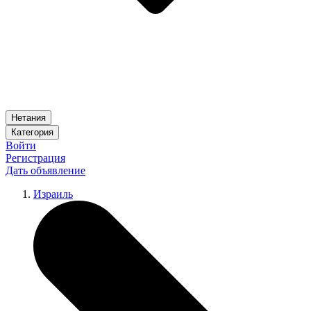
Нетания
Категория
Войти
Регистрация
Дать объявление
Израиль