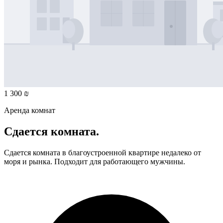
1 300 ₪
Аренда комнат
Сдается комната.
Сдается комната в благоустроенной квартире недалеко от
моря и рынка. Подходит для работающего мужчины.