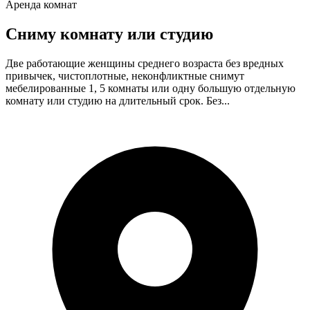
Аренда комнат
Сниму комнату или студию
Две работающие женщины среднего возраста без вредных
привычек, чистоплотные, неконфликтные снимут
мебелированные 1, 5 комнаты или одну большую отдельную
комнату или студию на длительный срок. Без...