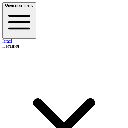
Open main menu
Israel
Нетания