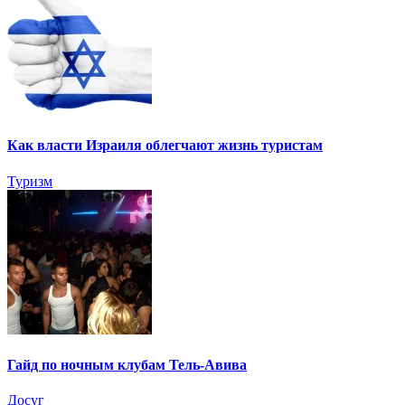
Как власти Израиля облегчают жизнь туристам
Туризм
Гайд по ночным клубам Тель-Авива
Досуг