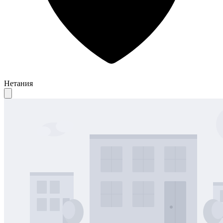
Нетания