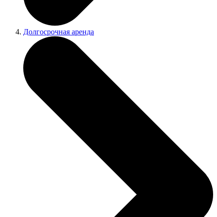
Долгосрочная аренда