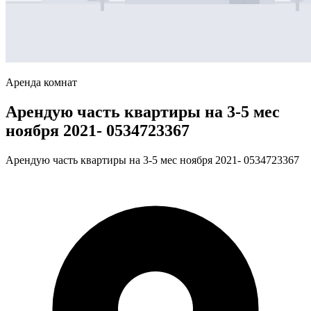
Аренда комнат
Арендую часть квартиры на 3-5 мес
ноября 2021- 0534723367
Арендую часть квартиры на 3-5 мес ноября 2021- 0534723367