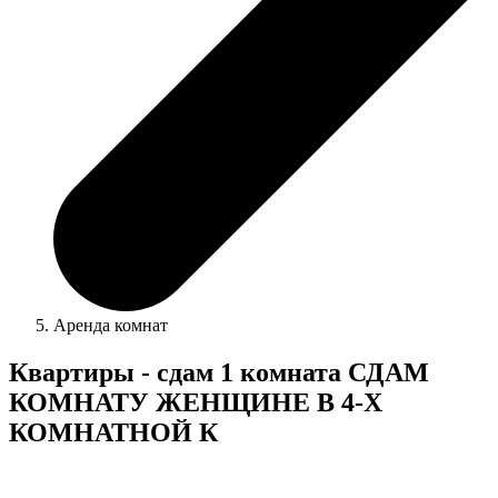
Аренда комнат
Квартиры - сдам 1 комната СДАМ
КОМНАТУ ЖЕНЩИНЕ В 4-Х
КОМНАТНОЙ К