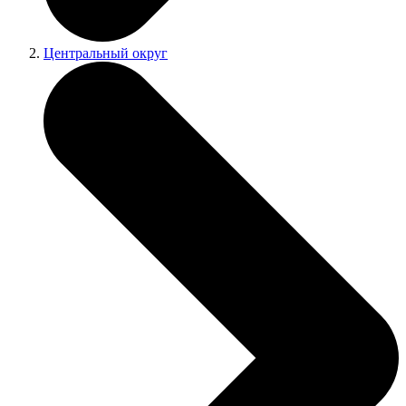
Центральный округ