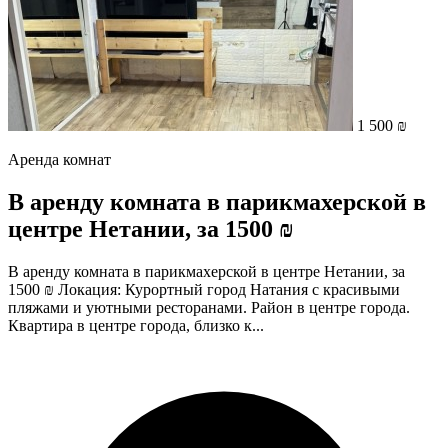
1 500 ₪
Аренда комнат
В аренду комната в парикмахерской в
центре Нетании, за 1500 ₪
В аренду комната в парикмахерской в центре Нетании, за
1500 ₪ Локация: Курортный город Натания с красивыми
пляжами и уютными ресторанами. Район в центре города.
Квартира в центре города, близко к...