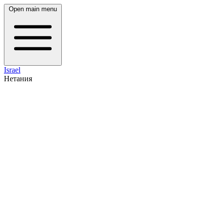
Open main menu
Israel
Нетания