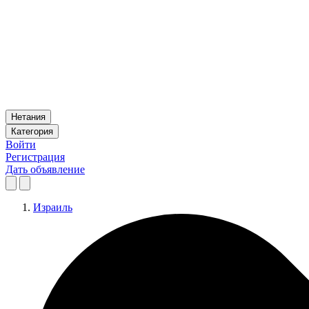
Нетания
Категория
Войти
Регистрация
Дать объявление
Израиль