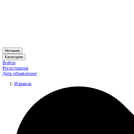
Нетания
Категория
Войти
Регистрация
Дать объявление
Израиль