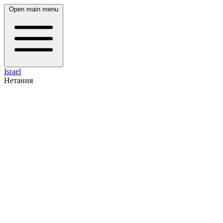
Open main menu
Israel
Нетания