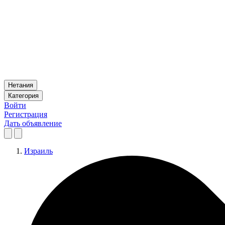
Нетания
Категория
Войти
Регистрация
Дать объявление
Израиль