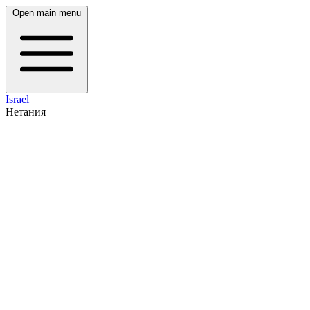
Open main menu
Israel
Нетания