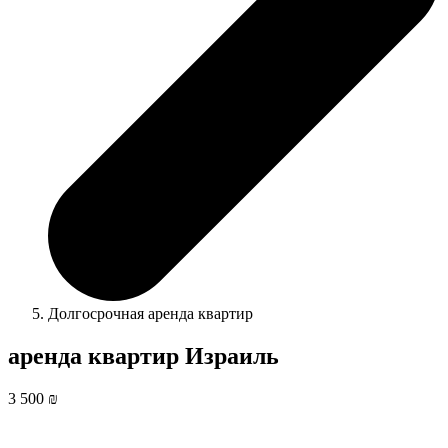
Долгосрочная аренда квартир
аренда квартир Израиль
3 500 ₪