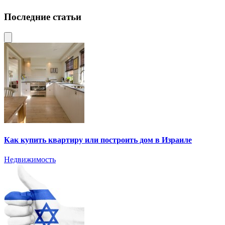
Последние статьи
Как купить квартиру или построить дом в Израиле
Недвижимость