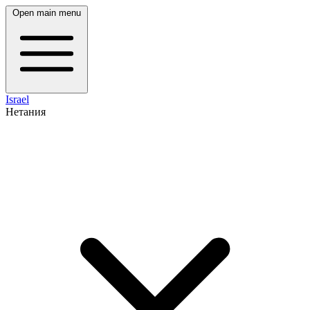
Open main menu
Israel
Нетания