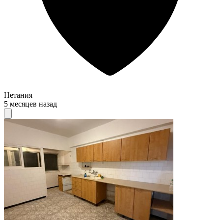
Нетания
5 месяцев назад