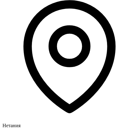
Нетания