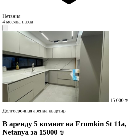
Нетания
4 месяца назад
15 000 ₪
Долгосрочная аренда квартир
В аренду 5 комнат на Frumkin St 11a,
Netanya за 15000 ₪