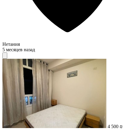
Нетания
5 месяцев назад
4 500 ₪