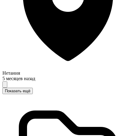
Нетания
5 месяцев назад
Показать ещё