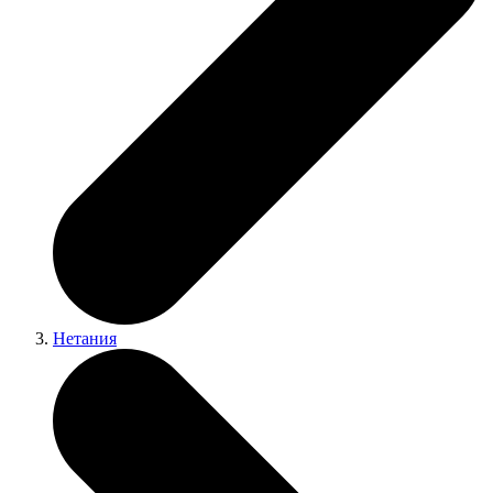
Нетания