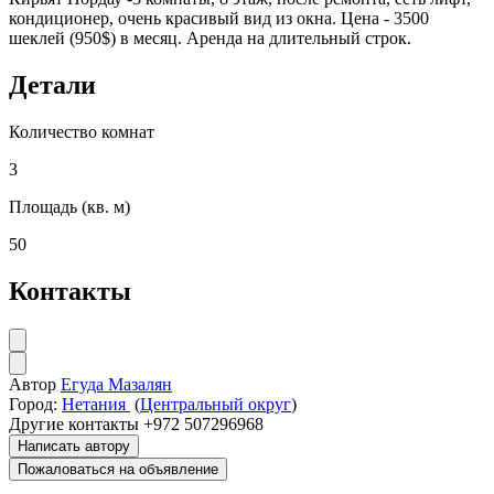
кондиционер, очень красивый вид из окна. Цена - 3500
шеклей (950$) в месяц. Аренда на длительный строк.
Детали
Количество комнат
3
Площадь (кв. м)
50
Контакты
Автор
Егуда Мазалян
Город:
Нетания
(
Центральный округ
)
Другие контакты
+972 507296968
Написать автору
Пожаловаться на объявление