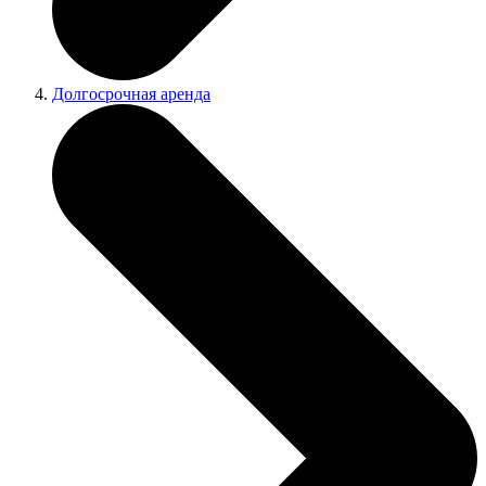
Долгосрочная аренда