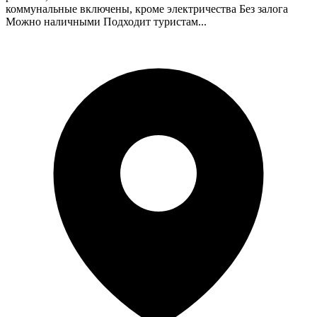
коммунальные включены, кроме электричества Без залога
Можно наличными Подходит туристам...