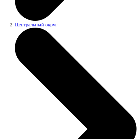
Центральный округ