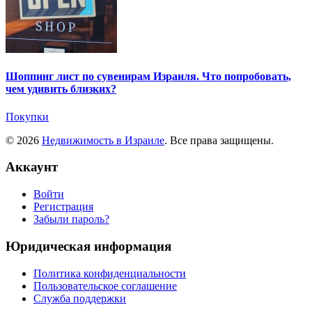
Шоппинг лист по сувенирам Израиля. Что попробовать,
чем удивить близких?
Покупки
© 2026
Недвижимость в Израиле
. Все права защищены.
Аккаунт
Войти
Регистрация
Забыли пароль?
Юридическая информация
Политика конфиденциальности
Пользовательское соглашение
Служба поддержки