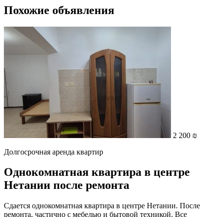
Похожие объявления
2 200 ₪
Долгосрочная аренда квартир
Однокомнатная квартира в центре
Нетании после ремонта
Сдается однокомнатная квартира в центре Нетании. После
ремонта, частично с мебелью и бытовой техникой. Все