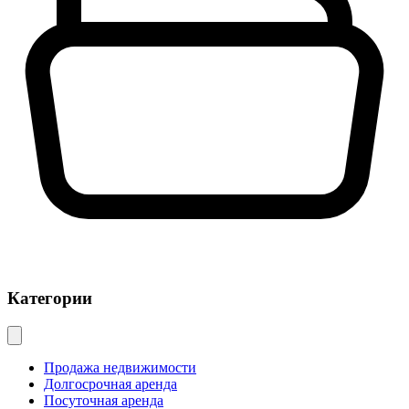
Категории
Продажа недвижимости
Долгосрочная аренда
Посуточная аренда