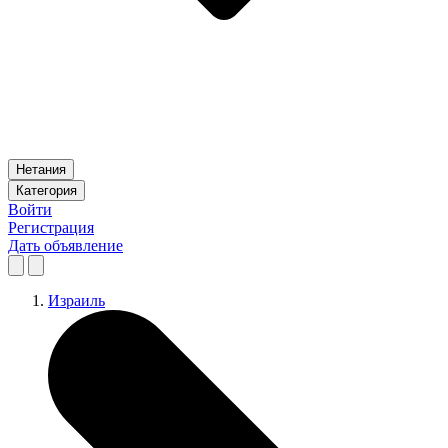
Нетания
Категория
Войти
Регистрация
Дать объявление
Израиль