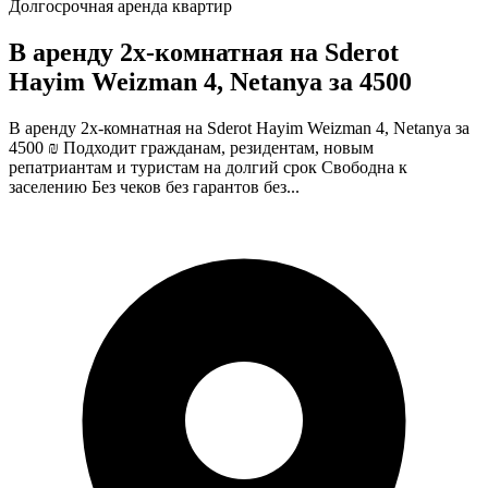
Долгосрочная аренда квартир
В аренду 2х-комнатная на Sderot
Hayim Weizman 4, Netanya за 4500
В аренду 2х-комнатная на Sderot Hayim Weizman 4, Netanya за
4500 ₪ Подходит гражданам, резидентам, новым
репатриантам и туристам на долгий срок Свободна к
заселению Без чеков без гарантов без...