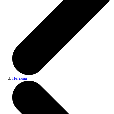
Нетания