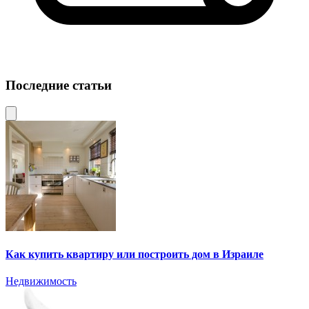
Последние статьи
Как купить квартиру или построить дом в Израиле
Недвижимость