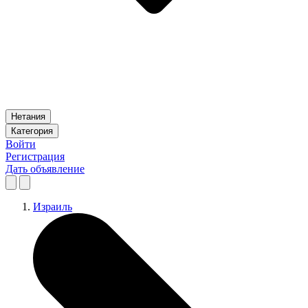
Нетания
Категория
Войти
Регистрация
Дать объявление
Израиль