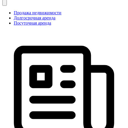
Продажа недвижимости
Долгосрочная аренда
Посуточная аренда