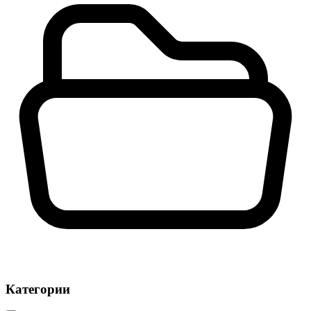
Категории