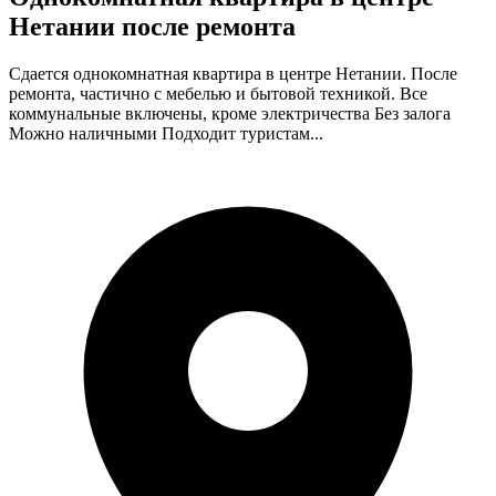
Нетании после ремонта
Сдается однокомнатная квартира в центре Нетании. После
ремонта, частично с мебелью и бытовой техникой. Все
коммунальные включены, кроме электричества Без залога
Можно наличными Подходит туристам...