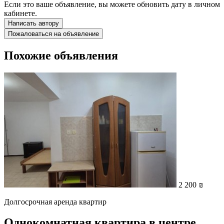
Если это ваше объявление, вы можете обновить дату в личном
кабинете.
Написать автору
Пожаловаться на объявление
Похожие объявления
2 200 ₪
Долгосрочная аренда квартир
Однокомнатная квартира в центре