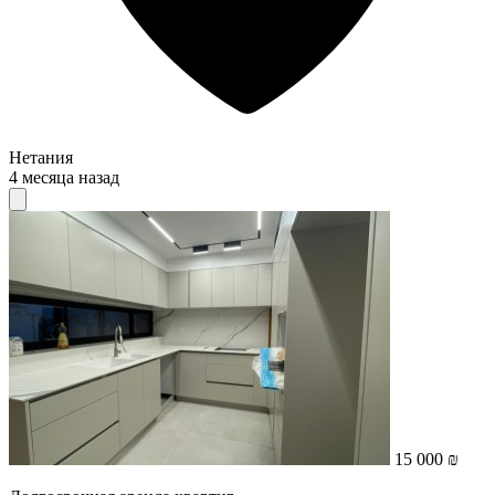
Нетания
4 месяца назад
15 000 ₪