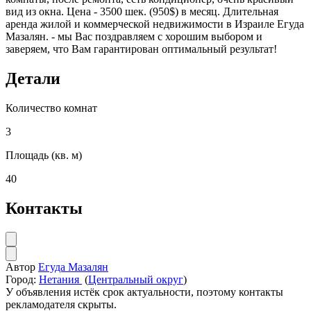
вид из окна. Цена - 3500 шек. (950$) в месяц. Длительная
аренда жилой и коммерческой недвижимости в Израиле Егуда
Мазалян. - мы Вас поздравляем с хорошим выбором и
заверяем, что Вам гарантирован оптимальный результат!
Детали
Количество комнат
3
Площадь (кв. м)
40
Контакты
Автор
Егуда Мазалян
Город:
Нетания
(
Центральный округ
)
У объявления истёк срок актуальности, поэтому контакты
рекламодателя скрыты.