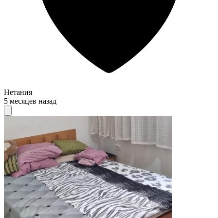
Нетания
5 месяцев назад