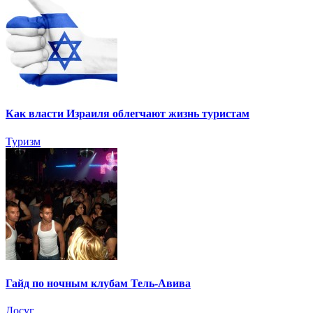
Как власти Израиля облегчают жизнь туристам
Туризм
Гайд по ночным клубам Тель-Авива
Досуг