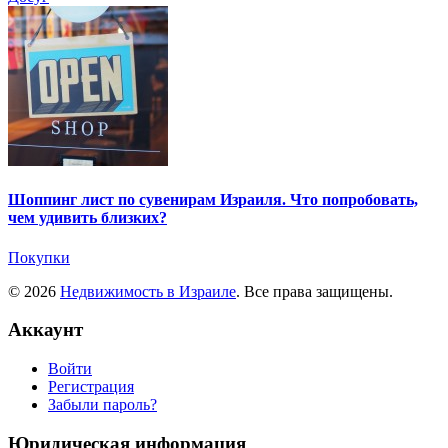
Шоппинг лист по сувенирам Израиля. Что попробовать,
чем удивить близких?
Покупки
© 2026
Недвижимость в Израиле
. Все права защищены.
Аккаунт
Войти
Регистрация
Забыли пароль?
Юридическая информация