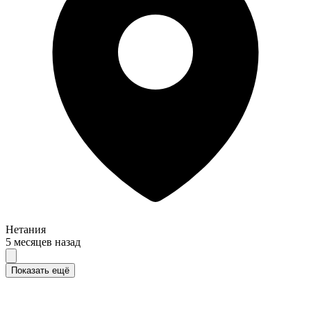
Нетания
5 месяцев назад
Показать ещё