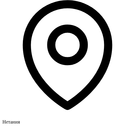
Нетания