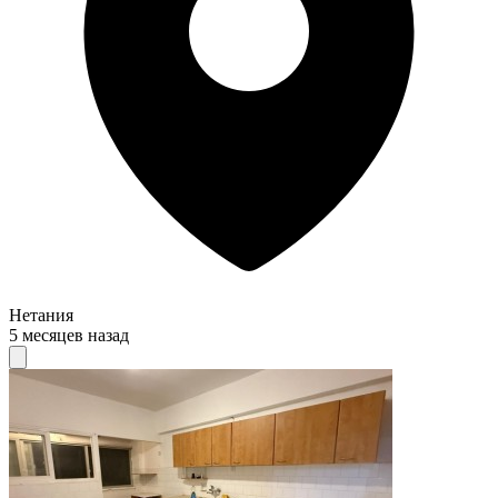
Нетания
5 месяцев назад