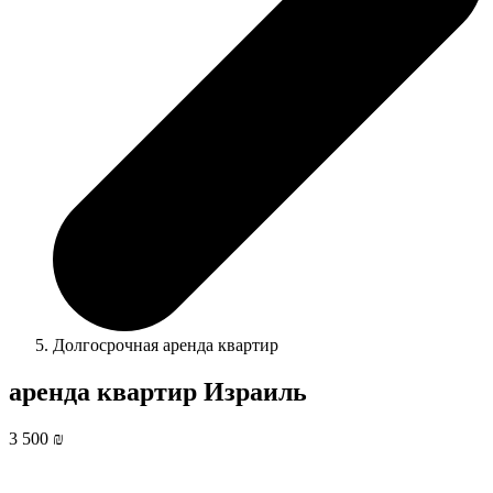
Долгосрочная аренда квартир
аренда квартир Израиль
3 500 ₪