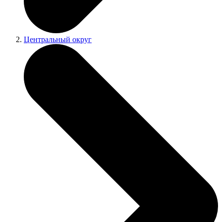
Центральный округ