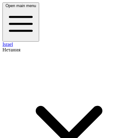
Open main menu
Israel
Нетания