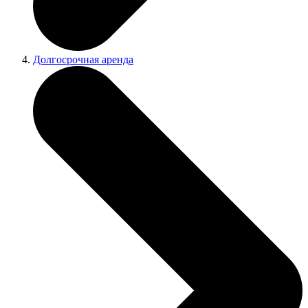
Долгосрочная аренда