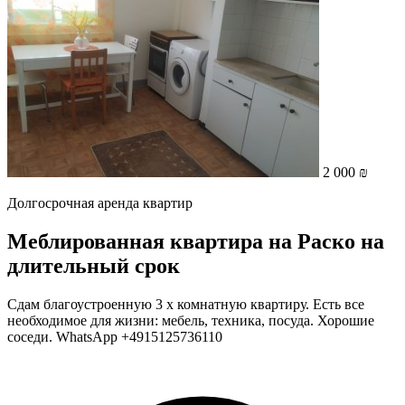
2 000 ₪
Долгосрочная аренда квартир
Меблированная квартира на Раско на
длительный срок
Сдам благоустроенную 3 х комнатную квартиру. Есть все
необходимое для жизни: мебель, техника, посуда. Хорошие
соседи. WhatsApp +4915125736110