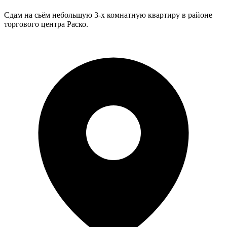
Сдам на сьём небольшую 3-х комнатную квартиру в районе
торгового центра Раско.