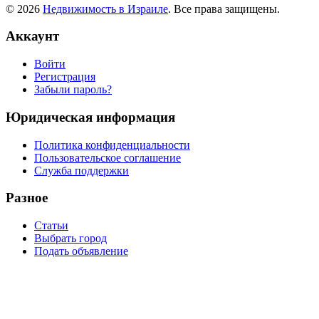
© 2026
Недвижимость в Израиле
. Все права защищены.
Аккаунт
Войти
Регистрация
Забыли пароль?
Юридическая информация
Политика конфиденциальности
Пользовательское соглашение
Служба поддержки
Разное
Статьи
Выбрать город
Подать объявление