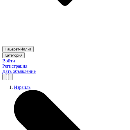
Нацерет-Иллит
Категория
Войти
Регистрация
Дать объявление
Израиль