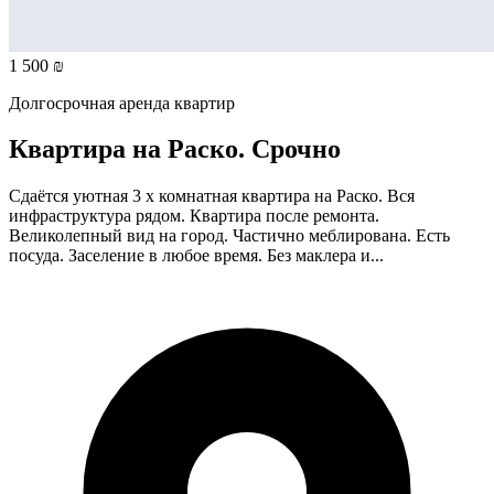
1 500 ₪
Долгосрочная аренда квартир
Квартира на Раско. Срочно
Сдаётся уютная 3 х комнатная квартира на Раско. Вся
инфраструктура рядом. Квартира после ремонта.
Великолепный вид на город. Частично меблирована. Есть
посуда. Заселение в любое время. Без маклера и...