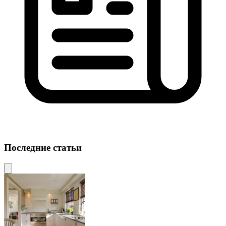
Последние статьи