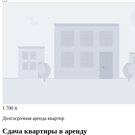
1 700 ₪
Долгосрочная аренда квартир
Сдача квартиры в аренду