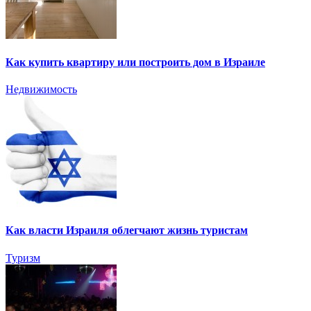
Как купить квартиру или построить дом в Израиле
Недвижимость
Как власти Израиля облегчают жизнь туристам
Туризм