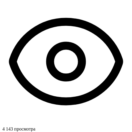
4 143 просмотра