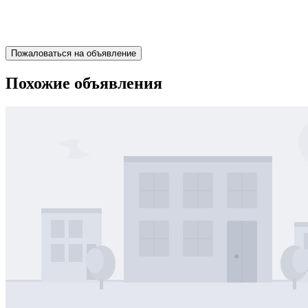
Пожаловаться на объявление
Похожие объявления