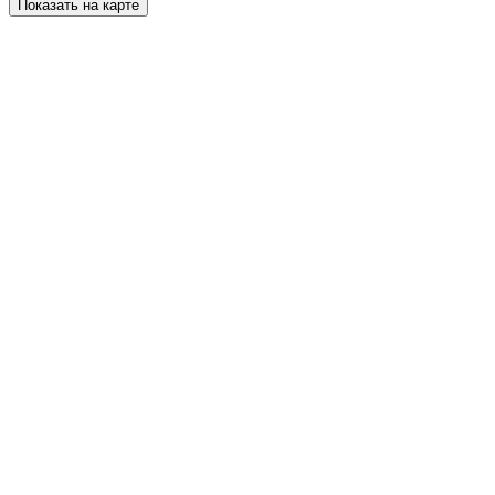
Показать на карте