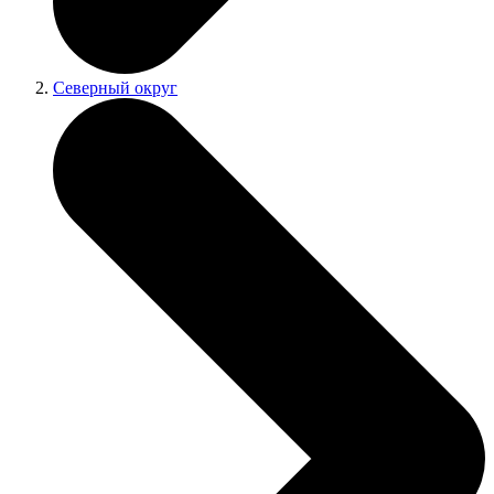
Северный округ