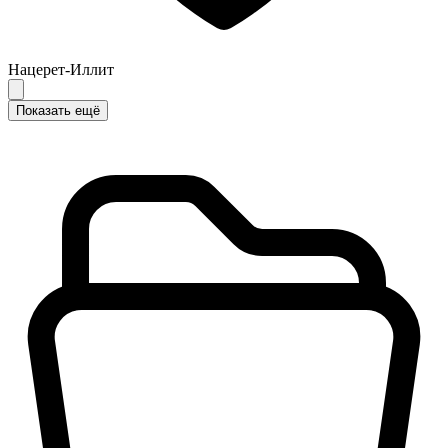
Нацерет-Иллит
Показать ещё