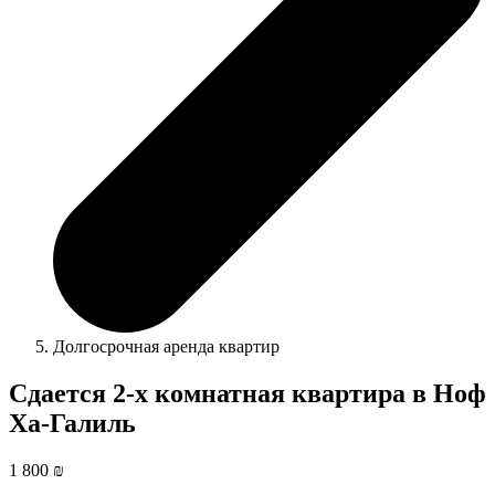
Долгосрочная аренда квартир
Сдается 2-х комнатная квартира в Ноф
Ха-Галиль
1 800 ₪