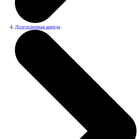
Долгосрочная аренда