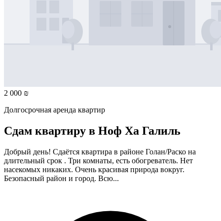
2 000 ₪
Долгосрочная аренда квартир
Сдам квартиру в Ноф Ха Галиль
Добрый день! Сдаётся квартира в районе Голан/Раско на
длительный срок . Три комнаты, есть обогреватель. Нет
насекомых никаких. Очень красивая природа вокруг.
Безопасный район и город. Всю...