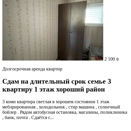
2 100 ₪
Долгосрочная аренда квартир
Сдам на длительный срок семье 3
квартиру 1 этаж хороший район
3 комн квартира светлая в хорошем состоянии 1 этаж
меблрированная , холодильник , стир машина , солнечный
бойлер . Рядом автобусная остановка, магазины, поликлиника
, банк, почта . Сдаётся с...