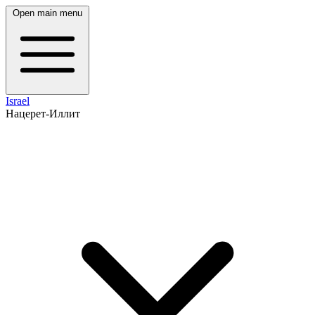
Open main menu
Israel
Нацерет-Иллит