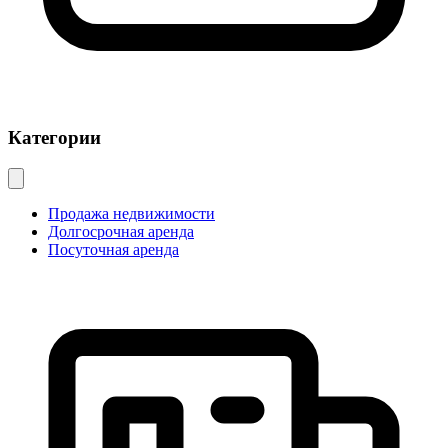
Категории
Продажа недвижимости
Долгосрочная аренда
Посуточная аренда