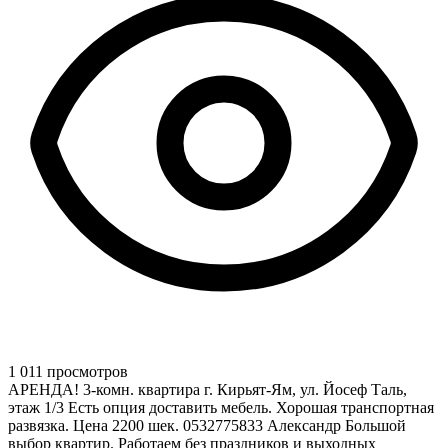
1 011 просмотров
АРЕНДА! 3-комн. квартира г. Кирьят-Ям, ул. Йосеф Таль,
этаж 1/3 Есть опция доставить мебель. Хорошая транспортная
развязка. Цена 2200 шек. 0532775833 Александр Большой
выбор квартир. Работаем без праздников и выходных