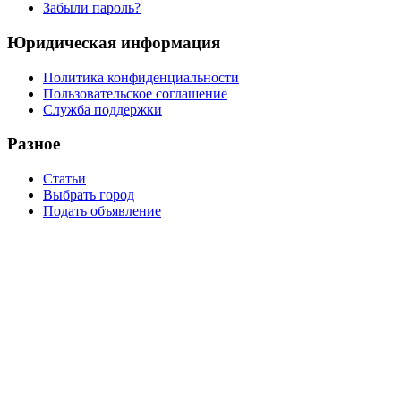
Забыли пароль?
Юридическая информация
Политика конфиденциальности
Пользовательское соглашение
Служба поддержки
Разное
Статьи
Выбрать город
Подать объявление