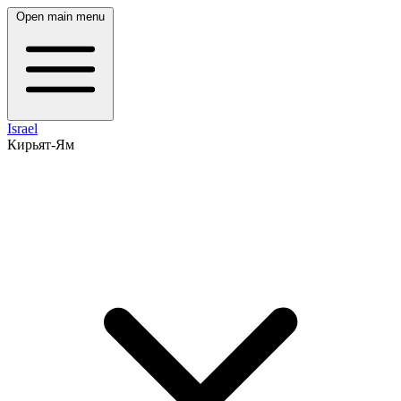
Open main menu
Israel
Кирьят-Ям