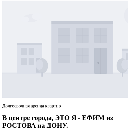
Долгосрочная аренда квартир
В центре города, ЭТО Я - ЕФИМ из
РОСТОВА на ДОНУ.