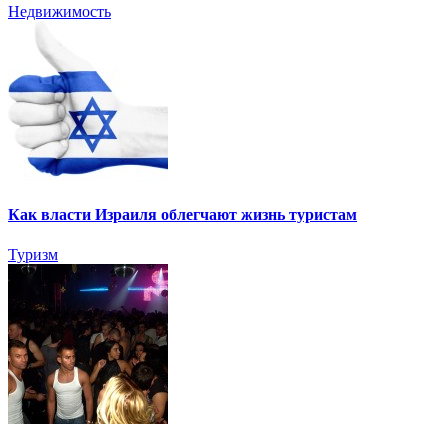
Недвижимость
Как власти Израиля облегчают жизнь туристам
Туризм