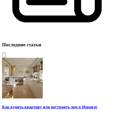
Последние статьи
Как купить квартиру или построить дом в Израиле