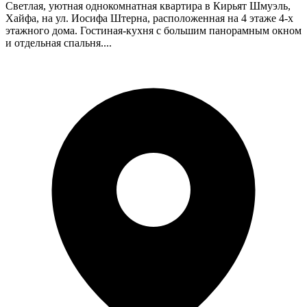
Светлая, уютная однокомнатная квартира в Кирьят Шмуэль,
Хайфа, на ул. Иосифа Штерна, расположенная на 4 этаже 4-х
этажного дома. Гостиная-кухня с большим панорамным окном
и отдельная спальня....