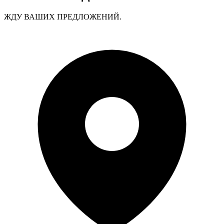
ЖДУ ВАШИХ ПРЕДЛОЖЕНИЙ.