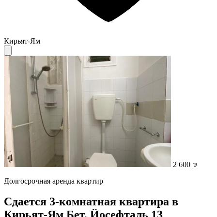
Кирьят-Ям
2 600 ₪
Долгосрочная аренда квартир
Сдается 3-комнатная квартира в
Кирьят-Ям Бет, Йосефталь 13