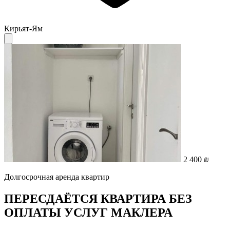
Кирьят-Ям
2 400 ₪
Долгосрочная аренда квартир
ПЕРЕСДАЁТСЯ КВАРТИРА БЕЗ
ОПЛАТЫ УСЛУГ МАКЛЕРА