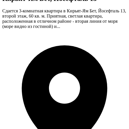
Сдается 3-комнатная квартира в Кирьят-Ям Бет, Йосефталь 13,
второй этаж, 60 кв. м. Приятная, светлая квартира,
расположенная в отличном районе - вторая линия от моря
(море видно из гостиной) и...