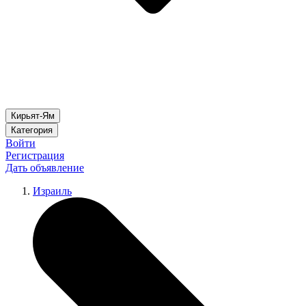
Кирьят-Ям
Категория
Войти
Регистрация
Дать объявление
Израиль