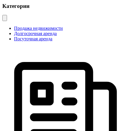
Категории
Продажа недвижимости
Долгосрочная аренда
Посуточная аренда