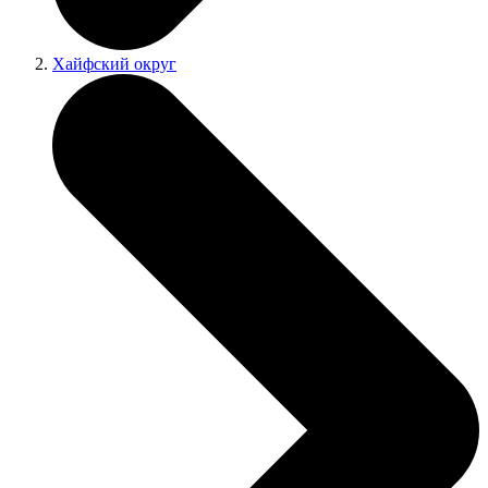
Хайфский округ