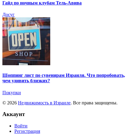
Гайд по ночным клубам Тель-Авива
Досуг
Шоппинг лист по сувенирам Израиля. Что попробовать,
чем удивить близких?
Покупки
© 2026
Недвижимость в Израиле
. Все права защищены.
Аккаунт
Войти
Регистрация