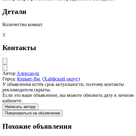
Детали
Количество комнат
3
Контакты
Автор
Александр
Город:
Кирьят-Ям
(
Хайфский округ
)
У объявления истёк срок актуальности, поэтому контакты
рекламодателя скрыты.
Если это ваше объявление, вы можете обновить дату в личном
кабинете.
Написать автору
Пожаловаться на объявление
Похожие объявления