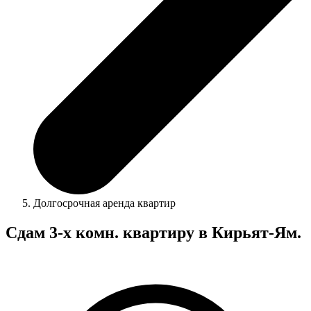
Долгосрочная аренда квартир
Сдам 3-х комн. квартиру в Кирьят-Ям.