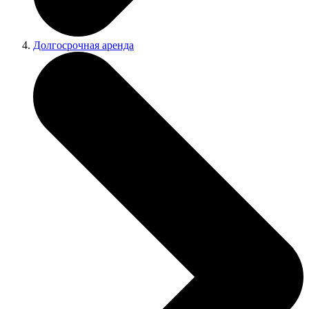
Долгосрочная аренда