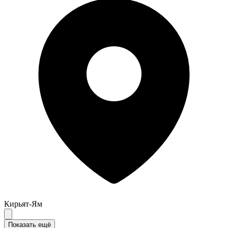
Кирьят-Ям
Показать ещё