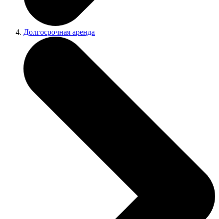
Долгосрочная аренда