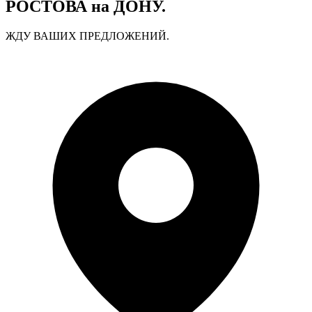
РОСТОВА на ДОНУ.
ЖДУ ВАШИХ ПРЕДЛОЖЕНИЙ.