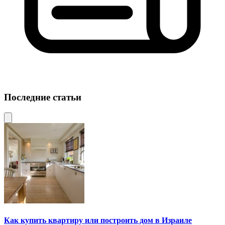
Последние статьи
Как купить квартиру или построить дом в Израиле