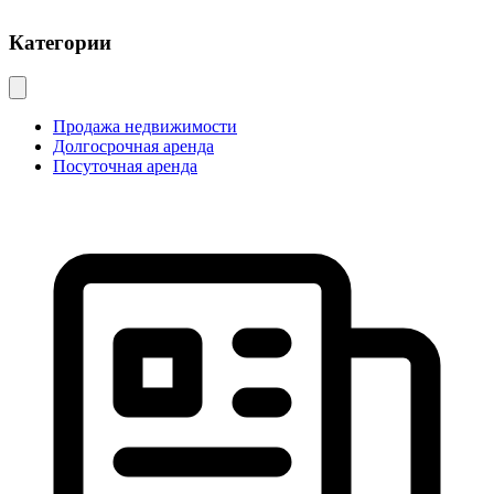
Категории
Продажа недвижимости
Долгосрочная аренда
Посуточная аренда