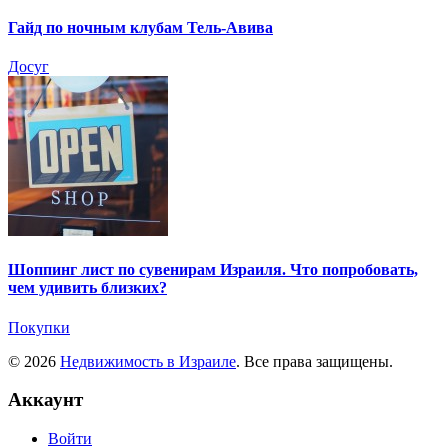
Гайд по ночным клубам Тель-Авива
Досуг
Шоппинг лист по сувенирам Израиля. Что попробовать,
чем удивить близких?
Покупки
© 2026
Недвижимость в Израиле
. Все права защищены.
Аккаунт
Войти