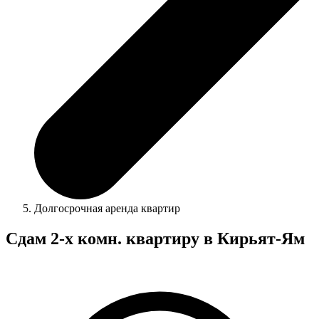
Долгосрочная аренда квартир
Сдам 2-х комн. квартиру в Кирьят-Ям