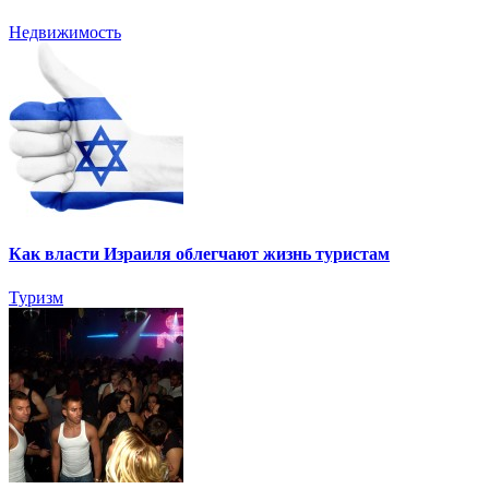
Недвижимость
Как власти Израиля облегчают жизнь туристам
Туризм