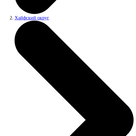
Хайфский округ