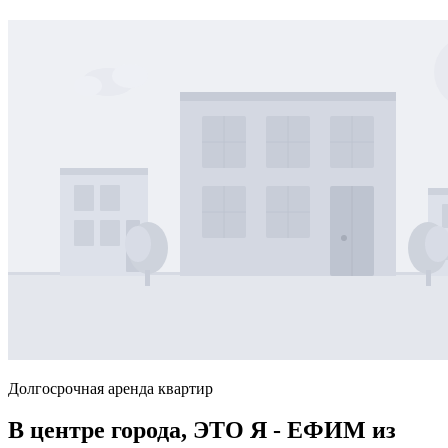
Долгосрочная аренда квартир
В центре города, ЭТО Я - ЕФИМ из