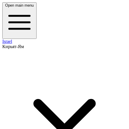
Open main menu
Israel
Кирьят-Ям