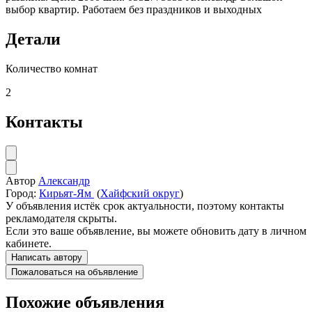
выбор квартир. Работаем без праздников и выходных
Детали
Количество комнат
2
Контакты
Автор
Александр
Город:
Кирьят-Ям
(
Хайфский округ
)
У объявления истёк срок актуальности, поэтому контакты
рекламодателя скрыты.
Если это ваше объявление, вы можете обновить дату в личном
кабинете.
Написать автору
Пожаловаться на объявление
Похожие объявления