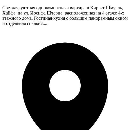
Светлая, уютная однокомнатная квартира в Кирьят Шмуэль,
Хайфа, на ул. Иосифа Штерна, расположенная на 4 этаже 4-х
этажного дома. Гостиная-кухня с большим панорамным окном
и отдельная спальня....