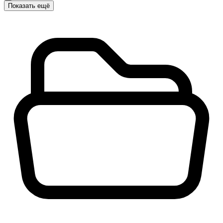
Показать ещё