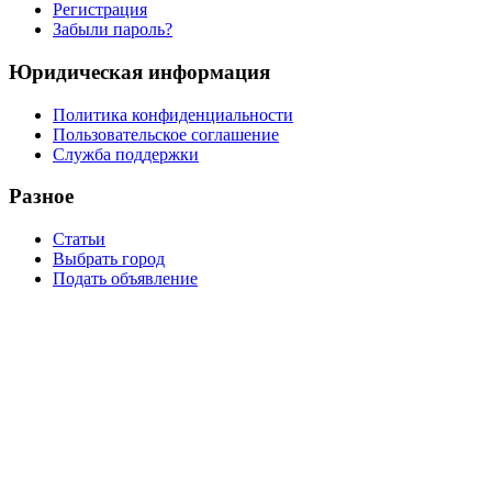
Регистрация
Забыли пароль?
Юридическая информация
Политика конфиденциальности
Пользовательское соглашение
Служба поддержки
Разное
Статьи
Выбрать город
Подать объявление