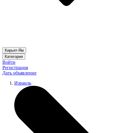
Кирьят-Ям
Категория
Войти
Регистрация
Дать объявление
Израиль