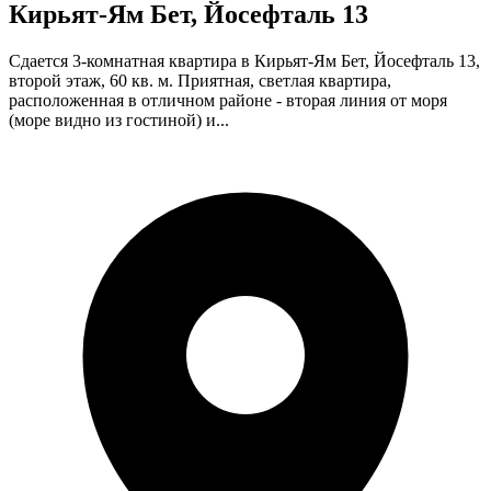
Кирьят-Ям Бет, Йосефталь 13
Сдается 3-комнатная квартира в Кирьят-Ям Бет, Йосефталь 13,
второй этаж, 60 кв. м. Приятная, светлая квартира,
расположенная в отличном районе - вторая линия от моря
(море видно из гостиной) и...