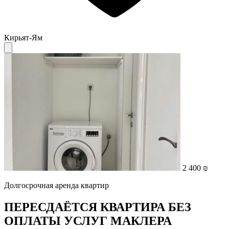
Кирьят-Ям
2 400 ₪
Долгосрочная аренда квартир
ПЕРЕСДАЁТСЯ КВАРТИРА БЕЗ
ОПЛАТЫ УСЛУГ МАКЛЕРА