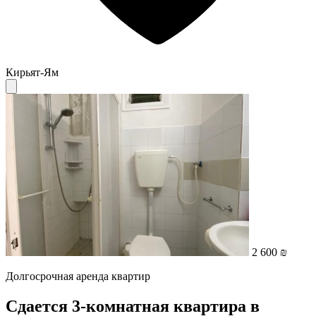
Кирьят-Ям
2 600 ₪
Долгосрочная аренда квартир
Сдается 3-комнатная квартира в