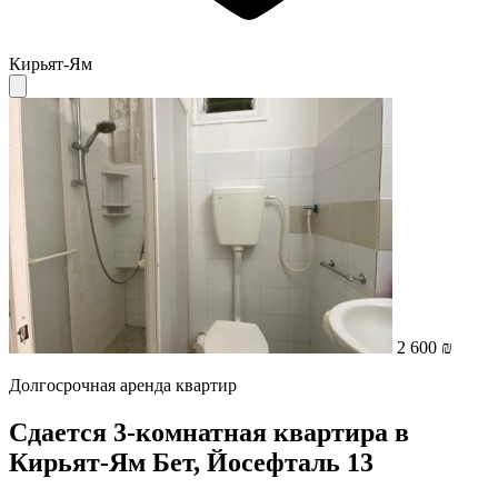
Кирьят-Ям
2 600 ₪
Долгосрочная аренда квартир
Сдается 3-комнатная квартира в
Кирьят-Ям Бет, Йосефталь 13