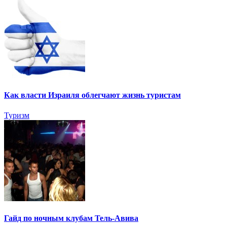
Как власти Израиля облегчают жизнь туристам
Туризм
Гайд по ночным клубам Тель-Авива