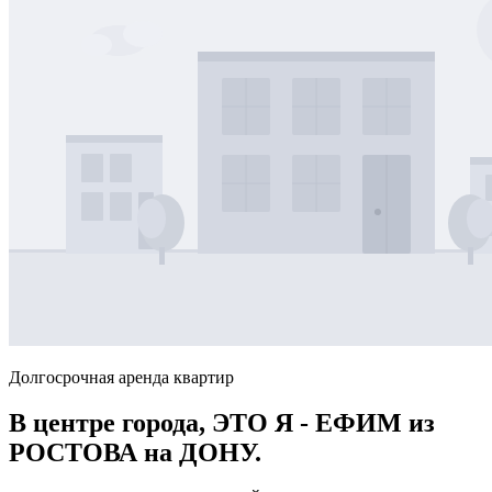
Долгосрочная аренда квартир
В центре города, ЭТО Я - ЕФИМ из
РОСТОВА на ДОНУ.