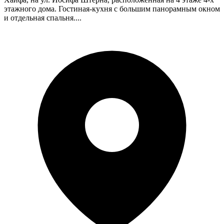
этажного дома. Гостиная-кухня с большим панорамным окном
и отдельная спальня....