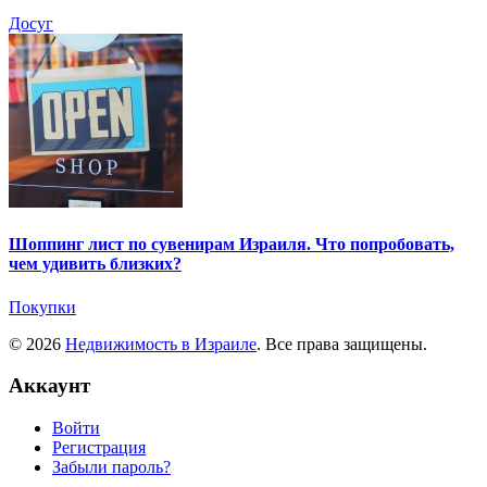
Досуг
Шоппинг лист по сувенирам Израиля. Что попробовать,
чем удивить близких?
Покупки
© 2026
Недвижимость в Израиле
. Все права защищены.
Аккаунт
Войти
Регистрация
Забыли пароль?