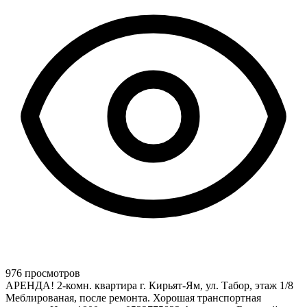
976 просмотров
АРЕНДА! 2-комн. квартира г. Кирьят-Ям, ул. Табор, этаж 1/8
Меблированая, после ремонта. Хорошая транспортная