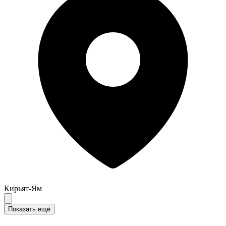
Кирьят-Ям
Показать ещё