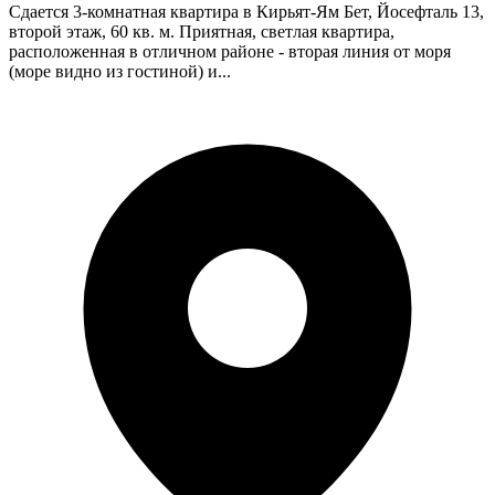
Сдается 3-комнатная квартира в Кирьят-Ям Бет, Йосефталь 13,
второй этаж, 60 кв. м. Приятная, светлая квартира,
расположенная в отличном районе - вторая линия от моря
(море видно из гостиной) и...