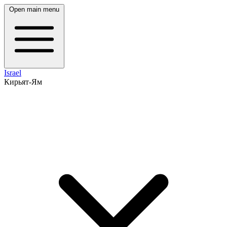
Open main menu
Israel
Кирьят-Ям