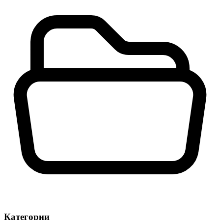
Категории