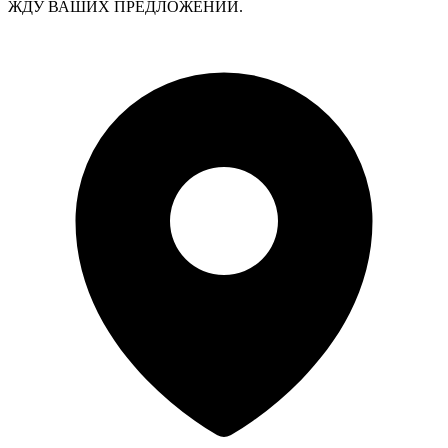
ЖДУ ВАШИХ ПРЕДЛОЖЕНИЙ.