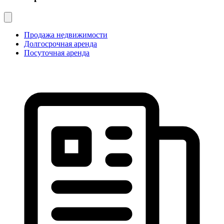
Продажа недвижимости
Долгосрочная аренда
Посуточная аренда