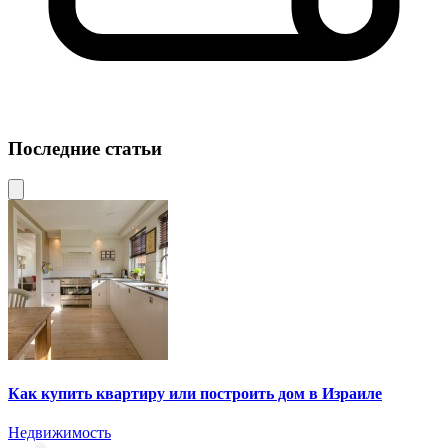
Последние статьи
Как купить квартиру или построить дом в Израиле
Недвижимость