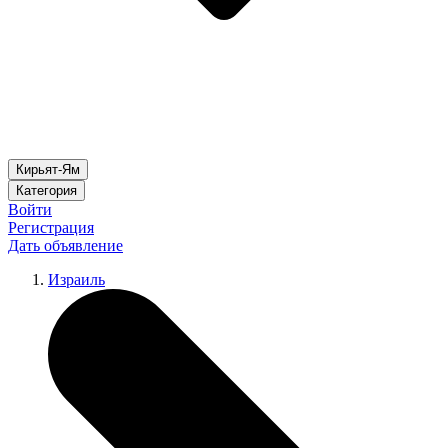
Кирьят-Ям
Категория
Войти
Регистрация
Дать объявление
Израиль