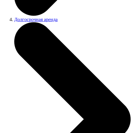
Долгосрочная аренда