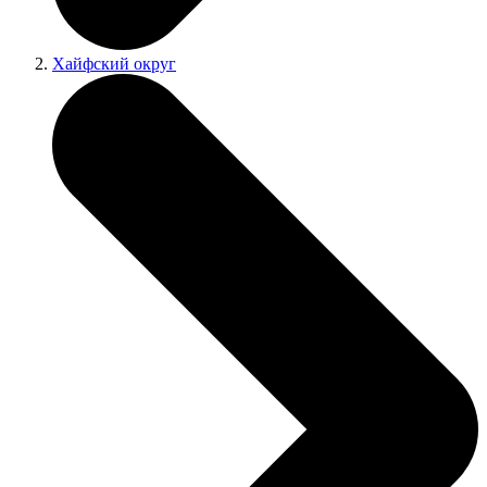
Хайфский округ