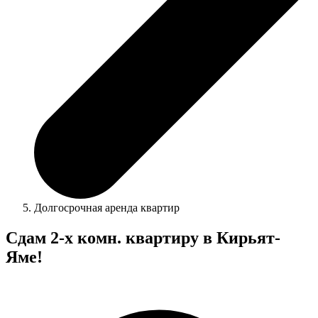
Долгосрочная аренда квартир
Сдам 2-х комн. квартиру в Кирьят-
Яме!