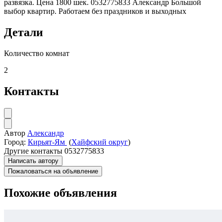
развязка. Цена 1800 шек. 0532775833 Александр Большой
выбор квартир. Работаем без праздников и выходных
Детали
Количество комнат
2
Контакты
Автор
Александр
Город:
Кирьят-Ям
(
Хайфский округ
)
Другие контакты
0532775833
Написать автору
Пожаловаться на объявление
Похожие объявления