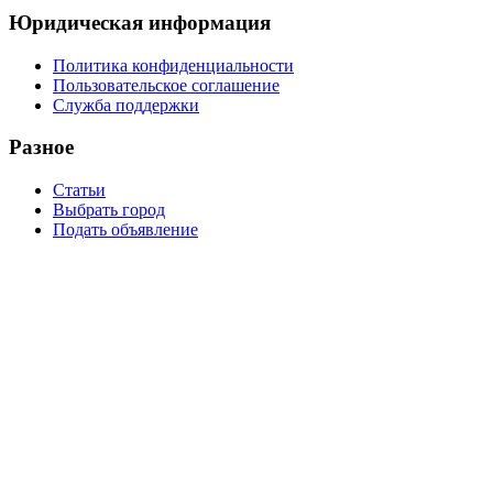
Юридическая информация
Политика конфиденциальности
Пользовательское соглашение
Служба поддержки
Разное
Статьи
Выбрать город
Подать объявление