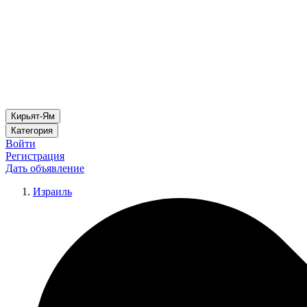
Кирьят-Ям
Категория
Войти
Регистрация
Дать объявление
Израиль