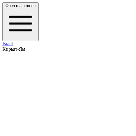
Open main menu
Israel
Кирьят-Ям