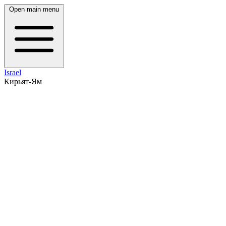
Open main menu
Israel
Кирьят-Ям