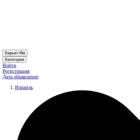
Кирьят-Ям
Категория
Войти
Регистрация
Дать объявление
Израиль