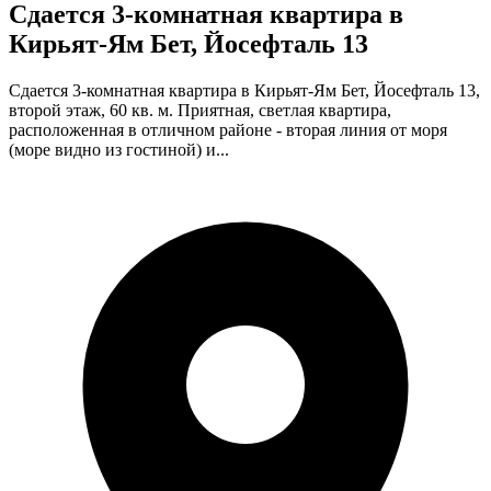
Сдается 3-комнатная квартира в
Кирьят-Ям Бет, Йосефталь 13
Сдается 3-комнатная квартира в Кирьят-Ям Бет, Йосефталь 13,
второй этаж, 60 кв. м. Приятная, светлая квартира,
расположенная в отличном районе - вторая линия от моря
(море видно из гостиной) и...