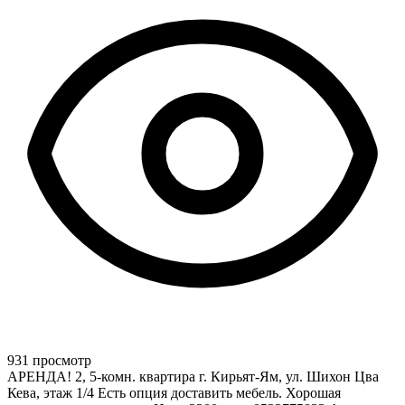
931 просмотр
АРЕНДА! 2, 5-комн. квартира г. Кирьят-Ям, ул. Шихон Цва
Кева, этаж 1/4 Есть опция доставить мебель. Хорошая