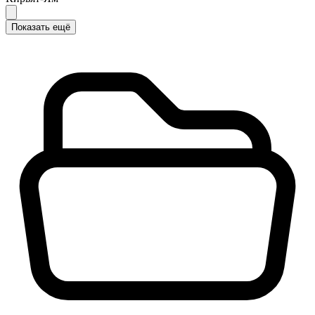
Показать ещё