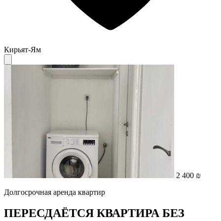
Кирьят-Ям
2 400 ₪
Долгосрочная аренда квартир
ПЕРЕСДАЁТСЯ КВАРТИРА БЕЗ