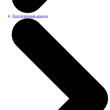
Долгосрочная аренда