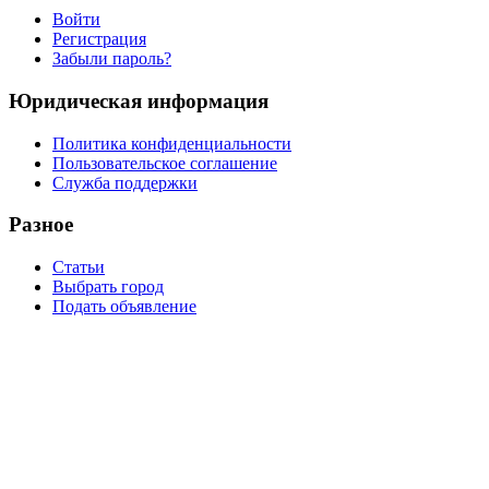
Войти
Регистрация
Забыли пароль?
Юридическая информация
Политика конфиденциальности
Пользовательское соглашение
Служба поддержки
Разное
Статьи
Выбрать город
Подать объявление