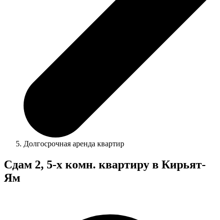
Долгосрочная аренда квартир
Сдам 2, 5-х комн. квартиру в Кирьят-
Ям