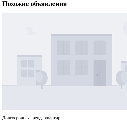
Похожие объявления
Долгосрочная аренда квартир