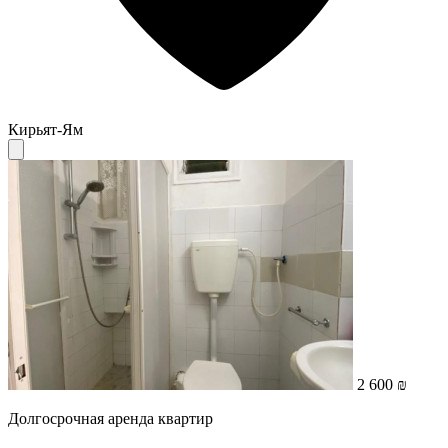
Кирьят-Ям
2 600 ₪
Долгосрочная аренда квартир