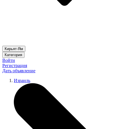
Кирьят-Ям
Категория
Войти
Регистрация
Дать объявление
Израиль