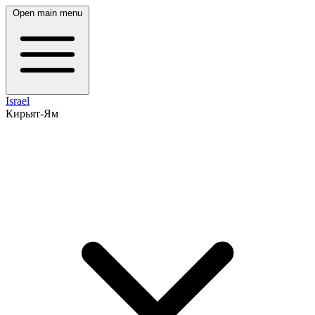
Open main menu
Israel
Кирьят-Ям