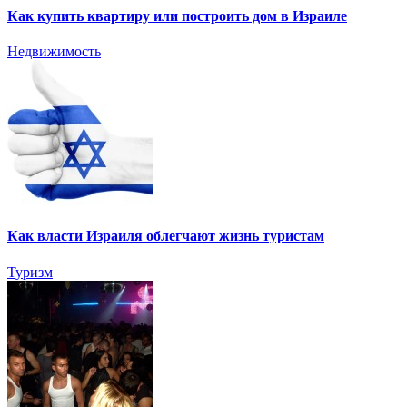
Как купить квартиру или построить дом в Израиле
Недвижимость
Как власти Израиля облегчают жизнь туристам
Туризм