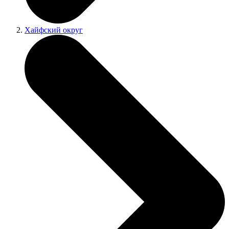
Хайфский округ