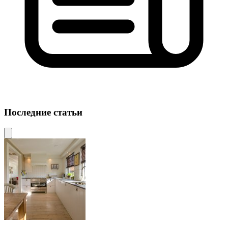
Последние статьи