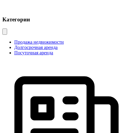
Категории
Продажа недвижимости
Долгосрочная аренда
Посуточная аренда