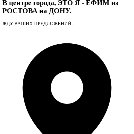
В центре города, ЭТО Я - ЕФИМ из
РОСТОВА на ДОНУ.
ЖДУ ВАШИХ ПРЕДЛОЖЕНИЙ.