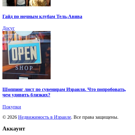
Гайд по ночным клубам Тель-Авива
Досуг
Шоппинг лист по сувенирам Израиля. Что попробовать,
чем удивить близких?
Покупки
© 2026
Недвижимость в Израиле
. Все права защищены.
Аккаунт