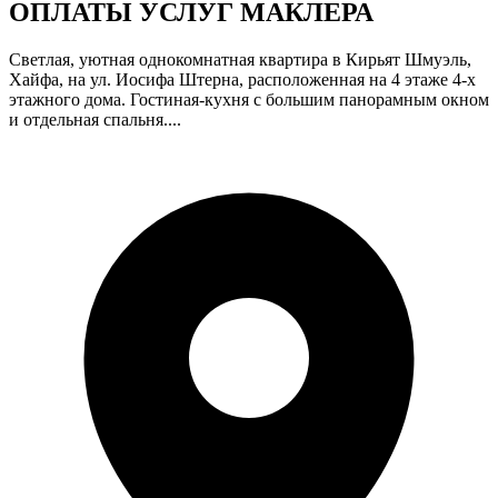
ОПЛАТЫ УСЛУГ МАКЛЕРА
Светлая, уютная однокомнатная квартира в Кирьят Шмуэль,
Хайфа, на ул. Иосифа Штерна, расположенная на 4 этаже 4-х
этажного дома. Гостиная-кухня с большим панорамным окном
и отдельная спальня....