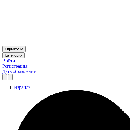
Кирьят-Ям
Категория
Войти
Регистрация
Дать объявление
Израиль