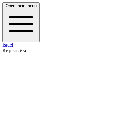
Open main menu
Israel
Кирьят-Ям