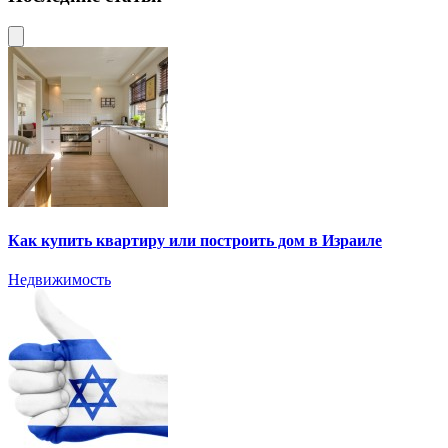
Как купить квартиру или построить дом в Израиле
Недвижимость