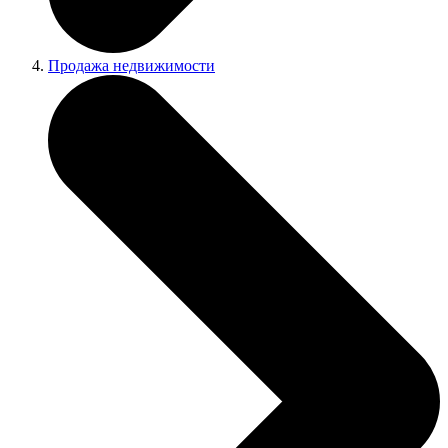
Продажа недвижимости