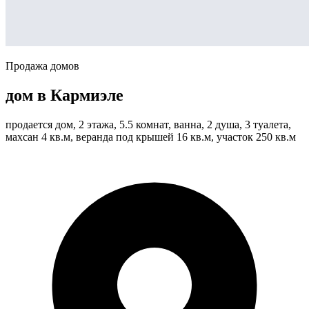
Продажа домов
дом в Кармиэле
продается дом, 2 этажа, 5.5 комнат, ванна, 2 душа, 3 туалета,
махсан 4 кв.м, веранда под крышей 16 кв.м, участок 250 кв.м