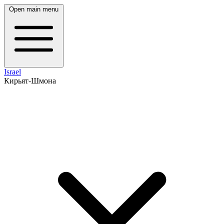
Open main menu
Israel
Кирьят-Шмона