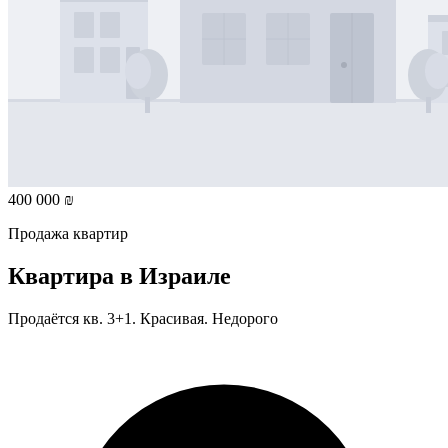
400 000 ₪
Продажа квартир
Квартира в Израиле
Продаётся кв. 3+1. Красивая. Недорого