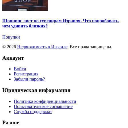
Шоппинг лист по сувенирам Израиля. Что попробовать,
чем удивить близких?
Покупки
© 2026
Недвижимость в Израиле
. Все права защищены.
Аккаунт
Войти
Регистрация
Забыли пароль?
Юридическая информация
Политика конфиденциальности
Пользовательское соглашение
Служба поддержки
Разное