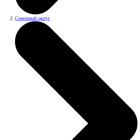
Северный округ