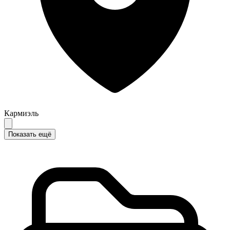
Кармиэль
Показать ещё