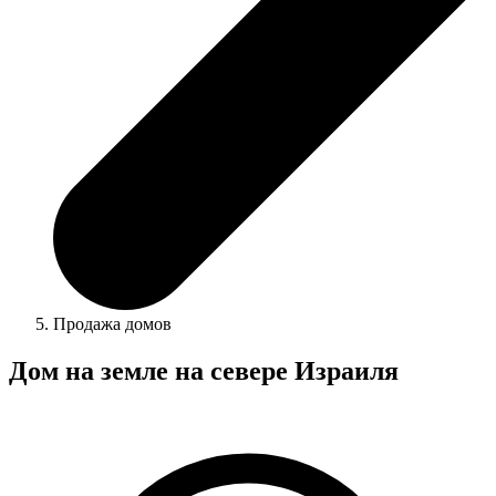
Продажа домов
Дом на земле на севере Израиля