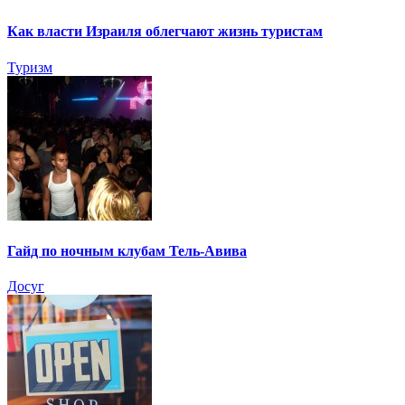
Как власти Израиля облегчают жизнь туристам
Туризм
Гайд по ночным клубам Тель-Авива
Досуг