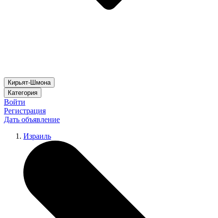
Кирьят-Шмона
Категория
Войти
Регистрация
Дать объявление
Израиль