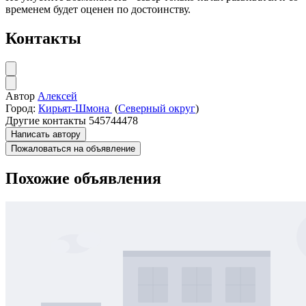
временем будет оценен по достоинству.
Контакты
Автор
Алексей
Город:
Кирьят-Шмона
(
Северный округ
)
Другие контакты
545744478
Написать автору
Пожаловаться на объявление
Похожие объявления