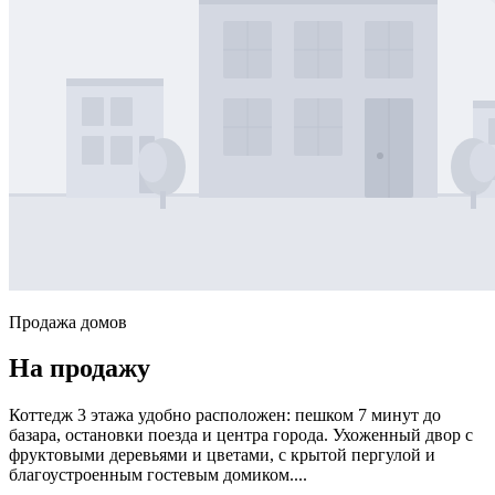
Продажа домов
На продажу
Коттедж 3 этажа удобно расположен: пешком 7 минут до
базара, остановки поезда и центра города. Ухоженный двор с
фруктовыми деревьями и цветами, с крытой пергулой и
благоустроенным гостевым домиком....