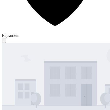
Кармиэль