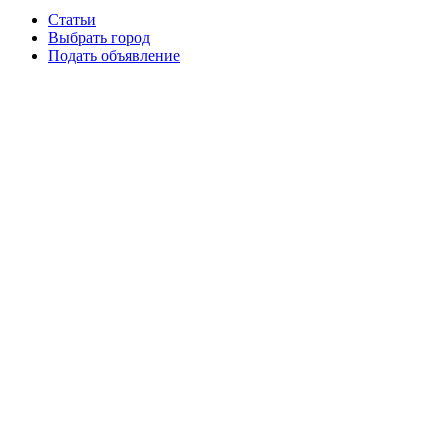
Статьи
Выбрать город
Подать объявление