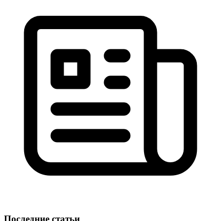
Последние статьи