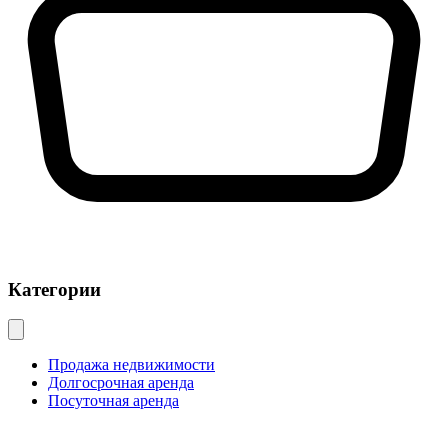
Категории
Продажа недвижимости
Долгосрочная аренда
Посуточная аренда