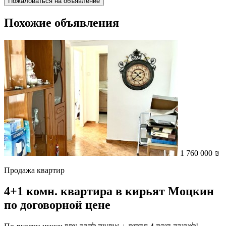
Пожаловаться на объявление
Похожие объявления
1 760 000 ₪
Продажа квартир
4+1 комн. квартира в кирьят Моцкин
по договорной цене