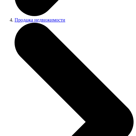
Продажа недвижимости