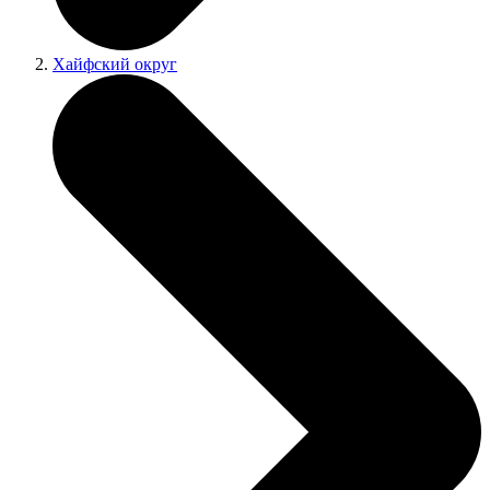
Хайфский округ