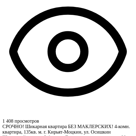
1 408 просмотров
СРОЧНО! Шикарная квартира БЕЗ МАКЛЕРСКИХ! 4-комн.
квартира, 135кв. м. г. Кирьят-Моцкин, ул. Осишкин