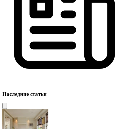
Последние статьи