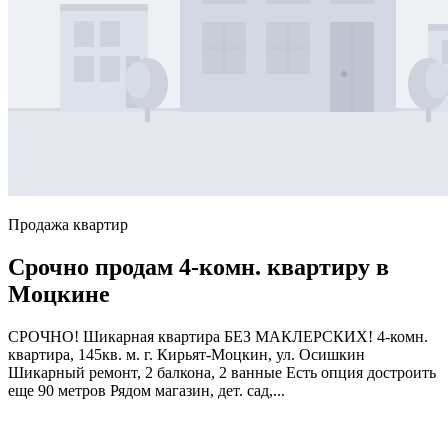
Продажа квартир
Срочно продам 4-комн. квартиру в
Моцкине
СРОЧНО! Шикарная квартира БЕЗ МАКЛЕРСКИХ! 4-комн.
квартира, 145кв. м. г. Кирьят-Моцкин, ул. Осишкин
Шикарный ремонт, 2 балкона, 2 ванные Есть опция достроить
еще 90 метров Рядом магазин, дет. сад,...