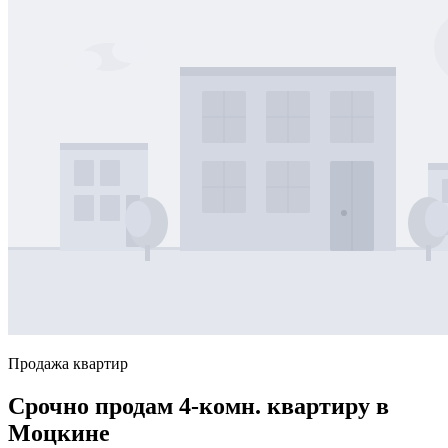
Продажа квартир
Срочно продам 4-комн. квартиру в
Моцкине