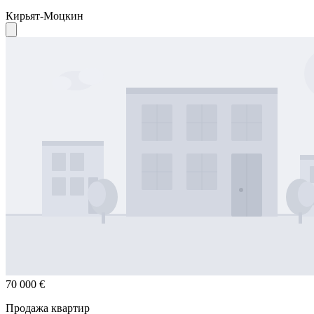
Кирьят-Моцкин
70 000 €
Продажа квартир