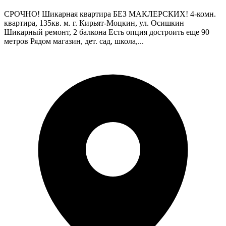
СРОЧНО! Шикарная квартира БЕЗ МАКЛЕРСКИХ! 4-комн.
квартира, 135кв. м. г. Кирьят-Моцкин, ул. Осишкин
Шикарный ремонт, 2 балкона Есть опция достроить еще 90
метров Рядом магазин, дет. сад, школа,...