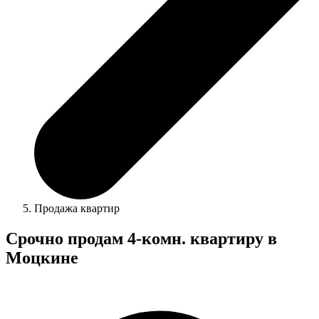
Продажа квартир
Срочно продам 4-комн. квартиру в
Моцкине