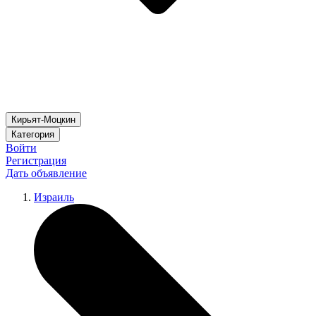
Кирьят-Моцкин
Категория
Войти
Регистрация
Дать объявление
Израиль