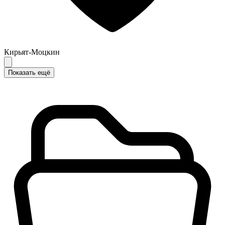
Кирьят-Моцкин
Показать ещё