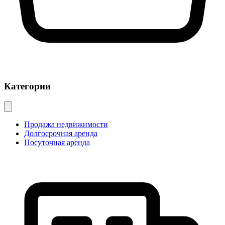
Категории
Продажа недвижимости
Долгосрочная аренда
Посуточная аренда