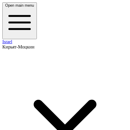
Open main menu
Israel
Кирьят-Моцкин