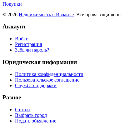
Покупки
© 2026
Недвижимость в Израиле
. Все права защищены.
Аккаунт
Войти
Регистрация
Забыли пароль?
Юридическая информация
Политика конфиденциальности
Пользовательское соглашение
Служба поддержки
Разное
Статьи
Выбрать город
Подать объявление