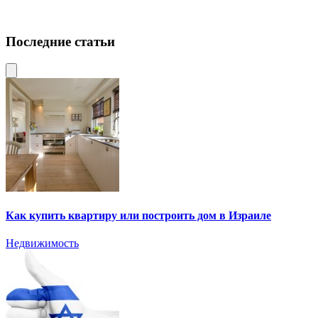
Последние статьи
Как купить квартиру или построить дом в Израиле
Недвижимость