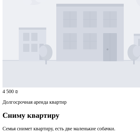
4 500 ₪
Долгосрочная аренда квартир
Сниму квартиру
Семья снимет квартиру, есть две маленькие собачки.