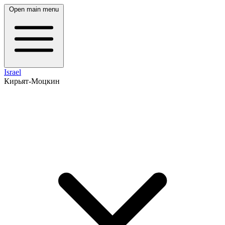
Open main menu
Israel
Кирьят-Моцкин