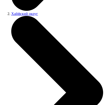
Хайфский округ