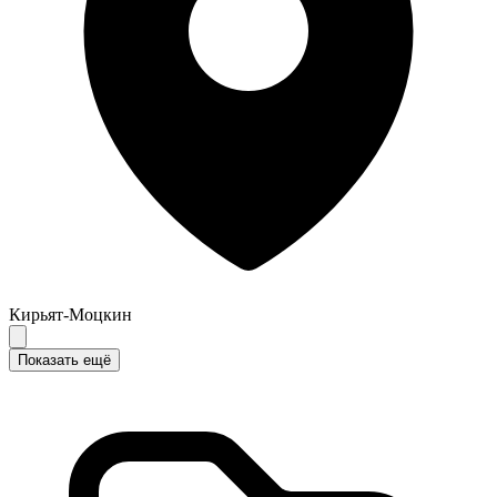
Кирьят-Моцкин
Показать ещё