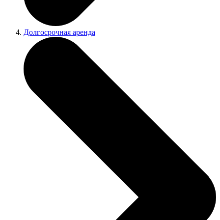
Долгосрочная аренда