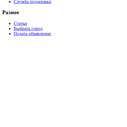
Служба поддержки
Разное
Статьи
Выбрать город
Подать объявление