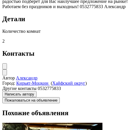
радостью подберет для Вас наилучшее предложение на рынке!
Работаем без праздников и выходных! 0532775833 Александр
Детали
Количество комнат
2
Контакты
Автор
Александр
Город:
Кирьят-Моцкин
(
Хайфский округ
)
Другие контакты
0532775833
Написать автору
Пожаловаться на объявление
Похожие объявления