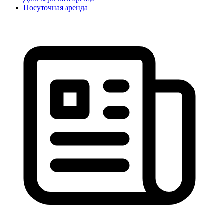
Посуточная аренда