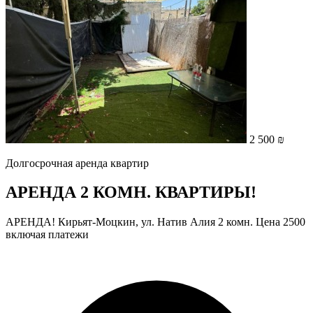
2 500 ₪
Долгосрочная аренда квартир
АРЕНДА 2 КОМН. КВАРТИРЫ!
АРЕНДА! Кирьят-Моцкин, ул. Натив Алия 2 комн. Цена 2500
включая платежи