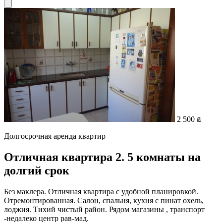
2 500 ₪
Долгосрочная аренда квартир
Отличная квартира 2. 5 комнаты на
долгий срок
Без маклера. Отличная квартира с удобной планировкой.
Отремонтированная. Салон, спальня, кухня с пинат охель,
лоджия. Тихий чистый район. Рядом магазины , транспорт
-недалеко центр рав-мад.