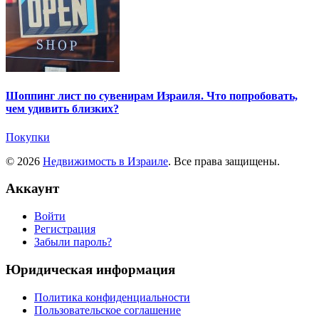
Шоппинг лист по сувенирам Израиля. Что попробовать,
чем удивить близких?
Покупки
© 2026
Недвижимость в Израиле
. Все права защищены.
Аккаунт
Войти
Регистрация
Забыли пароль?
Юридическая информация
Политика конфиденциальности
Пользовательское соглашение