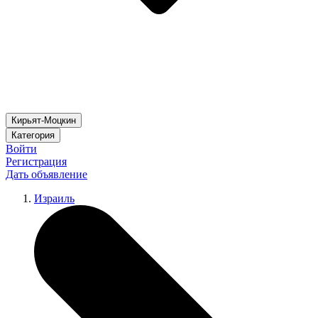
Кирьят-Моцкин
Категория
Войти
Регистрация
Дать объявление
Израиль