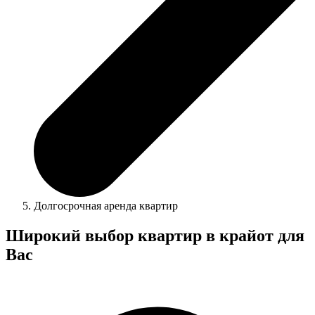
Долгосрочная аренда квартир
Широкий выбор квартир в крайот для
Вас