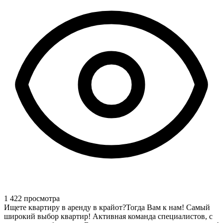
1 422 просмотра
Ищете квартиру в аренду в крайот?Тогда Вам к нам! Самый
широкий выбор квартир! Активная команда специалистов, с