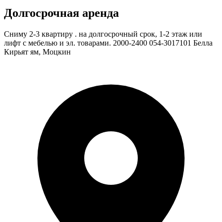
Долгосрочная аренда
Сниму 2-3 квартиру . на долгосрочный срок, 1-2 этаж или
лифт с мебелью и эл. товарами. 2000-2400 054-3017101 Белла
Кирьят ям, Моцкин