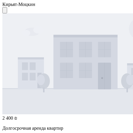
Кирьят-Моцкин
2 400 ₪
Долгосрочная аренда квартир