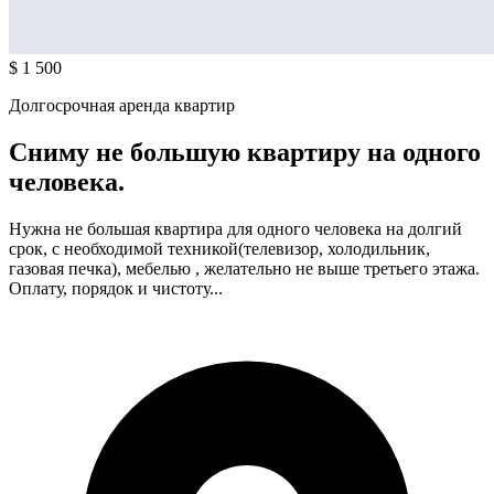
$ 1 500
Долгосрочная аренда квартир
Сниму не большую квартиру на одного
человека.
Нужна не большая квартира для одного человека на долгий
срок, с необходимой техникой(телевизор, холодильник,
газовая печка), мебелью , желательно не выше третьего этажа.
Оплату, порядок и чистоту...