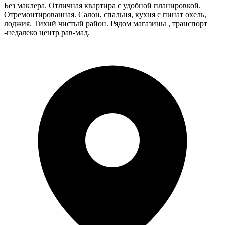
Без маклера. Отличная квартира с удобной планировкой.
Отремонтированная. Салон, спальня, кухня с пинат охель,
лоджия. Тихий чистый район. Рядом магазины , транспорт
-недалеко центр рав-мад.