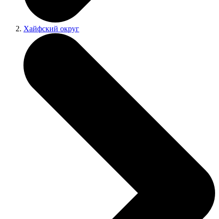
Хайфский округ