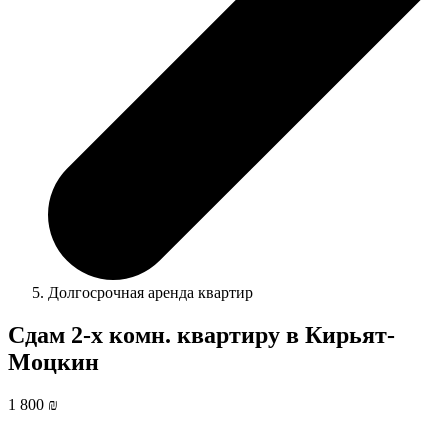
Долгосрочная аренда квартир
Сдам 2-х комн. квартиру в Кирьят-
Моцкин
1 800 ₪