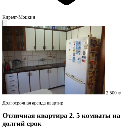
Кирьят-Моцкин
2 500 ₪
Долгосрочная аренда квартир
Отличная квартира 2. 5 комнаты на
долгий срок