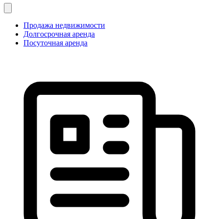
Продажа недвижимости
Долгосрочная аренда
Посуточная аренда