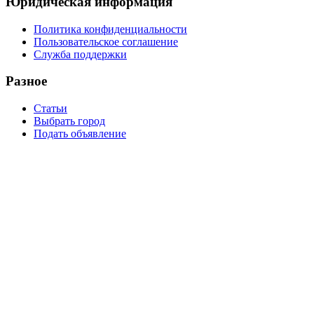
Юридическая информация
Политика конфиденциальности
Пользовательское соглашение
Служба поддержки
Разное
Статьи
Выбрать город
Подать объявление