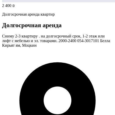
2 400 ₪
Долгосрочная аренда квартир
Долгосрочная аренда
Сниму 2-3 квартиру . на долгосрочный срок, 1-2 этаж или
лифт с мебелью и эл. товарами. 2000-2400 054-3017101 Белла
Кирьят ям, Моцкин