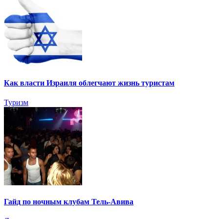
Как власти Израиля облегчают жизнь туристам
Туризм
Гайд по ночным клубам Тель-Авива