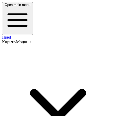
Open main menu
Israel
Кирьят-Моцкин