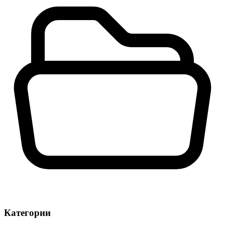
Категории