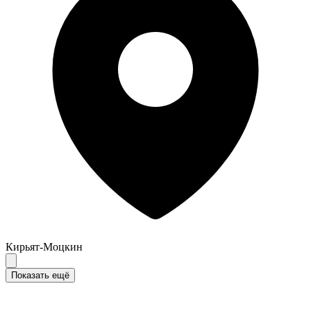
Кирьят-Моцкин
Показать ещё