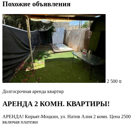
Похожие объявления
2 500 ₪
Долгосрочная аренда квартир
АРЕНДА 2 КОМН. КВАРТИРЫ!
АРЕНДА! Кирьят-Моцкин, ул. Натив Алия 2 комн. Цена 2500
включая платежи