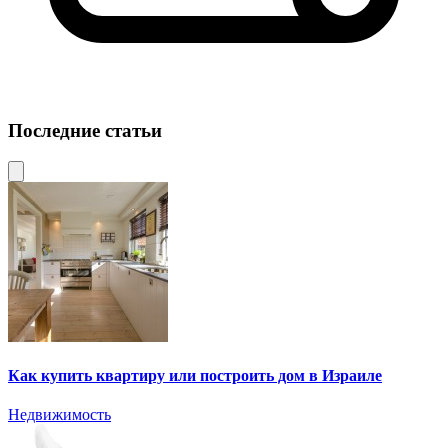
Последние статьи
Как купить квартиру или построить дом в Израиле
Недвижимость