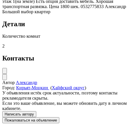
этаж 1(на земле) Есть опция доставить мебель. Хорошая
транспортная развязка. Цена 1800 шек. 0532775833 Александр
Большой выбор квартир
Детали
Количество комнат
2
Контакты
Автор
Александр
Город:
Кирьят-Моцкин
(
Хайфский округ
)
У объявления истёк срок актуальности, поэтому контакты
рекламодателя скрыты.
Если это ваше объявление, вы можете обновить дату в личном
кабинете.
Написать автору
Пожаловаться на объявление