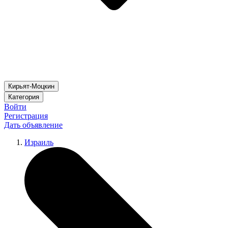
Кирьят-Моцкин
Категория
Войти
Регистрация
Дать объявление
Израиль