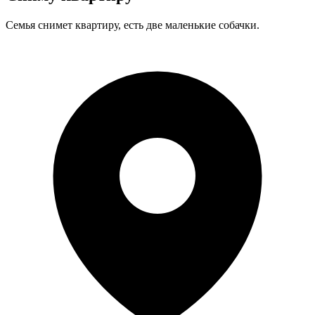
Семья снимет квартиру, есть две маленькие собачки.