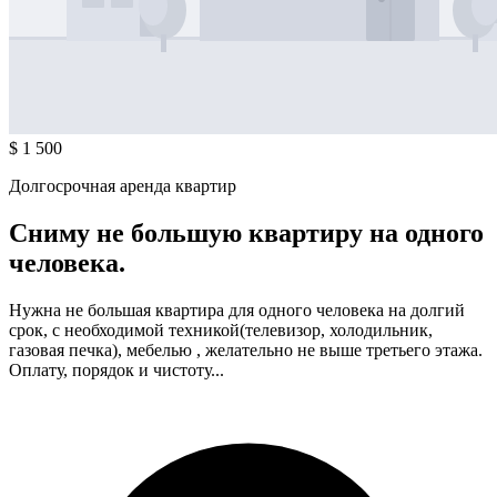
$ 1 500
Долгосрочная аренда квартир
Сниму не большую квартиру на одного
человека.
Нужна не большая квартира для одного человека на долгий
срок, с необходимой техникой(телевизор, холодильник,
газовая печка), мебелью , желательно не выше третьего этажа.
Оплату, порядок и чистоту...