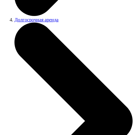
Долгосрочная аренда