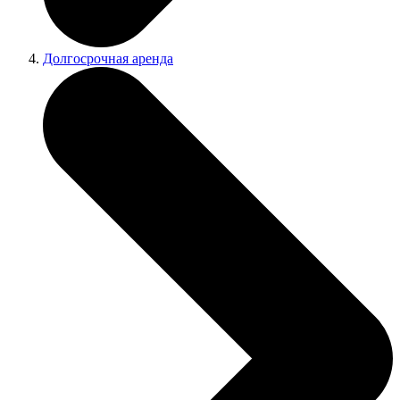
Долгосрочная аренда