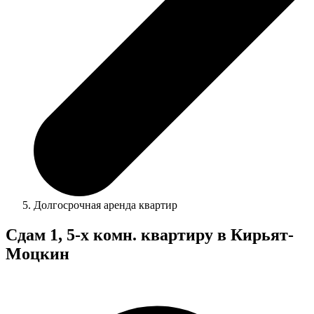
Долгосрочная аренда квартир
Сдам 1, 5-х комн. квартиру в Кирьят-
Моцкин