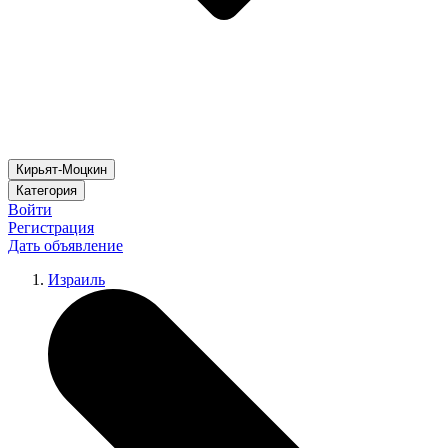
Кирьят-Моцкин
Категория
Войти
Регистрация
Дать объявление
Израиль