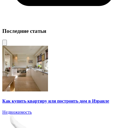
Последние статьи
Как купить квартиру или построить дом в Израиле
Недвижимость