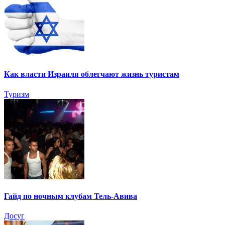
Как власти Израиля облегчают жизнь туристам
Туризм
Гайд по ночным клубам Тель-Авива
Досуг