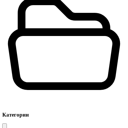
Категории