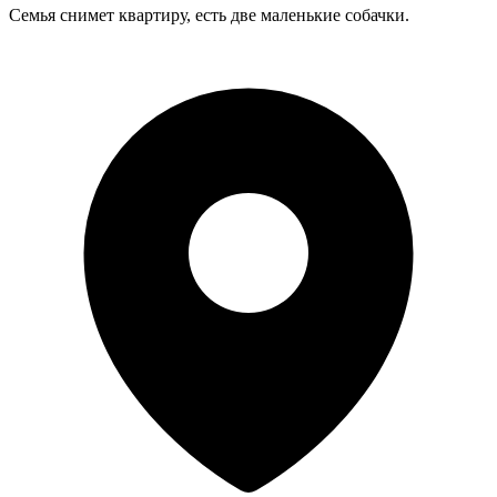
Семья снимет квартиру, есть две маленькие собачки.