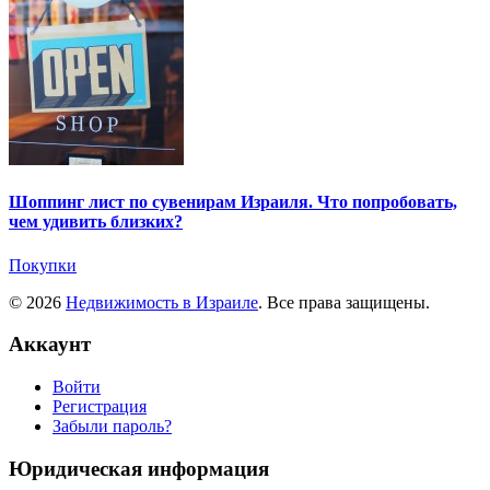
Шоппинг лист по сувенирам Израиля. Что попробовать,
чем удивить близких?
Покупки
© 2026
Недвижимость в Израиле
. Все права защищены.
Аккаунт
Войти
Регистрация
Забыли пароль?
Юридическая информация