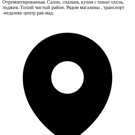
Отремонтированная. Салон, спальня, кухня с пинат охель,
лоджия. Тихий чистый район. Рядом магазины , транспорт
-недалеко центр рав-мад.