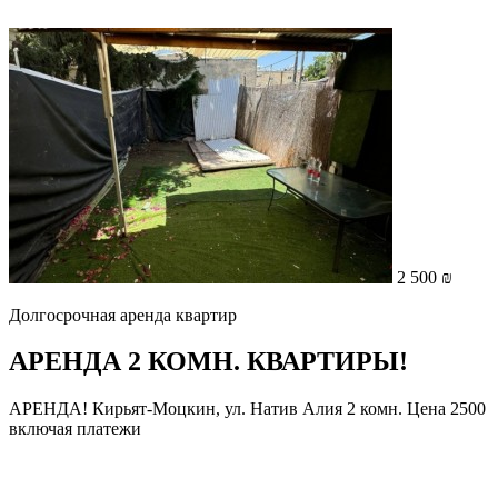
2 500 ₪
Долгосрочная аренда квартир
АРЕНДА 2 КОМН. КВАРТИРЫ!
АРЕНДА! Кирьят-Моцкин, ул. Натив Алия 2 комн. Цена 2500
включая платежи