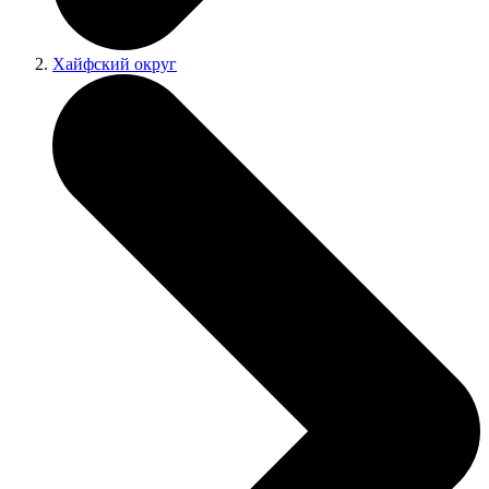
Хайфский округ