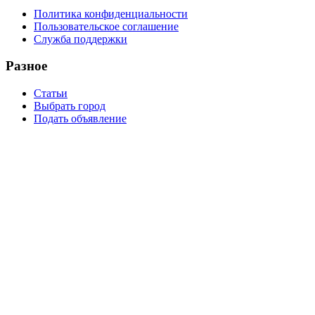
Политика конфиденциальности
Пользовательское соглашение
Служба поддержки
Разное
Статьи
Выбрать город
Подать объявление