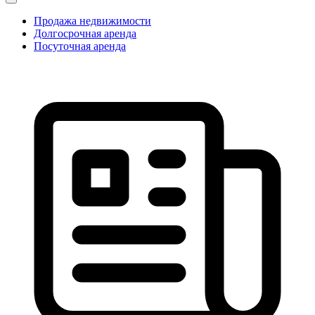
Продажа недвижимости
Долгосрочная аренда
Посуточная аренда