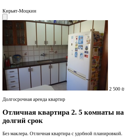
Кирьят-Моцкин
2 500 ₪
Долгосрочная аренда квартир
Отличная квартира 2. 5 комнаты на
долгий срок
Без маклера. Отличная квартира с удобной планировкой.