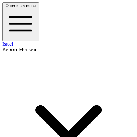
Open main menu
Israel
Кирьят-Моцкин