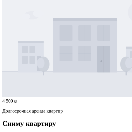
4 500 ₪
Долгосрочная аренда квартир
Сниму квартиру