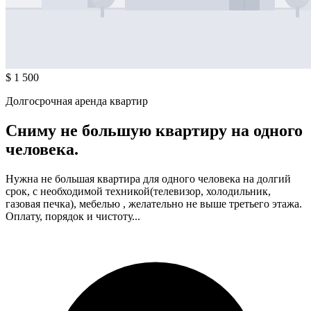
$ 1 500
Долгосрочная аренда квартир
Сниму не большую квартиру на одного
человека.
Нужна не большая квартира для одного человека на долгий
срок, с необходимой техникой(телевизор, холодильник,
газовая печка), мебелью , желательно не выше третьего этажа.
Оплату, порядок и чистоту...