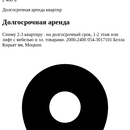
Долгосрочная аренда квартир
Долгосрочная аренда
Сниму 2-3 квартиру . на долгосрочный срок, 1-2 этаж или
лифт с мебелью и эл. товарами. 2000-2400 054-3017101 Белла
Кирьят ям, Моцкин