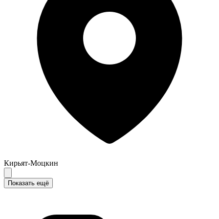
Кирьят-Моцкин
Показать ещё