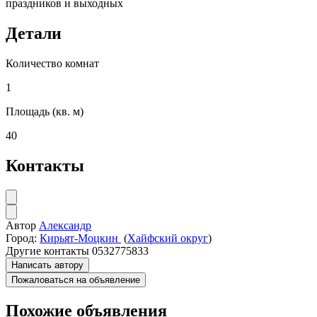
праздников и выходных
Детали
Количество комнат
1
Площадь (кв. м)
40
Контакты
Автор
Александр
Город:
Кирьят-Моцкин
(
Хайфский округ
)
Другие контакты
0532775833
Написать автору
Пожаловаться на объявление
Похожие объявления