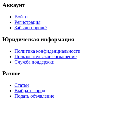
Аккаунт
Войти
Регистрация
Забыли пароль?
Юридическая информация
Политика конфиденциальности
Пользовательское соглашение
Служба поддержки
Разное
Статьи
Выбрать город
Подать объявление