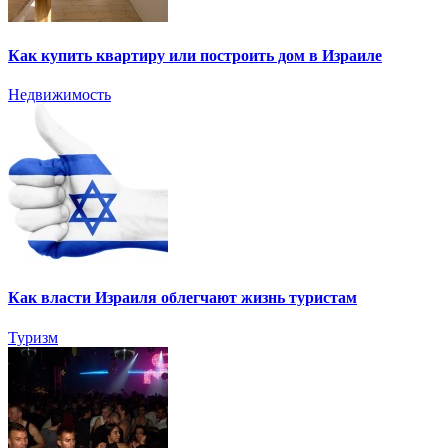
Как купить квартиру или построить дом в Израиле
Недвижимость
Как власти Израиля облегчают жизнь туристам
Туризм