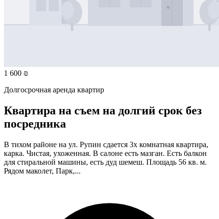
1 600 ₪
Долгосрочная аренда квартир
Квартира на съем на долгий срок без
посредника
В тихом районе на ул. Рупин сдается 3х комнатная квартира,
карка. Чистая, ухоженная. В салоне есть мазган. Есть балкон
для стиральной машины, есть дуд шемеш. Площадь 56 кв. м.
Рядом маколет, Парк,...