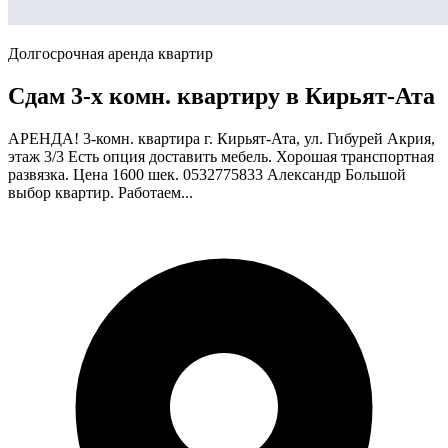
Долгосрочная аренда квартир
Сдам 3-х комн. квартиру в Кирьят-Ата
АРЕНДА! 3-комн. квартира г. Кирьят-Ата, ул. Гибурей Акрия,
этаж 3/3 Есть опция доставить мебель. Хорошая транспортная
развязка. Цена 1600 шек. 0532775833 Александр Большой
выбор квартир. Работаем...