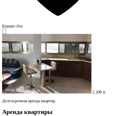
Кирьят-Ата
2 200 ₪
Долгосрочная аренда квартир
Аренда квартиры