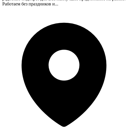
Работаем без праздников и...