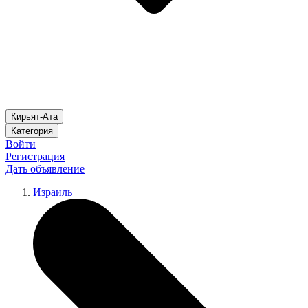
Кирьят-Ата
Категория
Войти
Регистрация
Дать объявление
Израиль