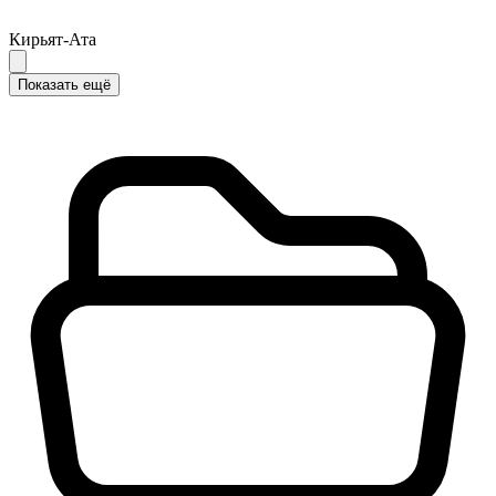
Кирьят-Ата
Показать ещё