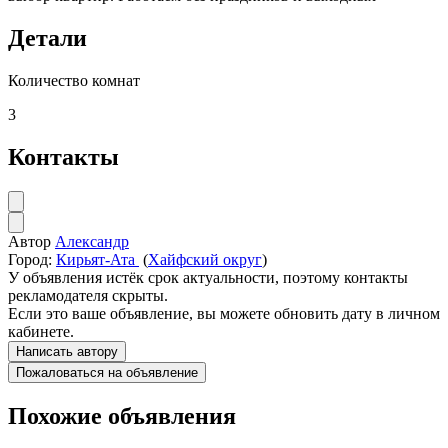
Детали
Количество комнат
3
Контакты
Автор
Александр
Город:
Кирьят-Ата
(
Хайфский округ
)
У объявления истёк срок актуальности, поэтому контакты
рекламодателя скрыты.
Если это ваше объявление, вы можете обновить дату в личном
кабинете.
Написать автору
Пожаловаться на объявление
Похожие объявления