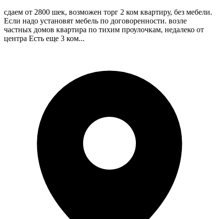
сдаем от 2800 шек, возможен торг 2 ком квартиру, без мебели.
Если надо установят мебель по договоренности. возле
частных домов квартира по тихим проулочкам, недалеко от
центра Есть еще 3 ком...