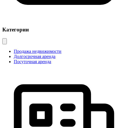
Категории
Продажа недвижимости
Долгосрочная аренда
Посуточная аренда