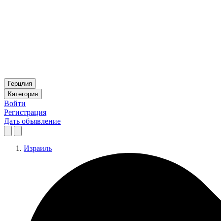
Герцлия
Категория
Войти
Регистрация
Дать объявление
Израиль