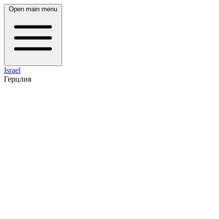
Open main menu
Israel
Герцлия