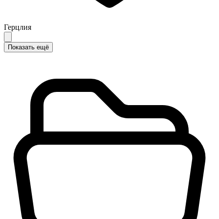
Герцлия
Показать ещё