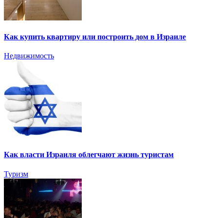
Как купить квартиру или построить дом в Израиле
Недвижимость
Как власти Израиля облегчают жизнь туристам
Туризм