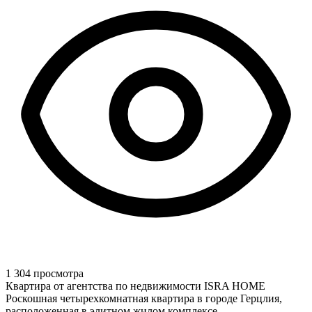
1 304 просмотра
Квартира от агентства по недвижимости ISRA HOME
Роскошная четырехкомнатная квартира в городе Герцлия,
расположенная в элитном жилом комплексе