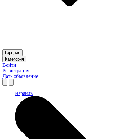
Герцлия
Категория
Войти
Регистрация
Дать объявление
Израиль