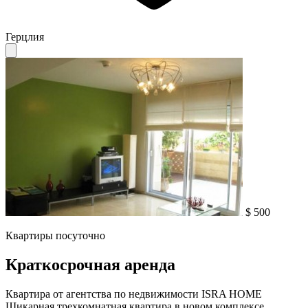
Герцлия
$ 500
Квартиры посуточно
Краткосрочная аренда
Квартира от агентства по недвижимости ISRA HOME
Шикарная трехкомнатная квартира в новом комплексе