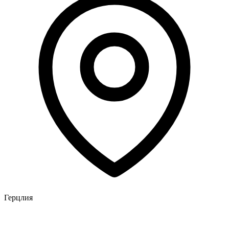
Герцлия