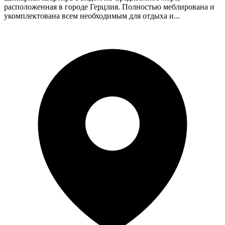
расположенная в городе Герцлия. Полностью меблирована и
укомплектована всем необходимым для отдыха и...