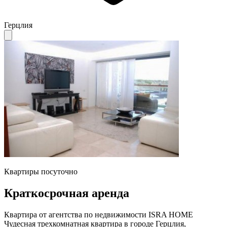
Герцлия
Квартиры посуточно
Краткосрочная аренда
Квартира от агентства по недвижимости ISRA HOME
Чудесная трехкомнатная квартира в городе Герцлия,