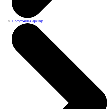
Посуточная аренда