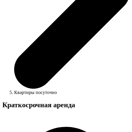
Квартиры посуточно
Краткосрочная аренда