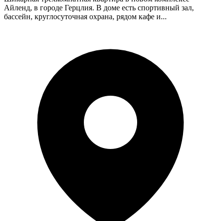
Айленд, в городе Герцлия. В доме есть спортивный зал,
бассейн, круглосуточная охрана, рядом кафе и...