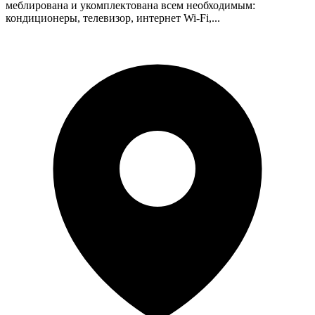
меблирована и укомплектована всем необходимым:
кондиционеры, телевизор, интернет Wi-Fi,...