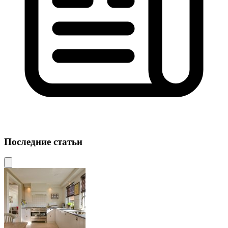
Последние статьи