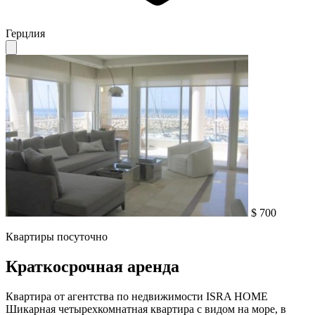
Герцлия
$ 700
Квартиры посуточно
Краткосрочная аренда
Квартира от агентства по недвижимости ISRA HOME
Шикарная четырехкомнатная квартира с видом на море, в