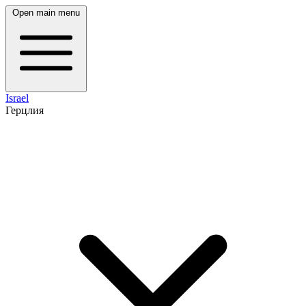
Open main menu
Israel
Герцлия