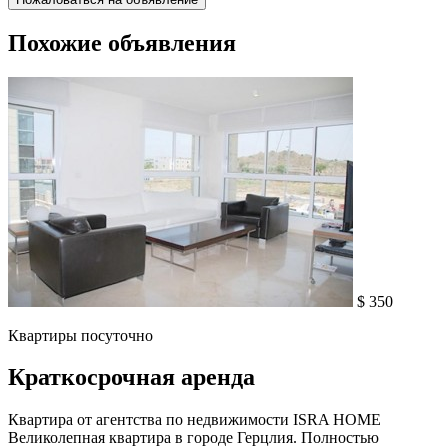
Похожие объявления
$ 350
Квартиры посуточно
Краткосрочная аренда
Квартира от агентства по недвижимости ISRA HOME
Великолепная квартира в городе Герцлия. Полностью