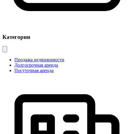
Категории
Продажа недвижимости
Долгосрочная аренда
Посуточная аренда