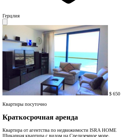
Герцлия
$ 650
Квартиры посуточно
Краткосрочная аренда
Квартира от агентства по недвижимости ISRA HOME
Шикарная квартира с видом на Средиземное море,