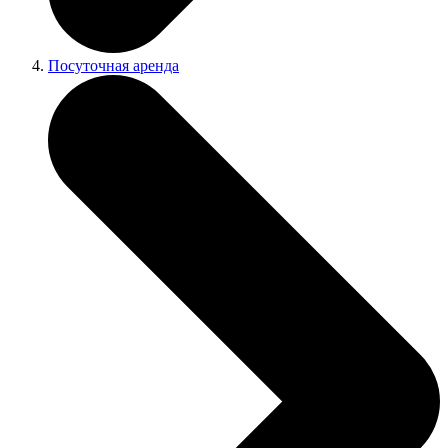
Посуточная аренда