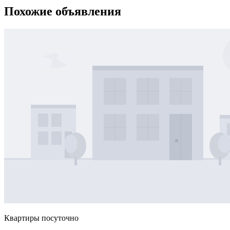
Похожие объявления
Квартиры посуточно