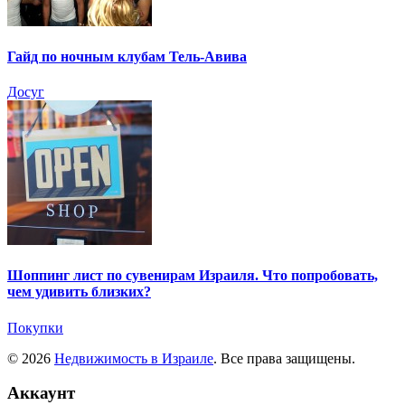
Гайд по ночным клубам Тель-Авива
Досуг
Шоппинг лист по сувенирам Израиля. Что попробовать,
чем удивить близких?
Покупки
© 2026
Недвижимость в Израиле
. Все права защищены.
Аккаунт