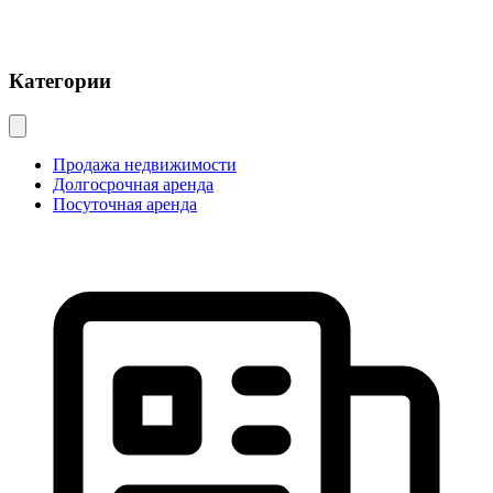
Категории
Продажа недвижимости
Долгосрочная аренда
Посуточная аренда