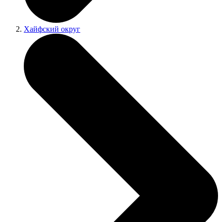
Хайфский округ