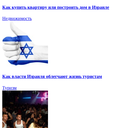
Как купить квартиру или построить дом в Израиле
Недвижимость
Как власти Израиля облегчают жизнь туристам
Туризм