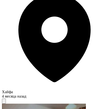
Хайфа
4 месяца назад