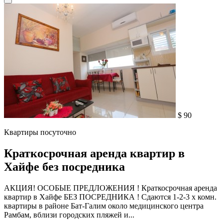
$ 90
Квартиры посуточно
Краткосрочная аренда квартир в
Хайфе без посредника
АКЦИЯ! ОСОБЫЕ ПРЕДЛОЖЕНИЯ ! Краткосрочная аренда
квартир в Хайфе БЕЗ ПОСРЕДНИКА ! Сдаются 1-2-3 х комн.
квартиры в районе Бат-Галим около медицинского центра
Рамбам, вблизи городских пляжей и...