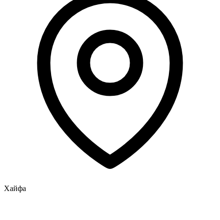
Хайфа