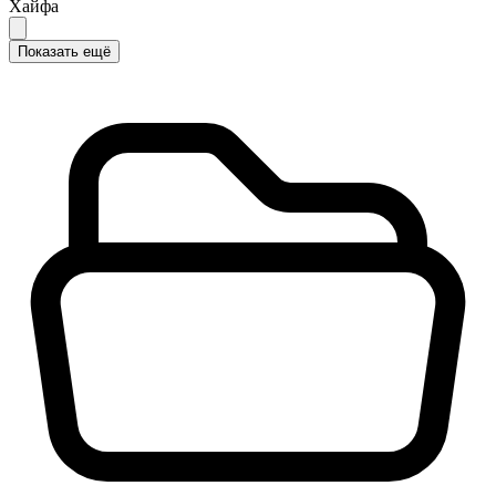
Хайфа
Показать ещё