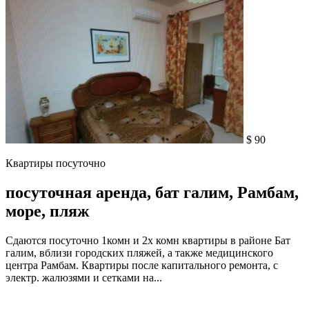
$ 90
Квартиры посуточно
посуточная аренда, бат галим, Рамбам,
море, пляж
Сдаются посуточно 1комн и 2х комн квартиры в районе Бат
галим, вблизи городских пляжей, а также медицинского
центра Рамбам. Квартиры после капитального ремонта, с
электр. жалюзями и сетками на...