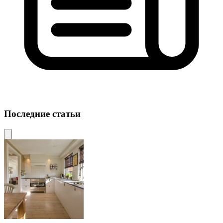
Последние статьи