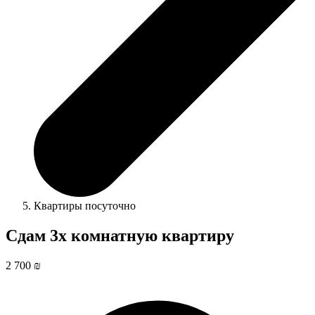
Квартиры посуточно
Сдам 3х комнатную квартиру
2 700 ₪