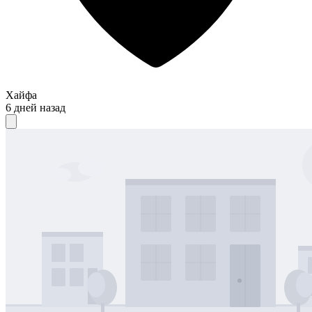
Хайфа
6 дней назад