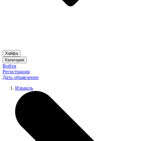
Хайфа
Категория
Войти
Регистрация
Дать объявление
Израиль