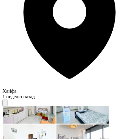
Хайфа
1 неделю назад