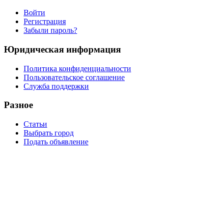
Войти
Регистрация
Забыли пароль?
Юридическая информация
Политика конфиденциальности
Пользовательское соглашение
Служба поддержки
Разное
Статьи
Выбрать город
Подать объявление